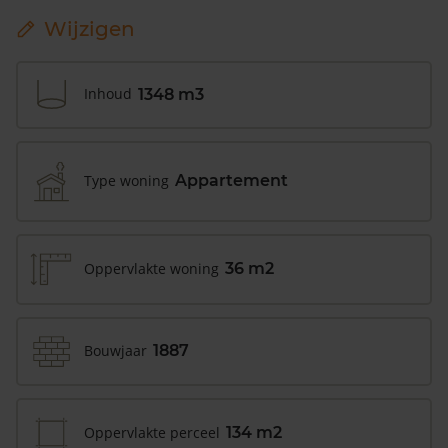
Wijzigen
Inhoud
1348 m3
Type woning
Appartement
Oppervlakte woning
36 m2
Bouwjaar
1887
Oppervlakte perceel
134 m2