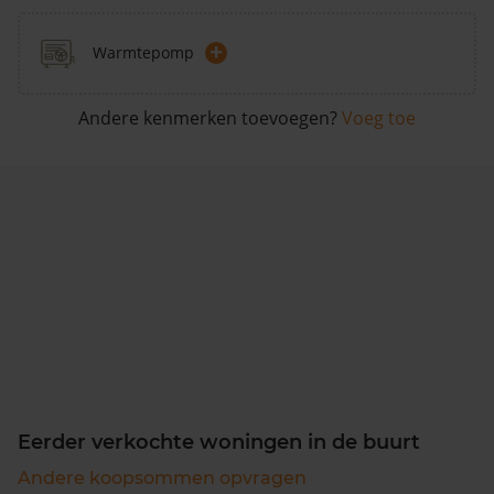
+
Warmtepomp
Andere kenmerken toevoegen?
Voeg toe
Eerder verkochte woningen in de buurt
Andere koopsommen opvragen