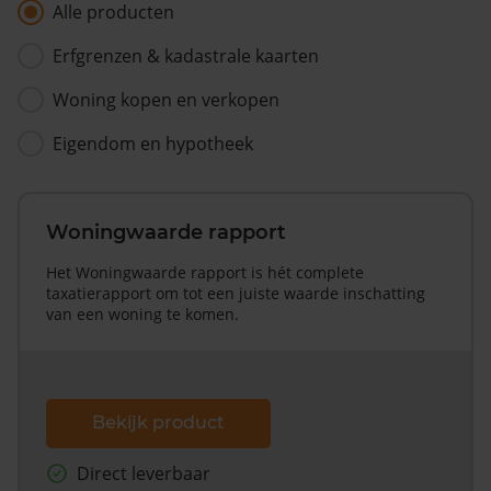
Alle producten
Erfgrenzen & kadastrale kaarten
Woning kopen en verkopen
Eigendom en hypotheek
Woningwaarde rapport
Het Woningwaarde rapport is hét complete
taxatierapport om tot een juiste waarde inschatting
van een woning te komen.
Bekijk product
Direct leverbaar