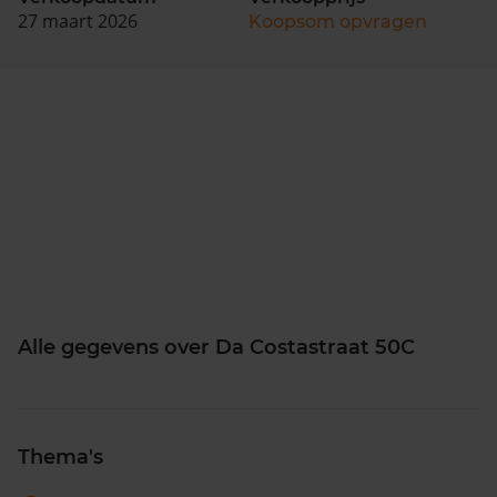
27 maart 2026
Koopsom opvragen
Alle gegevens over Da Costastraat 50C
Thema's