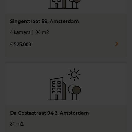
Singerstraat 89, Amsterdam
4 kamers | 94 m2
€ 525.000
Da Costastraat 94 3, Amsterdam
81 m2