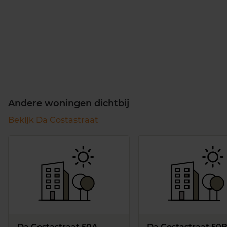
Andere woningen dichtbij
Bekijk Da Costastraat