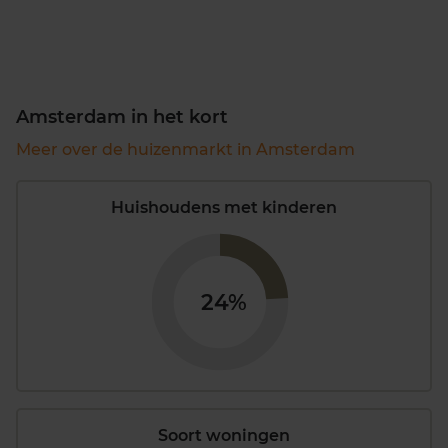
Amsterdam in het kort
Meer over de huizenmarkt in Amsterdam
Huishoudens met kinderen
24%
Soort woningen