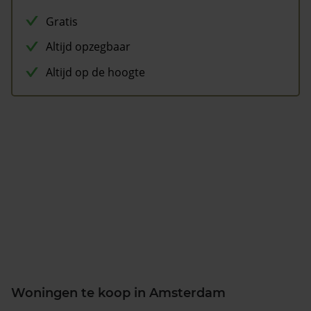
Gratis
Altijd opzegbaar
Altijd op de hoogte
Woningen te koop in Amsterdam