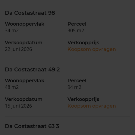
Da Costastraat 98
Woonoppervlak
Perceel
34 m2
305 m2
Verkoopdatum
Verkoopprijs
22 juni 2026
Koopsom opvragen
Da Costastraat 49 2
Woonoppervlak
Perceel
48 m2
94 m2
Verkoopdatum
Verkoopprijs
15 juni 2026
Koopsom opvragen
Da Costastraat 63 3