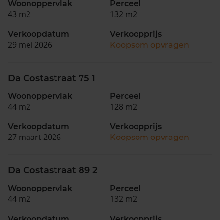
Woonoppervlak
Perceel
43 m2
132 m2
Verkoopdatum
Verkoopprijs
29 mei 2026
Koopsom opvragen
Da Costastraat 75 1
Woonoppervlak
Perceel
44 m2
128 m2
Verkoopdatum
Verkoopprijs
27 maart 2026
Koopsom opvragen
Da Costastraat 89 2
Woonoppervlak
Perceel
44 m2
132 m2
Verkoopdatum
Verkoopprijs