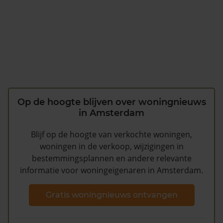
Op de hoogte blijven over woningnieuws
in Amsterdam
Blijf op de hoogte van verkochte woningen,
woningen in de verkoop, wijzigingen in
bestemmingsplannen en andere relevante
informatie voor woningeigenaren in Amsterdam.
Gratis woningnieuws ontvangen