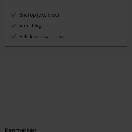
Snel op je telefoon
Voordelig
Bekijk voorwaarden
Kenmerken