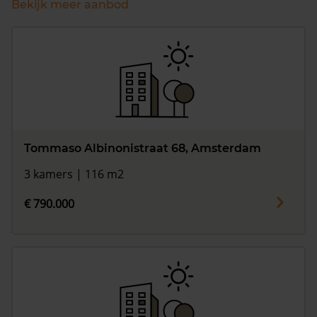
Bekijk meer aanbod
Tommaso Albinonistraat 68, Amsterdam
3 kamers | 116 m2
€ 790.000