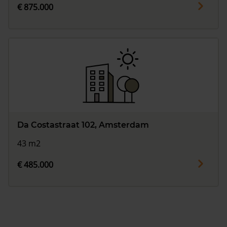
€ 875.000
Da Costastraat 102, Amsterdam
43 m2
€ 485.000