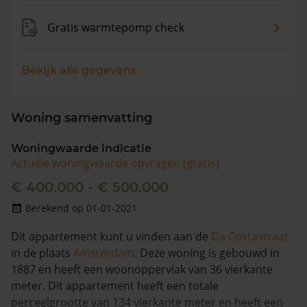
Gratis warmtepomp check
Bekijk alle gegevens
Woning samenvatting
Woningwaarde indicatie
Actuele woningwaarde opvragen (gratis)
€ 400.000 - € 500.000
Berekend op 01-01-2021
Dit appartement kunt u vinden aan de
Da Costastraat
in de plaats
Amsterdam
. Deze woning is gebouwd in
1887 en heeft een woonoppervlak van 36 vierkante
meter. Dit appartement heeft een totale
perceelgrootte van 134 vierkante meter en heeft een