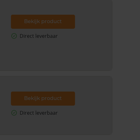
Bekijk product
Direct leverbaar
Bekijk product
Direct leverbaar