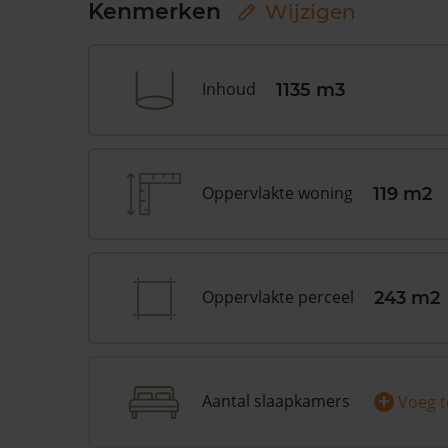
Kenmerken
Wijzigen
Inhoud
1135 m3
Oppervlakte woning
119 m2
Oppervlakte perceel
243 m2
+
Aantal slaapkamers
Voeg 