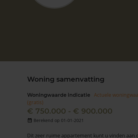
Woning samenvatting
Actuele woningwa
Woningwaarde indicatie
(gratis)
€ 750.000 - € 900.000
Berekend op 01-01-2021
Dit zeer ruime appartement kunt u vinden aan