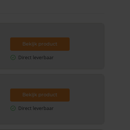
Bekijk product
Direct leverbaar
Bekijk product
Direct leverbaar