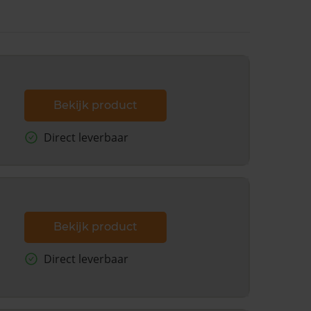
Bekijk product
Direct leverbaar
Bekijk product
Direct leverbaar