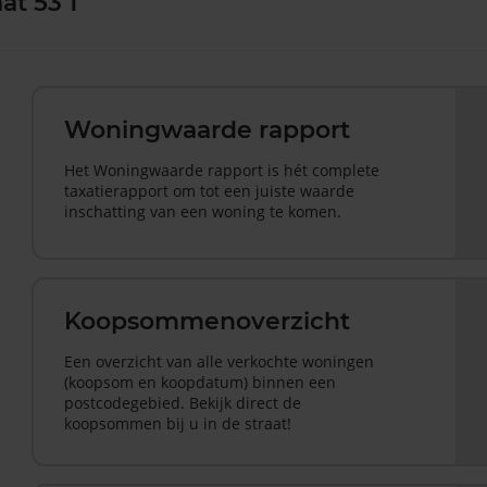
at 53 1
Woningwaarde rapport
Het Woningwaarde rapport is hét complete
taxatierapport om tot een juiste waarde
inschatting van een woning te komen.
Koopsommenoverzicht
Een overzicht van alle verkochte woningen
(koopsom en koopdatum) binnen een
postcodegebied. Bekijk direct de
koopsommen bij u in de straat!