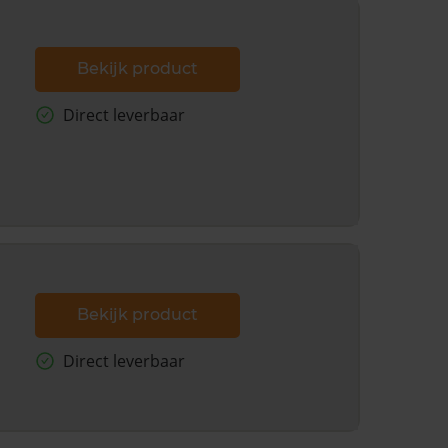
Bekijk product
Direct leverbaar
Bekijk product
Direct leverbaar