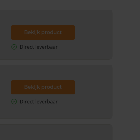
Bekijk product
Direct leverbaar
Bekijk product
Direct leverbaar