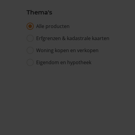
Thema's
Alle producten
Erfgrenzen & kadastrale kaarten
Woning kopen en verkopen
Eigendom en hypotheek