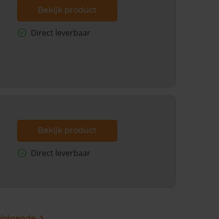
Bekijk product
Direct leverbaar
Bekijk product
Direct leverbaar
Volgende