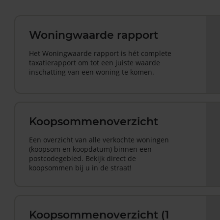
Woningwaarde rapport
Het Woningwaarde rapport is hét complete
taxatierapport om tot een juiste waarde
inschatting van een woning te komen.
Koopsommenoverzicht
Een overzicht van alle verkochte woningen
(koopsom en koopdatum) binnen een
postcodegebied. Bekijk direct de
koopsommen bij u in de straat!
Koopsommenoverzicht (1