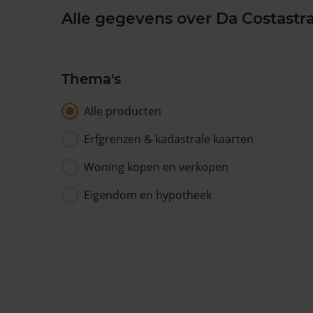
Alle gegevens over Da Costastra
Thema's
Alle producten
Erfgrenzen & kadastrale kaarten
Woning kopen en verkopen
Eigendom en hypotheek