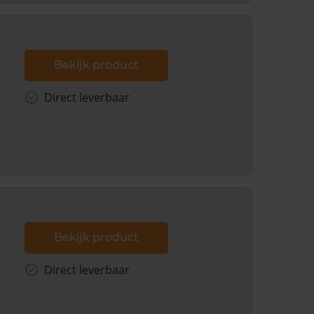
Bekijk product
Direct leverbaar
Bekijk product
Direct leverbaar