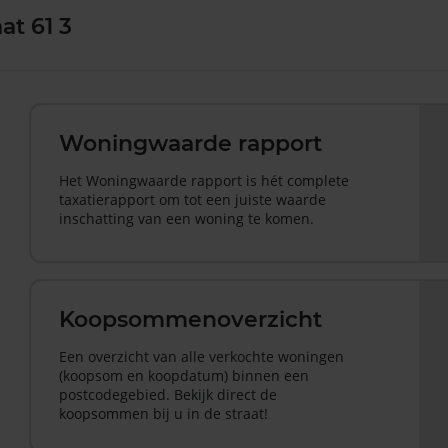
at 61 3
Woningwaarde rapport
Het Woningwaarde rapport is hét complete
taxatierapport om tot een juiste waarde
inschatting van een woning te komen.
Koopsommenoverzicht
Een overzicht van alle verkochte woningen
(koopsom en koopdatum) binnen een
postcodegebied. Bekijk direct de
koopsommen bij u in de straat!