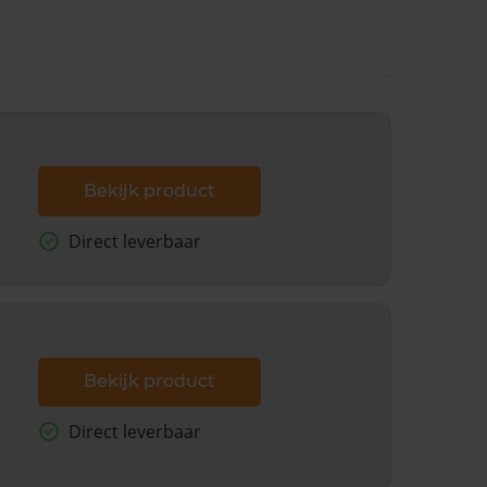
Bekijk product
Direct leverbaar
Bekijk product
Direct leverbaar