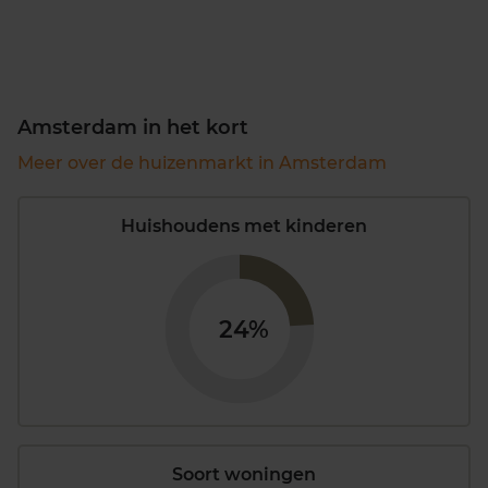
Amsterdam in het kort
Meer over de huizenmarkt in Amsterdam
Huishoudens met kinderen
24%
Soort woningen