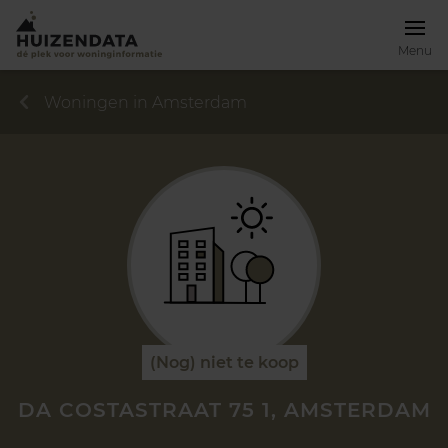
Menu
Woningen in Amsterdam
(Nog) niet te koop
DA COSTASTRAAT 75 1, AMSTERDAM