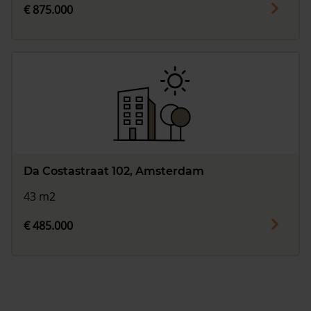
€ 875.000
Da Costastraat 102, Amsterdam
43 m2
€ 485.000