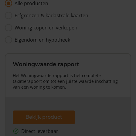
Alle producten
Erfgrenzen & kadastrale kaarten
Woning kopen en verkopen
Eigendom en hypotheek
Woningwaarde rapport
Het Woningwaarde rapport is hét complete
taxatierapport om tot een juiste waarde inschatting
van een woning te komen.
Bekijk product
Direct leverbaar