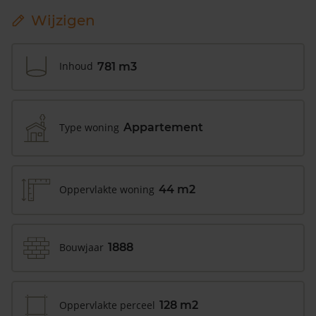
Wijzigen
Inhoud
781 m3
Type woning
Appartement
Oppervlakte woning
44 m2
Bouwjaar
1888
Oppervlakte perceel
128 m2