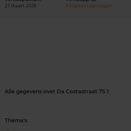
27 maart 2026
Koopsom opvragen
Alle gegevens over Da Costastraat 75 1
Thema's