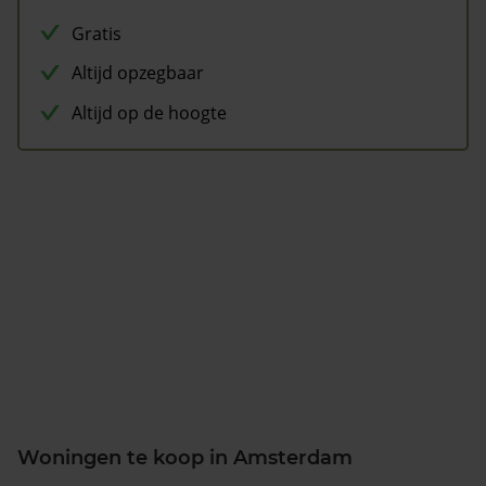
Gratis
Altijd opzegbaar
Altijd op de hoogte
Woningen te koop in Amsterdam