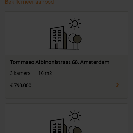
Bekijk meer aanbod
Tommaso Albinonistraat 68, Amsterdam
3 kamers | 116 m2
€ 790.000