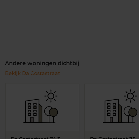
Andere woningen dichtbij
Bekijk Da Costastraat