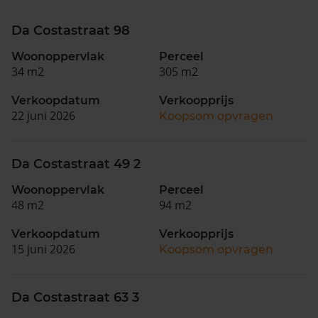
Da Costastraat 98
Woonoppervlak
Perceel
34 m2
305 m2
Verkoopdatum
Verkoopprijs
22 juni 2026
Koopsom opvragen
Da Costastraat 49 2
Woonoppervlak
Perceel
48 m2
94 m2
Verkoopdatum
Verkoopprijs
15 juni 2026
Koopsom opvragen
Da Costastraat 63 3