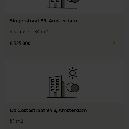
Singerstraat 89, Amsterdam
4 kamers | 94 m2
€ 525.000
Da Costastraat 94 3, Amsterdam
81 m2