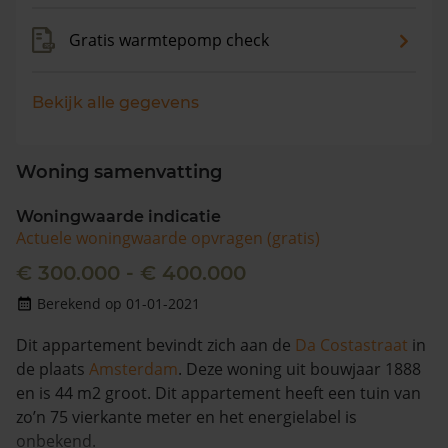
Gratis warmtepomp check
Bekijk alle gegevens
Woning samenvatting
Woningwaarde indicatie
Actuele woningwaarde opvragen (gratis)
€ 300.000 - € 400.000
Berekend op 01-01-2021
Dit appartement bevindt zich aan de
Da Costastraat
in
de plaats
Amsterdam
. Deze woning uit bouwjaar 1888
en is 44 m2 groot. Dit appartement heeft een tuin van
zo’n 75 vierkante meter en het energielabel is
onbekend.