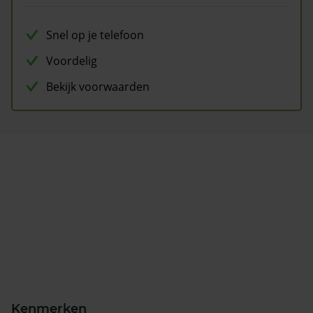
Snel op je telefoon
Voordelig
Bekijk voorwaarden
Kenmerken