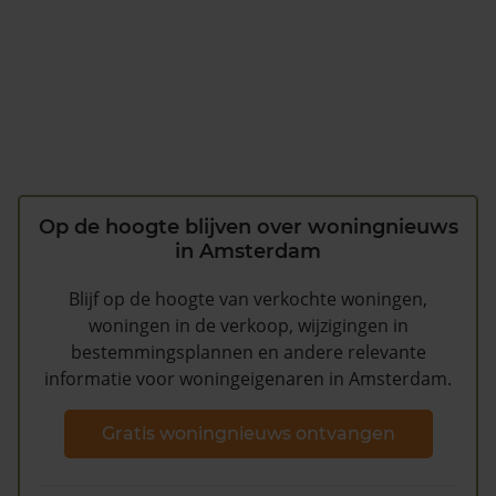
Op de hoogte blijven over woningnieuws
in Amsterdam
Blijf op de hoogte van verkochte woningen,
woningen in de verkoop, wijzigingen in
bestemmingsplannen en andere relevante
informatie voor woningeigenaren in Amsterdam.
Gratis woningnieuws ontvangen