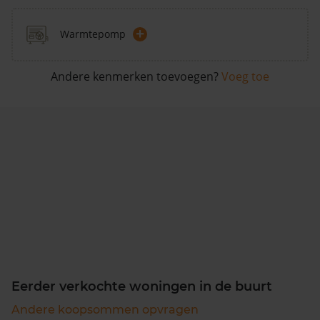
+
Warmtepomp
Andere kenmerken toevoegen?
Voeg toe
Eerder verkochte woningen in de buurt
Andere koopsommen opvragen