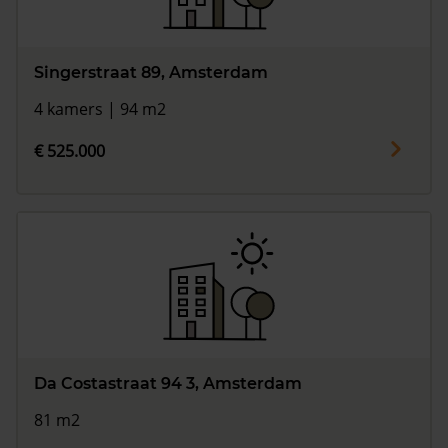
Singerstraat 89, Amsterdam
4 kamers | 94 m2
€ 525.000
Da Costastraat 94 3, Amsterdam
81 m2