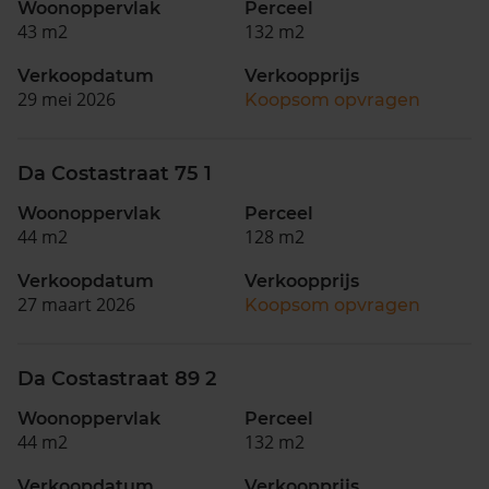
Woonoppervlak
Perceel
43 m2
132 m2
Verkoopdatum
Verkoopprijs
29 mei 2026
Koopsom opvragen
Da Costastraat 75 1
Woonoppervlak
Perceel
44 m2
128 m2
Verkoopdatum
Verkoopprijs
27 maart 2026
Koopsom opvragen
Da Costastraat 89 2
Woonoppervlak
Perceel
44 m2
132 m2
Verkoopdatum
Verkoopprijs