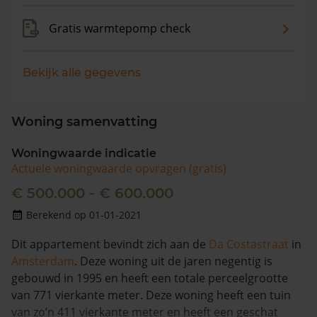
Gratis warmtepomp check
Bekijk alle gegevens
Woning samenvatting
Woningwaarde indicatie
Actuele woningwaarde opvragen (gratis)
€ 500.000 - € 600.000
Berekend op 01-01-2021
Dit appartement bevindt zich aan de
Da Costastraat
in
Amsterdam
. Deze woning uit de jaren negentig is
gebouwd in 1995 en heeft een totale perceelgrootte
van 771 vierkante meter. Deze woning heeft een tuin
van zo’n 411 vierkante meter en heeft een geschat