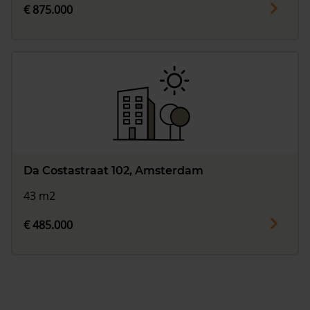
€ 875.000
Da Costastraat 102, Amsterdam
43 m2
€ 485.000