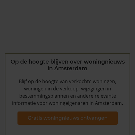
Op de hoogte blijven over woningnieuws
in Amsterdam
Blijf op de hoogte van verkochte woningen,
woningen in de verkoop, wijzigingen in
bestemmingsplannen en andere relevante
informatie voor woningeigenaren in Amsterdam.
Gratis woningnieuws ontvangen