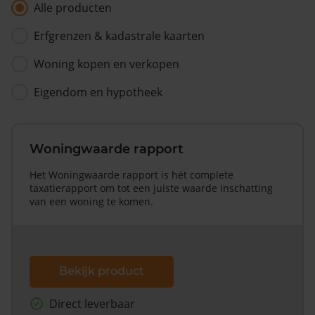
Alle producten
Erfgrenzen & kadastrale kaarten
Woning kopen en verkopen
Eigendom en hypotheek
Woningwaarde rapport
Het Woningwaarde rapport is hét complete
taxatierapport om tot een juiste waarde inschatting
van een woning te komen.
Bekijk product
Direct leverbaar