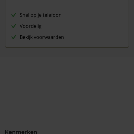
Snel op je telefoon
Voordelig
Bekijk voorwaarden
Kenmerken