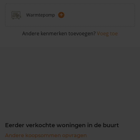
+
Warmtepomp
Andere kenmerken toevoegen?
Voeg toe
Eerder verkochte woningen in de buurt
Andere koopsommen opvragen