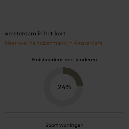
Amsterdam in het kort
Meer over de huizenmarkt in Amsterdam
Huishoudens met kinderen
24%
Soort woningen