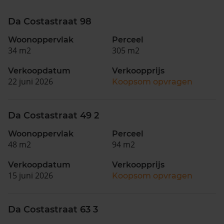
Da Costastraat 98
Woonoppervlak
Perceel
34 m2
305 m2
Verkoopdatum
Verkoopprijs
22 juni 2026
Koopsom opvragen
Da Costastraat 49 2
Woonoppervlak
Perceel
48 m2
94 m2
Verkoopdatum
Verkoopprijs
15 juni 2026
Koopsom opvragen
Da Costastraat 63 3