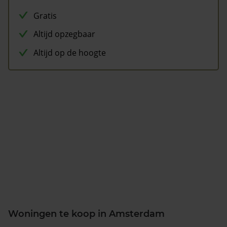
Gratis
Altijd opzegbaar
Altijd op de hoogte
Woningen te koop in Amsterdam