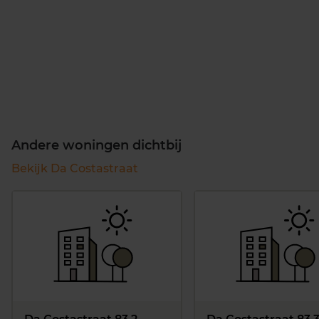
Andere woningen dichtbij
Bekijk Da Costastraat