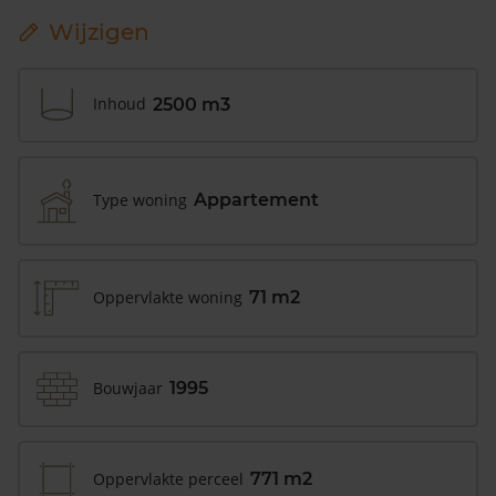
Wijzigen
Inhoud
2500 m3
Type woning
Appartement
Oppervlakte woning
71 m2
Bouwjaar
1995
Oppervlakte perceel
771 m2