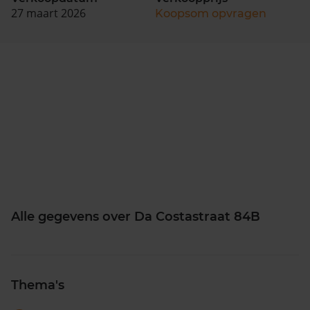
27 maart 2026
Koopsom opvragen
Alle gegevens over Da Costastraat 84B
Thema's