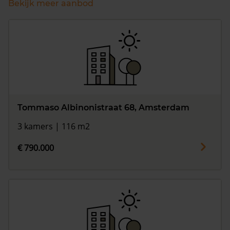
Bekijk meer aanbod
Tommaso Albinonistraat 68, Amsterdam
3 kamers | 116 m2
€ 790.000