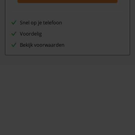
Snel op je telefoon
Voordelig
Bekijk voorwaarden