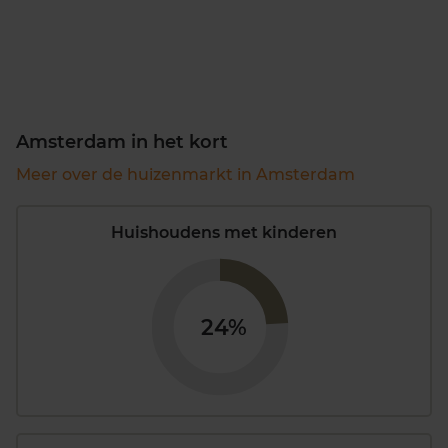
Amsterdam in het kort
Meer over de huizenmarkt in Amsterdam
Huishoudens met kinderen
24%