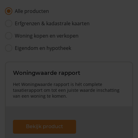
Alle producten
Erfgrenzen & kadastrale kaarten
Woning kopen en verkopen
Eigendom en hypotheek
Woningwaarde rapport
Het Woningwaarde rapport is hét complete
taxatierapport om tot een juiste waarde inschatting
van een woning te komen.
Bekijk product