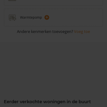
+
Warmtepomp
Andere kenmerken toevoegen?
Voeg toe
Eerder verkochte woningen in de buurt