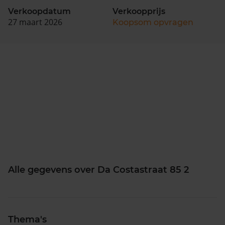
Verkoopdatum
Verkoopprijs
27 maart 2026
Koopsom opvragen
Alle gegevens over Da Costastraat 85 2
Thema's