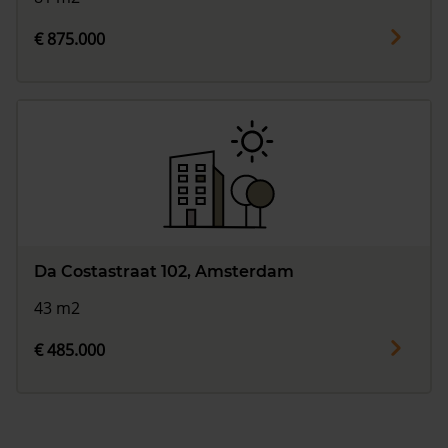
€ 875.000
Da Costastraat 102, Amsterdam
43 m2
€ 485.000