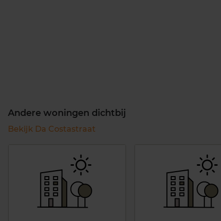
Andere woningen dichtbij
Bekijk Da Costastraat