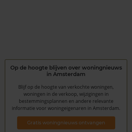
Op de hoogte blijven over woningnieuws
in Amsterdam
Blijf op de hoogte van verkochte woningen,
woningen in de verkoop, wijzigingen in
bestemmingsplannen en andere relevante
informatie voor woningeigenaren in Amsterdam.
Gratis woningnieuws ontvangen