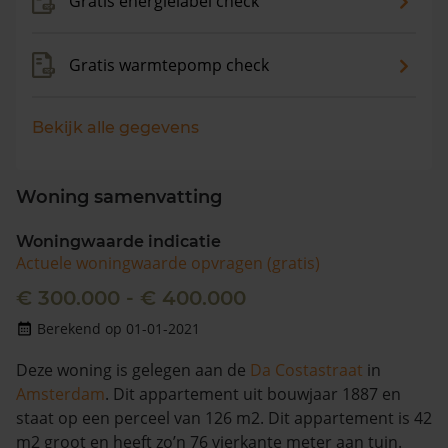
Gratis energielabel check
Gratis warmtepomp check
Bekijk alle gegevens
Woning samenvatting
Woningwaarde indicatie
Actuele woningwaarde opvragen (gratis)
€ 300.000 - € 400.000
Berekend op 01-01-2021
Deze woning is gelegen aan de
Da Costastraat
in
Amsterdam
. Dit appartement uit bouwjaar 1887 en
staat op een perceel van 126 m2. Dit appartement is 42
m2 groot en heeft zo’n 76 vierkante meter aan tuin.