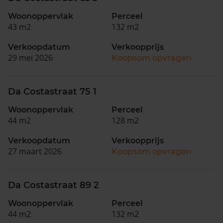
Woonoppervlak
Perceel
43 m2
132 m2
Verkoopdatum
Verkoopprijs
29 mei 2026
Koopsom opvragen
Da Costastraat 75 1
Woonoppervlak
Perceel
44 m2
128 m2
Verkoopdatum
Verkoopprijs
27 maart 2026
Koopsom opvragen
Da Costastraat 89 2
Woonoppervlak
Perceel
44 m2
132 m2