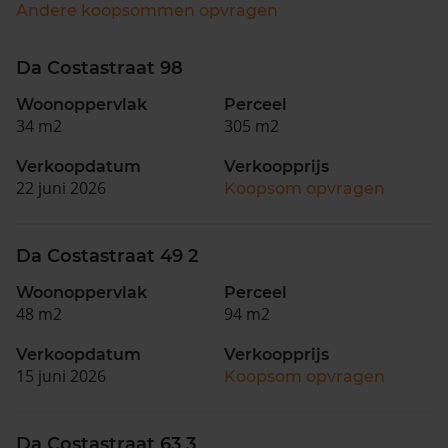
Andere koopsommen opvragen
Da Costastraat 98
Woonoppervlak
Perceel
34 m2
305 m2
Verkoopdatum
Verkoopprijs
22 juni 2026
Koopsom opvragen
Da Costastraat 49 2
Woonoppervlak
Perceel
48 m2
94 m2
Verkoopdatum
Verkoopprijs
15 juni 2026
Koopsom opvragen
Da Costastraat 63 3