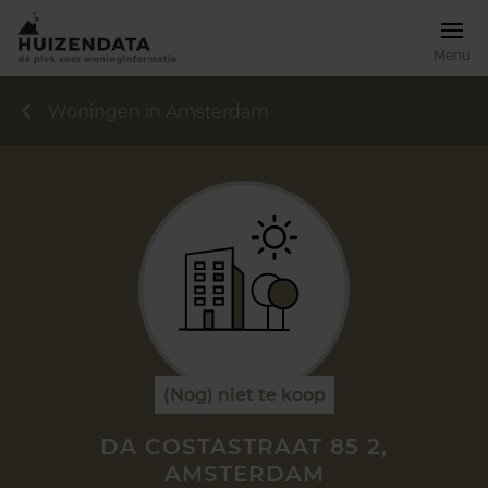
Menu
Woningen in Amsterdam
(Nog) niet te koop
DA COSTASTRAAT 85 2,
AMSTERDAM