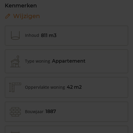
Kenmerken
Wijzigen
Inhoud
811 m3
Type woning
Appartement
Oppervlakte woning
42 m2
Bouwjaar
1887