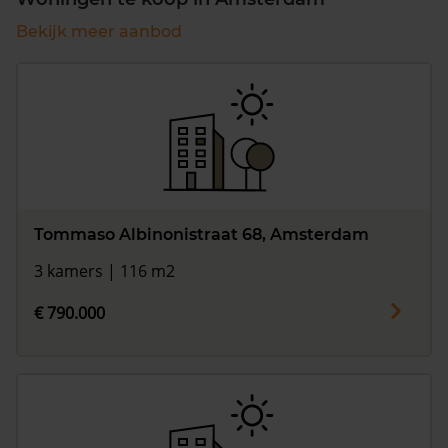
Bekijk meer aanbod
Tommaso Albinonistraat 68, Amsterdam
3 kamers | 116 m2
€ 790.000