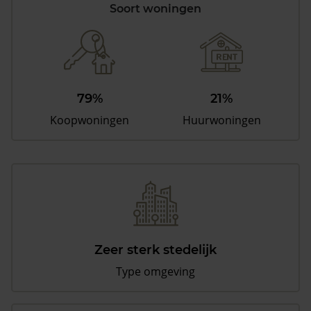
Soort woningen
79%
21%
Koopwoningen
Huurwoningen
Zeer sterk stedelijk
Type omgeving