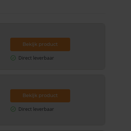
Bekijk product
Direct leverbaar
Bekijk product
Direct leverbaar