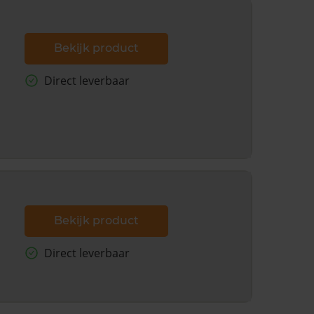
Bekijk product
Direct leverbaar
Bekijk product
Direct leverbaar