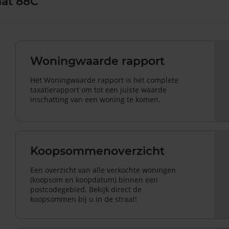
aat 88C
Woningwaarde rapport
Het Woningwaarde rapport is hét complete
taxatierapport om tot een juiste waarde
inschatting van een woning te komen.
Koopsommenoverzicht
Een overzicht van alle verkochte woningen
(koopsom en koopdatum) binnen een
postcodegebied. Bekijk direct de
koopsommen bij u in de straat!