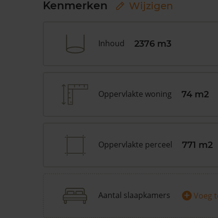
Kenmerken
Wijzigen
Inhoud
2376 m3
Oppervlakte woning
74 m2
Oppervlakte perceel
771 m2
+
Aantal slaapkamers
Voeg 