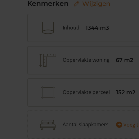
Kenmerken
Wijzigen
Inhoud
1344 m3
Oppervlakte woning
67 m2
Oppervlakte perceel
152 m2
+
Aantal slaapkamers
Voeg 