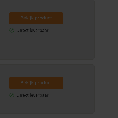
Bekijk product
Direct leverbaar
Bekijk product
Direct leverbaar