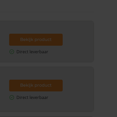
Bekijk product
Direct leverbaar
Bekijk product
Direct leverbaar