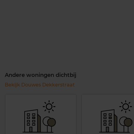
Andere woningen dichtbij
Bekijk Douwes Dekkerstraat