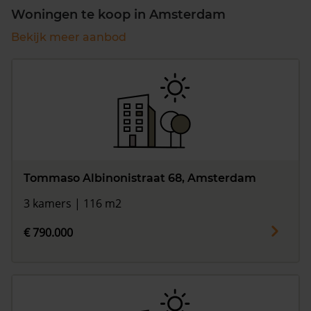
Woningen te koop in Amsterdam
Bekijk meer aanbod
Tommaso Albinonistraat 68, Amsterdam
3 kamers | 116 m2
€ 790.000