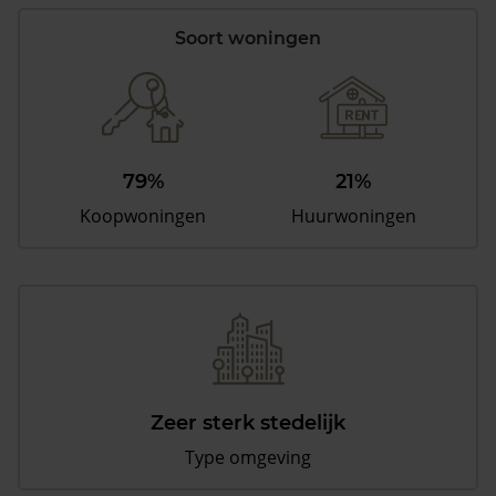
Soort woningen
79%
21%
Koopwoningen
Huurwoningen
Zeer sterk stedelijk
Type omgeving