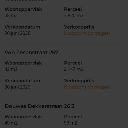
Woonoppervlak
Perceel
28 m2
3.820 m2
Verkoopdatum
Verkoopprijs
30 juni 2026
Koopsom opvragen
Von Zesenstraat 257
Woonoppervlak
Perceel
42 m2
2.147 m2
Verkoopdatum
Verkoopprijs
30 juni 2026
Koopsom opvragen
Douwes Dekkerstraat 26 3
Woonoppervlak
Perceel
49 m2
93 m2