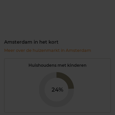
Amsterdam in het kort
Meer over de huizenmarkt in Amsterdam
Huishoudens met kinderen
24%