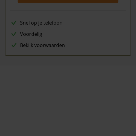
Snel op je telefoon
Voordelig
Bekijk voorwaarden