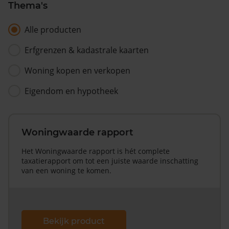
Thema's
Alle producten
Erfgrenzen & kadastrale kaarten
Woning kopen en verkopen
Eigendom en hypotheek
Woningwaarde rapport
Het Woningwaarde rapport is hét complete
taxatierapport om tot een juiste waarde inschatting
van een woning te komen.
Bekijk product