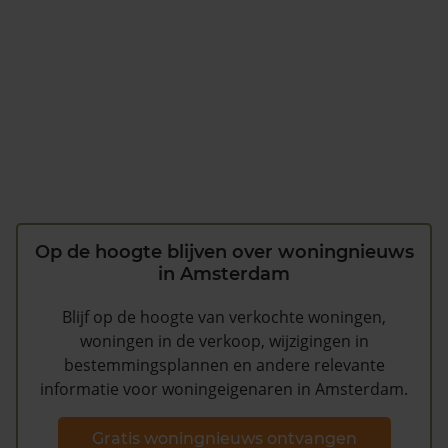
Op de hoogte blijven over woningnieuws
in Amsterdam
Blijf op de hoogte van verkochte woningen,
woningen in de verkoop, wijzigingen in
bestemmingsplannen en andere relevante
informatie voor woningeigenaren in Amsterdam.
Gratis woningnieuws ontvangen