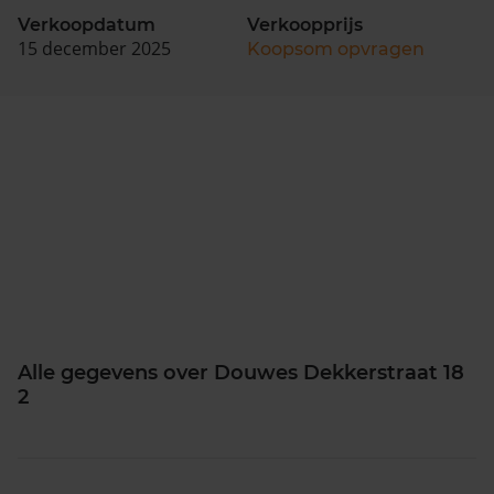
Verkoopdatum
Verkoopprijs
15 december 2025
Koopsom opvragen
Alle gegevens over Douwes Dekkerstraat 18
2