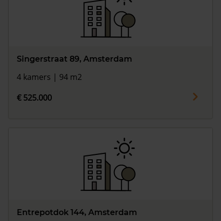
Singerstraat 89, Amsterdam
4 kamers | 94 m2
€ 525.000
Entrepotdok 144, Amsterdam