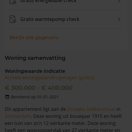
Gratis energielabel check
Gratis warmtepomp check
Bekijk alle gegevens
Woning samenvatting
Woningwaarde indicatie
Actuele woningwaarde opvragen (gratis)
€ 300.000 - € 400.000
Berekend op 01-01-2021
Dit appartement ligt aan de
Douwes Dekkerstraat
in
Amsterdam
. Deze woning uit bouwjaar 1915 en heeft
een tuin van zo’n 12 vierkante meter. Deze woning
heeft een woonoppervlak van 27 vierkante meter en