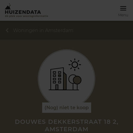
Menu
Woningen in Amsterdam
(Nog) niet te koop
DOUWES DEKKERSTRAAT 18 2,
AMSTERDAM