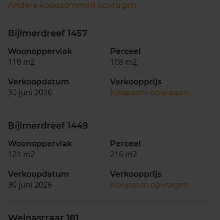
Andere koopsommen opvragen
Bijlmerdreef 1457
Woonoppervlak
Perceel
110 m2
108 m2
Verkoopdatum
Verkoopprijs
30 juni 2026
Koopsom opvragen
Bijlmerdreef 1449
Woonoppervlak
Perceel
121 m2
216 m2
Verkoopdatum
Verkoopprijs
30 juni 2026
Koopsom opvragen
Welnastraat 181