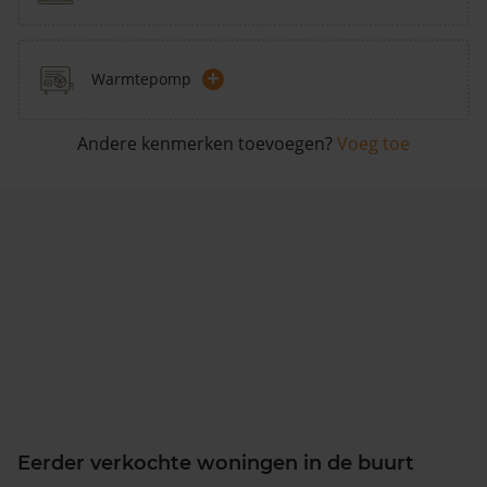
+
Warmtepomp
Andere kenmerken toevoegen?
Voeg toe
Eerder verkochte woningen in de buurt