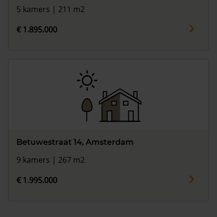
5 kamers | 211 m2
€ 1.895.000
Betuwestraat 14, Amsterdam
9 kamers | 267 m2
€ 1.995.000