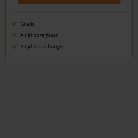
Gratis
Altijd opzegbaar
Altijd op de hoogte