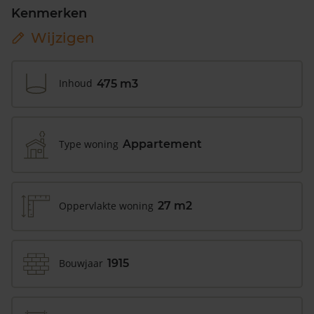
Kenmerken
Wijzigen
Inhoud
475 m3
Type woning
Appartement
Oppervlakte woning
27 m2
Bouwjaar
1915