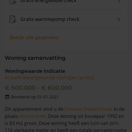
Gratis energielabel check
Gratis warmtepomp check
Bekijk alle gegevens
Woning samenvatting
Woningwaarde indicatie
Actuele woningwaarde opvragen (gratis)
€ 500.000 - € 600.000
Berekend op 01-01-2021
Dit appartement vind u de
Douwes Dekkerstraat
in de
plaats
Amsterdam
. Deze woning uit bouwjaar 1992 en
is 83 m2 groot. Deze woning heeft een tuin van zo’n
116 vierkante meter en heeft een totale perceelgrootte