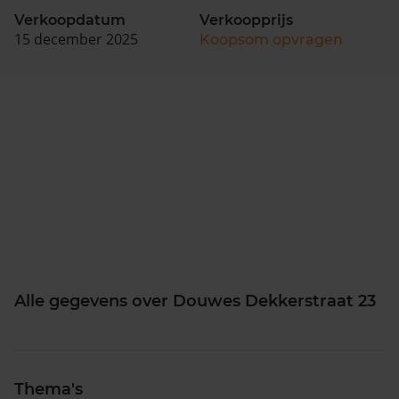
Verkoopdatum
Verkoopprijs
15 december 2025
Koopsom opvragen
Alle gegevens over Douwes Dekkerstraat 23
Thema's