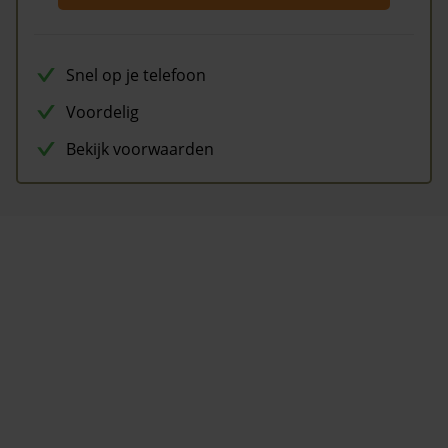
Snel op je telefoon
Voordelig
Bekijk voorwaarden