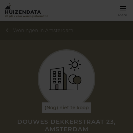
Menu
Woningen in Amsterdam
(Nog) niet te koop
DOUWES DEKKERSTRAAT 23,
AMSTERDAM