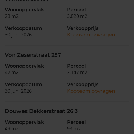
Woonoppervlak
Perceel
28 m2
3.820 m2
Verkoopdatum
Verkoopprijs
30 juni 2026
Koopsom opvragen
Von Zesenstraat 257
Woonoppervlak
Perceel
42 m2
2.147 m2
Verkoopdatum
Verkoopprijs
30 juni 2026
Koopsom opvragen
Douwes Dekkerstraat 26 3
Woonoppervlak
Perceel
49 m2
93 m2