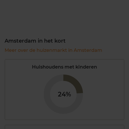
Amsterdam in het kort
Meer over de huizenmarkt in Amsterdam
Huishoudens met kinderen
24%