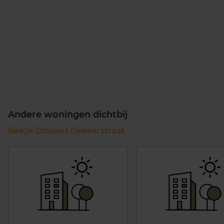
Andere woningen dichtbij
Bekijk Douwes Dekkerstraat