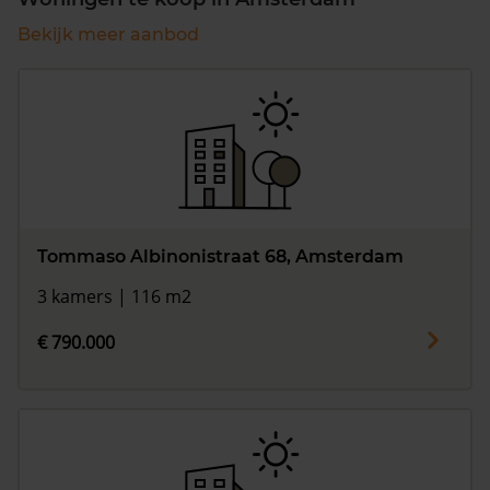
Bekijk meer aanbod
Tommaso Albinonistraat 68, Amsterdam
3 kamers | 116 m2
€ 790.000