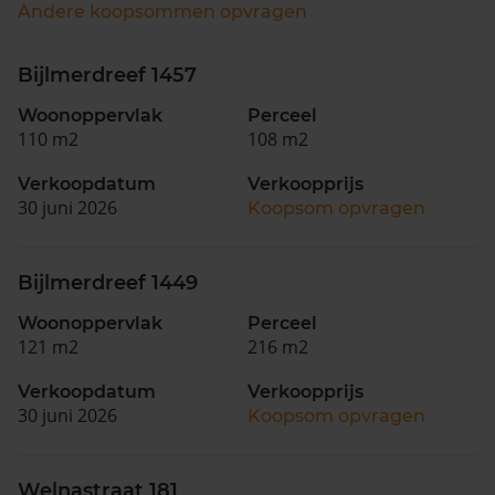
Andere koopsommen opvragen
Bijlmerdreef 1457
Woonoppervlak
Perceel
110 m2
108 m2
Verkoopdatum
Verkoopprijs
30 juni 2026
Koopsom opvragen
Bijlmerdreef 1449
Woonoppervlak
Perceel
121 m2
216 m2
Verkoopdatum
Verkoopprijs
30 juni 2026
Koopsom opvragen
Welnastraat 181