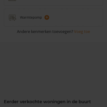
+
Warmtepomp
Andere kenmerken toevoegen?
Voeg toe
Eerder verkochte woningen in de buurt