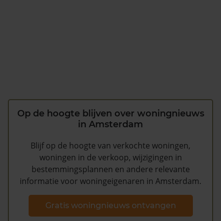
Op de hoogte blijven over woningnieuws
in Amsterdam
Blijf op de hoogte van verkochte woningen,
woningen in de verkoop, wijzigingen in
bestemmingsplannen en andere relevante
informatie voor woningeigenaren in Amsterdam.
Gratis woningnieuws ontvangen