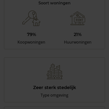
Soort woningen
79%
21%
Koopwoningen
Huurwoningen
Zeer sterk stedelijk
Type omgeving