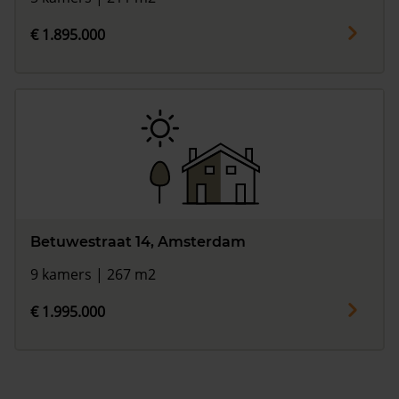
€ 1.895.000
Betuwestraat 14, Amsterdam
9 kamers | 267 m2
€ 1.995.000