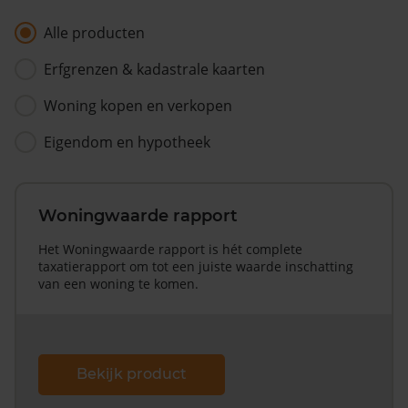
Alle producten
Erfgrenzen & kadastrale kaarten
Woning kopen en verkopen
Eigendom en hypotheek
Woningwaarde rapport
Het Woningwaarde rapport is hét complete
taxatierapport om tot een juiste waarde inschatting
van een woning te komen.
Bekijk product