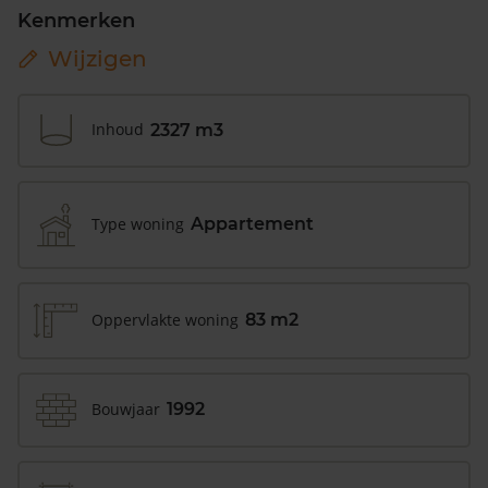
Kenmerken
Wijzigen
Inhoud
2327 m3
Type woning
Appartement
Oppervlakte woning
83 m2
Bouwjaar
1992