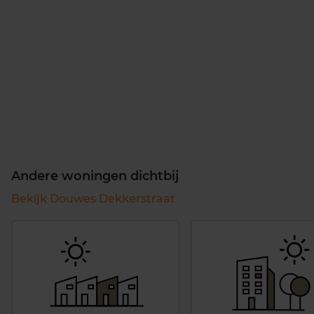
Andere woningen dichtbij
Bekijk Douwes Dekkerstraat