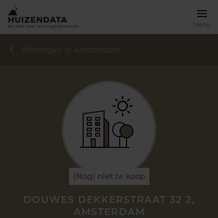
Menu
Woningen in Amsterdam
(Nog) niet te koop
DOUWES DEKKERSTRAAT 32 2,
AMSTERDAM