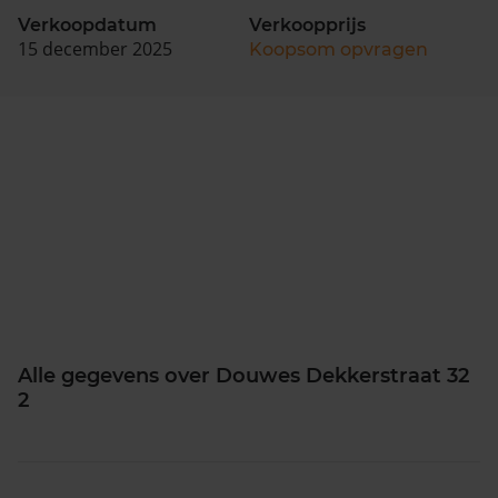
Verkoopdatum
Verkoopprijs
15 december 2025
Koopsom opvragen
Alle gegevens over Douwes Dekkerstraat 32
2