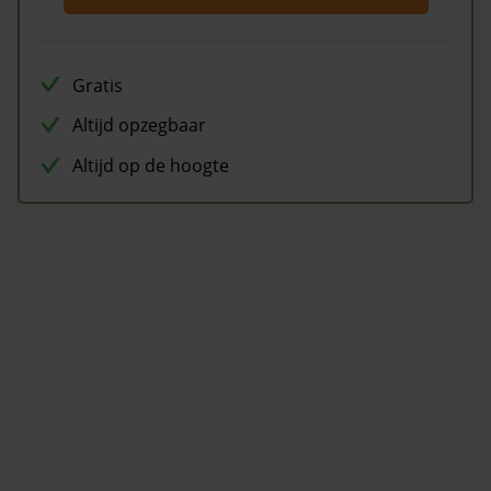
Gratis
Altijd opzegbaar
Altijd op de hoogte