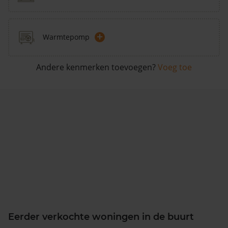
+
Warmtepomp
Andere kenmerken toevoegen?
Voeg toe
Eerder verkochte woningen in de buurt