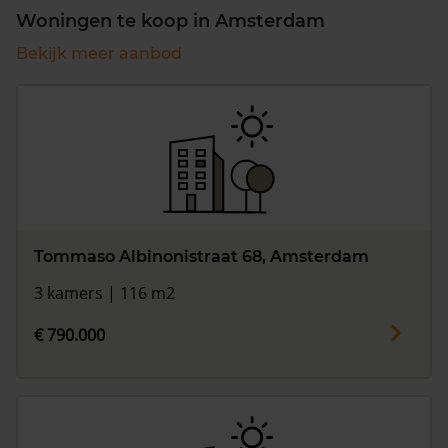
Woningen te koop in Amsterdam
Bekijk meer aanbod
Tommaso Albinonistraat 68, Amsterdam
3 kamers | 116 m2
€ 790.000