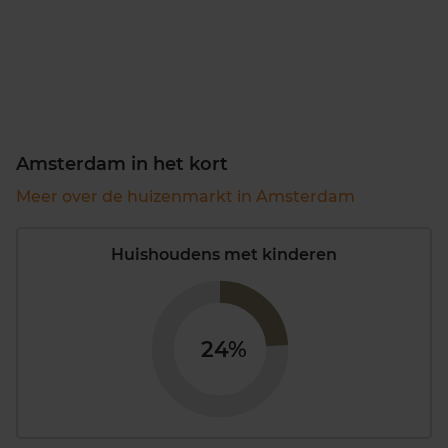
Amsterdam in het kort
Meer over de huizenmarkt in Amsterdam
Huishoudens met kinderen
24%