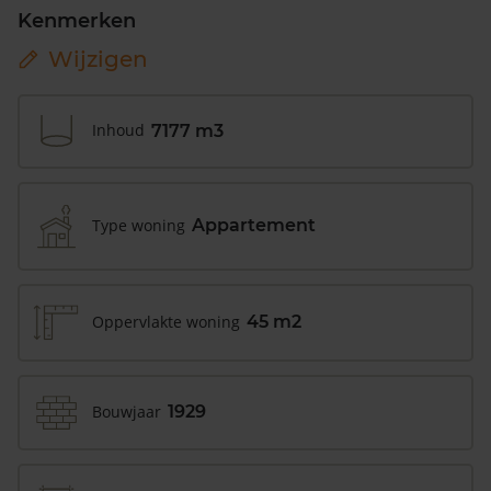
Kenmerken
Wijzigen
Inhoud
7177 m3
Type woning
Appartement
Oppervlakte woning
45 m2
Bouwjaar
1929