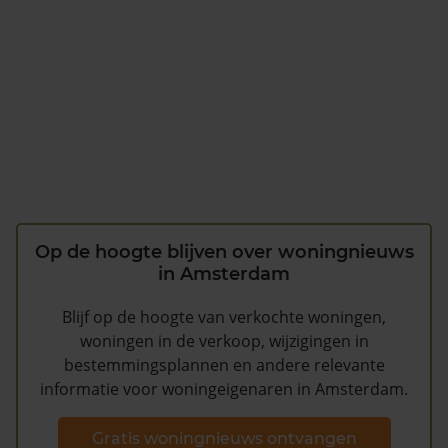
Op de hoogte blijven over woningnieuws
in Amsterdam
Blijf op de hoogte van verkochte woningen,
woningen in de verkoop, wijzigingen in
bestemmingsplannen en andere relevante
informatie voor woningeigenaren in Amsterdam.
Gratis woningnieuws ontvangen