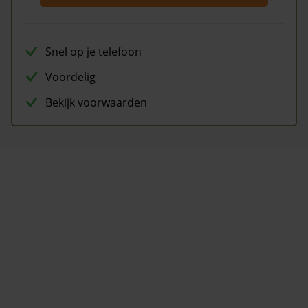
Snel op je telefoon
Voordelig
Bekijk voorwaarden