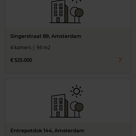
Singerstraat 89, Amsterdam
4 kamers | 94 m2
€ 525.000
Entrepotdok 144, Amsterdam