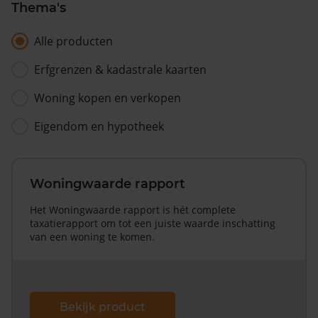
Thema's
Alle producten
Erfgrenzen & kadastrale kaarten
Woning kopen en verkopen
Eigendom en hypotheek
Woningwaarde rapport
Het Woningwaarde rapport is hét complete
taxatierapport om tot een juiste waarde inschatting
van een woning te komen.
Bekijk product