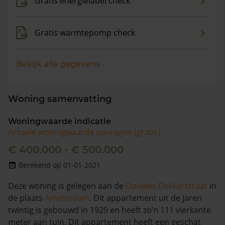
Gratis energielabel check
Gratis warmtepomp check
Bekijk alle gegevens
Woning samenvatting
Woningwaarde indicatie
Actuele woningwaarde opvragen (gratis)
€ 400.000 - € 500.000
Berekend op 01-01-2021
Deze woning is gelegen aan de
Douwes Dekkerstraat
in
de plaats
Amsterdam
. Dit appartement uit de jaren
twintig is gebouwd in 1929 en heeft zo’n 111 vierkante
meter aan tuin. Dit appartement heeft een geschat