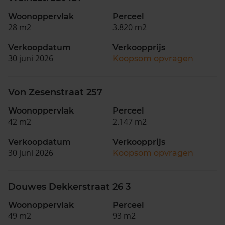
Woonoppervlak
Perceel
28 m2
3.820 m2
Verkoopdatum
Verkoopprijs
30 juni 2026
Koopsom opvragen
Von Zesenstraat 257
Woonoppervlak
Perceel
42 m2
2.147 m2
Verkoopdatum
Verkoopprijs
30 juni 2026
Koopsom opvragen
Douwes Dekkerstraat 26 3
Woonoppervlak
Perceel
49 m2
93 m2