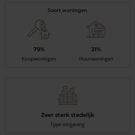
Soort woningen
79%
21%
Koopwoningen
Huurwoningen
Zeer sterk stedelijk
Type omgeving