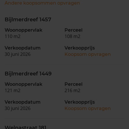
Andere koopsommen opvragen
Bijlmerdreef 1457
Woonoppervlak
Perceel
110 m2
108 m2
Verkoopdatum
Verkoopprijs
30 juni 2026
Koopsom opvragen
Bijlmerdreef 1449
Woonoppervlak
Perceel
121 m2
216 m2
Verkoopdatum
Verkoopprijs
30 juni 2026
Koopsom opvragen
Welnastraat 181