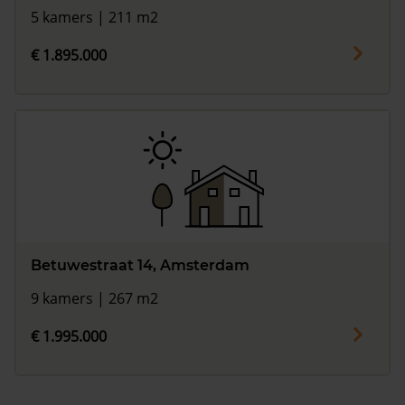
5 kamers | 211 m2
€ 1.895.000
Betuwestraat 14, Amsterdam
9 kamers | 267 m2
€ 1.995.000