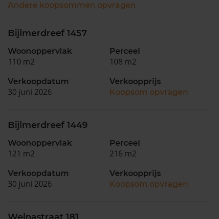
Andere koopsommen opvragen
Bijlmerdreef 1457
Woonoppervlak
Perceel
110 m2
108 m2
Verkoopdatum
Verkoopprijs
30 juni 2026
Koopsom opvragen
Bijlmerdreef 1449
Woonoppervlak
Perceel
121 m2
216 m2
Verkoopdatum
Verkoopprijs
30 juni 2026
Koopsom opvragen
Welnastraat 181