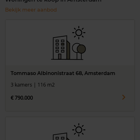
Bekijk meer aanbod
Tommaso Albinonistraat 68, Amsterdam
3 kamers | 116 m2
€ 790.000