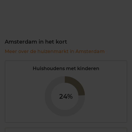
Amsterdam in het kort
Meer over de huizenmarkt in Amsterdam
Huishoudens met kinderen
24%