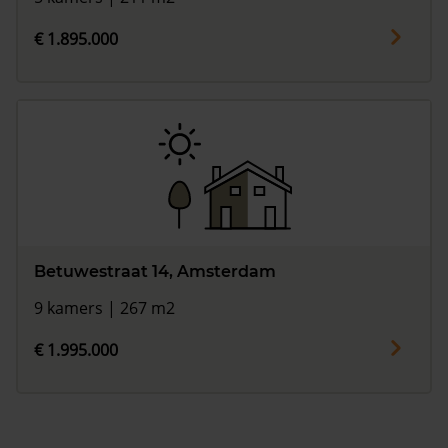
€ 1.895.000
Betuwestraat 14, Amsterdam
9 kamers | 267 m2
€ 1.995.000