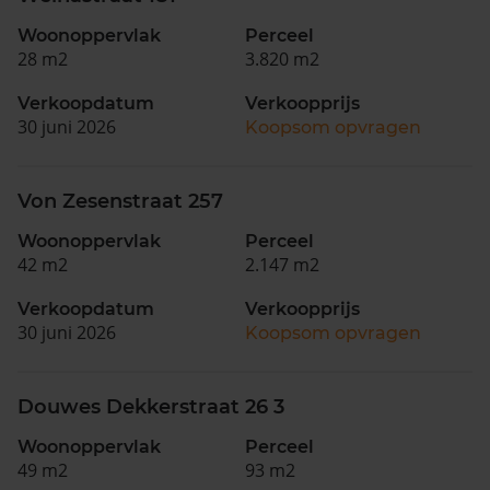
Woonoppervlak
Perceel
28 m2
3.820 m2
Verkoopdatum
Verkoopprijs
30 juni 2026
Koopsom opvragen
Von Zesenstraat 257
Woonoppervlak
Perceel
42 m2
2.147 m2
Verkoopdatum
Verkoopprijs
30 juni 2026
Koopsom opvragen
Douwes Dekkerstraat 26 3
Woonoppervlak
Perceel
49 m2
93 m2