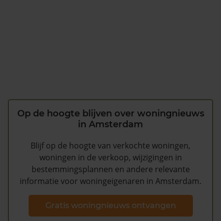
Op de hoogte blijven over woningnieuws
in Amsterdam
Blijf op de hoogte van verkochte woningen,
woningen in de verkoop, wijzigingen in
bestemmingsplannen en andere relevante
informatie voor woningeigenaren in Amsterdam.
Gratis woningnieuws ontvangen