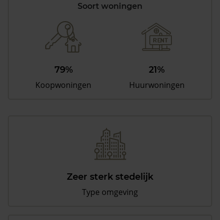
Soort woningen
79%
21%
Koopwoningen
Huurwoningen
Zeer sterk stedelijk
Type omgeving