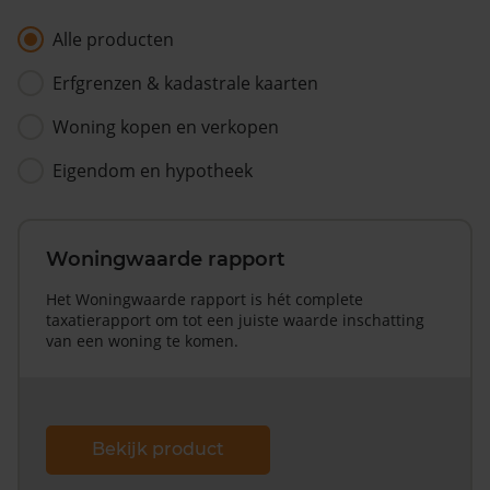
Alle producten
Erfgrenzen & kadastrale kaarten
Woning kopen en verkopen
Eigendom en hypotheek
Woningwaarde rapport
Het Woningwaarde rapport is hét complete
taxatierapport om tot een juiste waarde inschatting
van een woning te komen.
Bekijk product