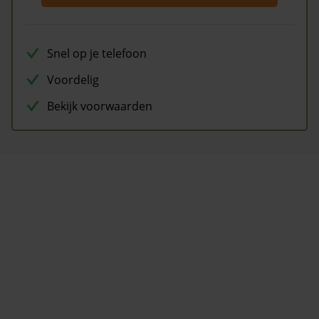
Snel op je telefoon
Voordelig
Bekijk voorwaarden