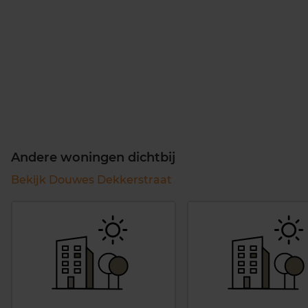
Andere woningen dichtbij
Bekijk Douwes Dekkerstraat