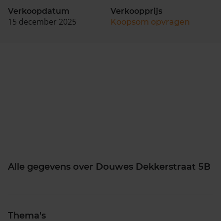
Verkoopdatum
Verkoopprijs
15 december 2025
Koopsom opvragen
Alle gegevens over Douwes Dekkerstraat 5B
Thema's