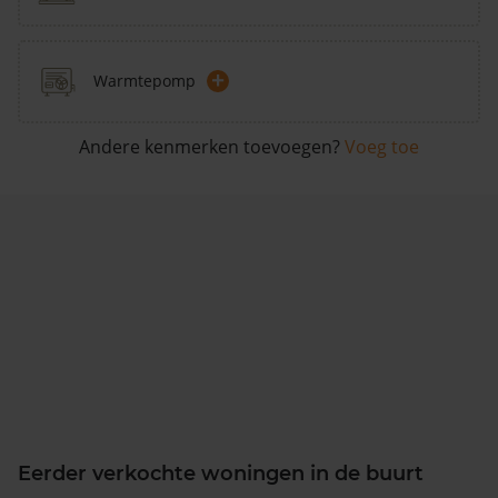
+
Warmtepomp
Andere kenmerken toevoegen?
Voeg toe
Eerder verkochte woningen in de buurt