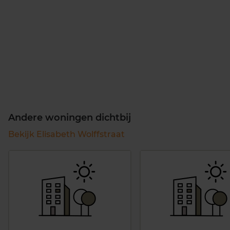
Andere woningen dichtbij
Bekijk Elisabeth Wolffstraat