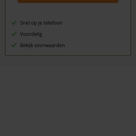
Snel op je telefoon
Voordelig
Bekijk voorwaarden