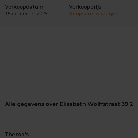
Verkoopdatum
Verkoopprijs
15 december 2025
Koopsom opvragen
Alle gegevens over Elisabeth Wolffstraat 39 2
Thema's