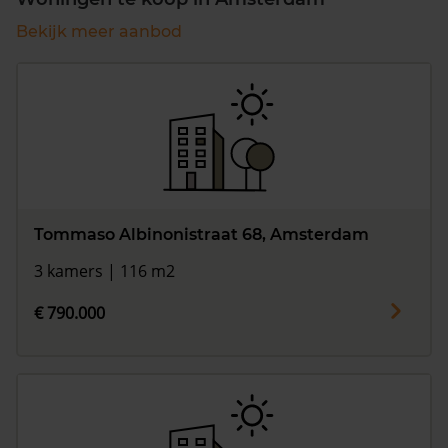
Bekijk meer aanbod
Tommaso Albinonistraat 68, Amsterdam
3 kamers | 116 m2
€ 790.000