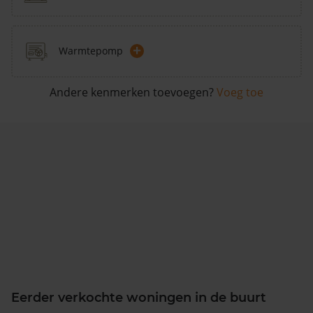
+
Warmtepomp
Andere kenmerken toevoegen?
Voeg toe
Eerder verkochte woningen in de buurt