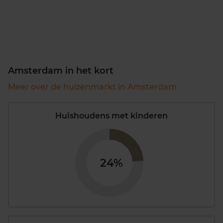
Amsterdam in het kort
Meer over de huizenmarkt in Amsterdam
Huishoudens met kinderen
24%