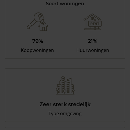
Soort woningen
79%
21%
Koopwoningen
Huurwoningen
Zeer sterk stedelijk
Type omgeving