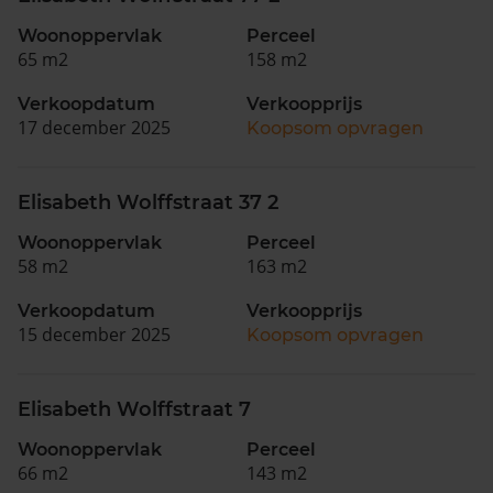
Woonoppervlak
Perceel
65 m2
158 m2
Verkoopdatum
Verkoopprijs
17 december 2025
Koopsom opvragen
Elisabeth Wolffstraat 37 2
Woonoppervlak
Perceel
58 m2
163 m2
Verkoopdatum
Verkoopprijs
15 december 2025
Koopsom opvragen
Elisabeth Wolffstraat 7
Woonoppervlak
Perceel
66 m2
143 m2