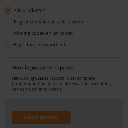
Alle producten
Erfgrenzen & kadastrale kaarten
Woning kopen en verkopen
Eigendom en hypotheek
Woningwaarde rapport
Het Woningwaarde rapport is hét complete
taxatierapport om tot een juiste waarde inschatting
van een woning te komen.
Bekijk product