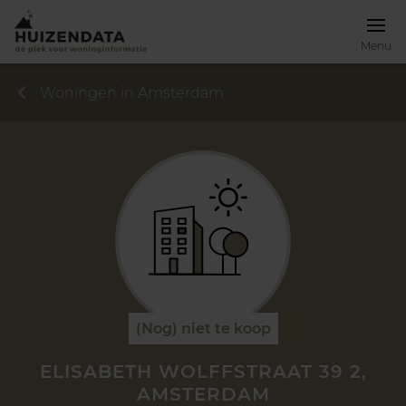
Menu
Woningen in Amsterdam
(Nog) niet te koop
ELISABETH WOLFFSTRAAT 39 2,
AMSTERDAM