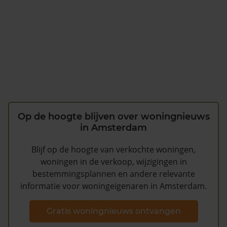
Op de hoogte blijven over woningnieuws
in Amsterdam
Blijf op de hoogte van verkochte woningen,
woningen in de verkoop, wijzigingen in
bestemmingsplannen en andere relevante
informatie voor woningeigenaren in Amsterdam.
Gratis woningnieuws ontvangen