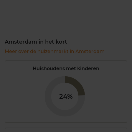
Amsterdam in het kort
Meer over de huizenmarkt in Amsterdam
Huishoudens met kinderen
24%