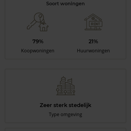
Soort woningen
79%
21%
Koopwoningen
Huurwoningen
Zeer sterk stedelijk
Type omgeving