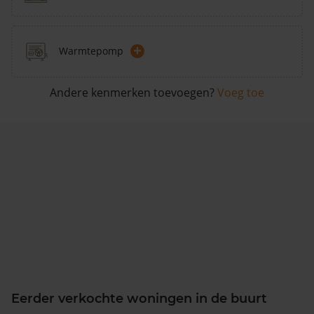
+
Warmtepomp
Andere kenmerken toevoegen?
Voeg toe
Eerder verkochte woningen in de buurt