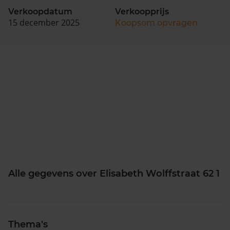
Verkoopdatum
Verkoopprijs
15 december 2025
Koopsom opvragen
Alle gegevens over Elisabeth Wolffstraat 62 1
Thema's