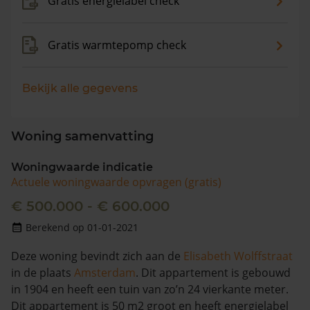
Gratis energielabel check
Gratis warmtepomp check
Bekijk alle gegevens
Woning samenvatting
Woningwaarde indicatie
Actuele woningwaarde opvragen (gratis)
€ 500.000 - € 600.000
Berekend op 01-01-2021
Deze woning bevindt zich aan de
Elisabeth Wolffstraat
in de plaats
Amsterdam
. Dit appartement is gebouwd
in 1904 en heeft een tuin van zo’n 24 vierkante meter.
Dit appartement is 50 m2 groot en heeft energielabel