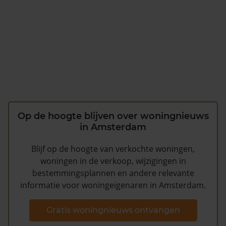
Op de hoogte blijven over woningnieuws
in Amsterdam
Blijf op de hoogte van verkochte woningen,
woningen in de verkoop, wijzigingen in
bestemmingsplannen en andere relevante
informatie voor woningeigenaren in Amsterdam.
Gratis woningnieuws ontvangen