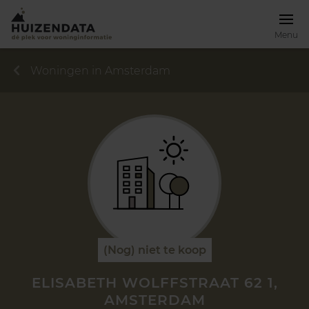
Menu
Woningen in Amsterdam
(Nog) niet te koop
ELISABETH WOLFFSTRAAT 62 1,
AMSTERDAM