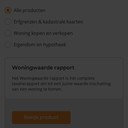
Alle producten
Erfgrenzen & kadastrale kaarten
Woning kopen en verkopen
Eigendom en hypotheek
Woningwaarde rapport
Het Woningwaarde rapport is hét complete
taxatierapport om tot een juiste waarde inschatting
van een woning te komen.
Bekijk product