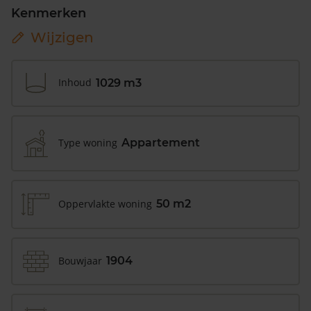
Kenmerken
Wijzigen
Inhoud
1029 m3
Type woning
Appartement
Oppervlakte woning
50 m2
Bouwjaar
1904