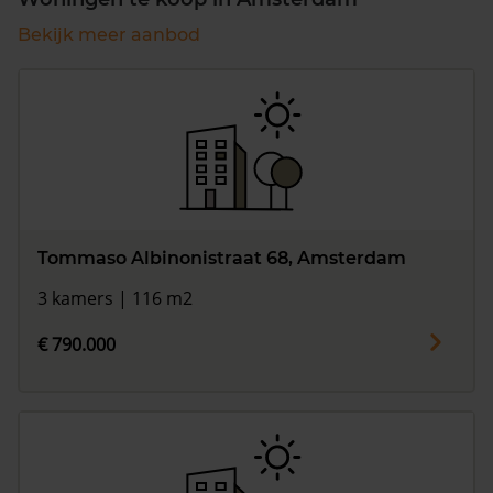
Bekijk meer aanbod
Tommaso Albinonistraat 68, Amsterdam
3 kamers | 116 m2
€ 790.000