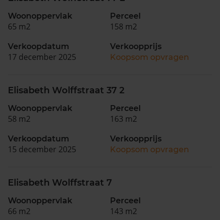
Woonoppervlak
Perceel
65 m2
158 m2
Verkoopdatum
Verkoopprijs
17 december 2025
Koopsom opvragen
Elisabeth Wolffstraat 37 2
Woonoppervlak
Perceel
58 m2
163 m2
Verkoopdatum
Verkoopprijs
15 december 2025
Koopsom opvragen
Elisabeth Wolffstraat 7
Woonoppervlak
Perceel
66 m2
143 m2