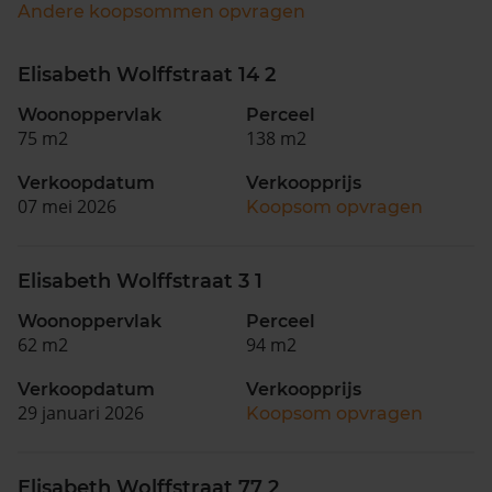
Andere koopsommen opvragen
Elisabeth Wolffstraat 14 2
Woonoppervlak
Perceel
75 m2
138 m2
Verkoopdatum
Verkoopprijs
07 mei 2026
Koopsom opvragen
Elisabeth Wolffstraat 3 1
Woonoppervlak
Perceel
62 m2
94 m2
Verkoopdatum
Verkoopprijs
29 januari 2026
Koopsom opvragen
Elisabeth Wolffstraat 77 2