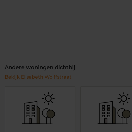
Andere woningen dichtbij
Bekijk Elisabeth Wolffstraat