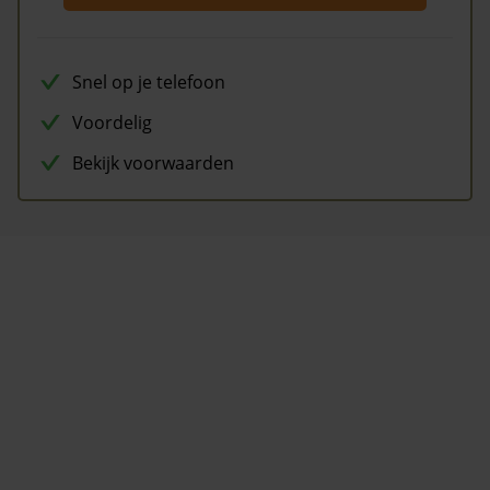
Snel op je telefoon
Voordelig
Bekijk voorwaarden