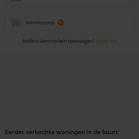
+
Warmtepomp
Andere kenmerken toevoegen?
Voeg toe
Eerder verkochte woningen in de buurt