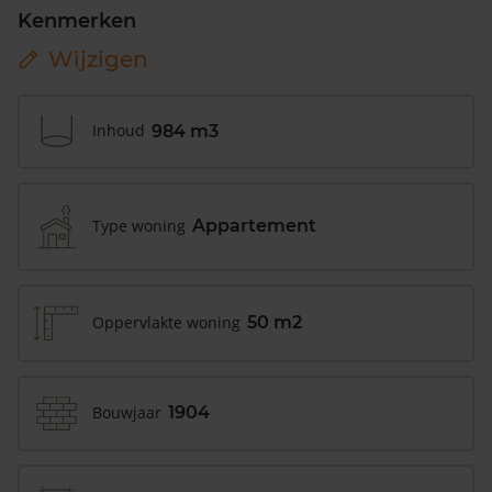
Kenmerken
Wijzigen
Inhoud
984 m3
Type woning
Appartement
Oppervlakte woning
50 m2
Bouwjaar
1904