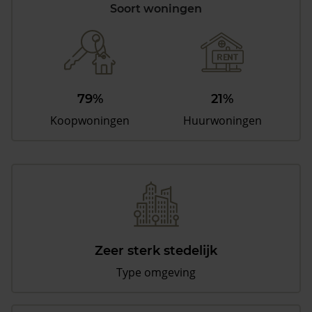
Soort woningen
79%
21%
Koopwoningen
Huurwoningen
Zeer sterk stedelijk
Type omgeving