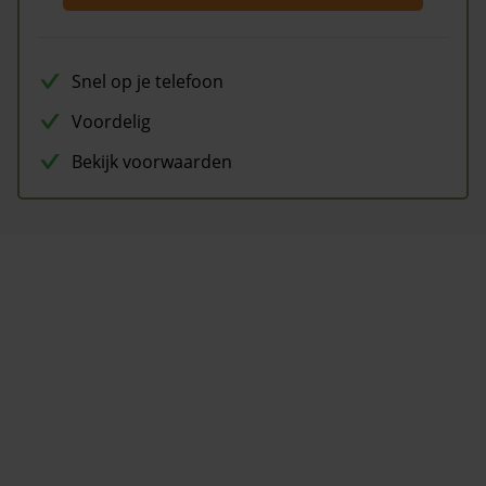
Snel op je telefoon
Voordelig
Bekijk voorwaarden