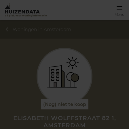
Menu
Woningen in Amsterdam
(Nog) niet te koop
ELISABETH WOLFFSTRAAT 82 1,
AMSTERDAM