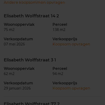
Andere koopsommen opvragen
Elisabeth Wolffstraat 14 2
Woonoppervlak
Perceel
75 m2
138 m2
Verkoopdatum
Verkoopprijs
07 mei 2026
Koopsom opvragen
Elisabeth Wolffstraat 3 1
Woonoppervlak
Perceel
62 m2
94 m2
Verkoopdatum
Verkoopprijs
29 januari 2026
Koopsom opvragen
Elisabeth Wolffstraat 77 2