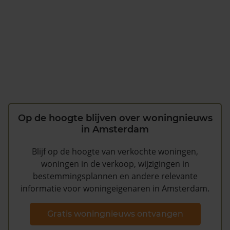
Op de hoogte blijven over woningnieuws
in Amsterdam
Blijf op de hoogte van verkochte woningen,
woningen in de verkoop, wijzigingen in
bestemmingsplannen en andere relevante
informatie voor woningeigenaren in Amsterdam.
Gratis woningnieuws ontvangen