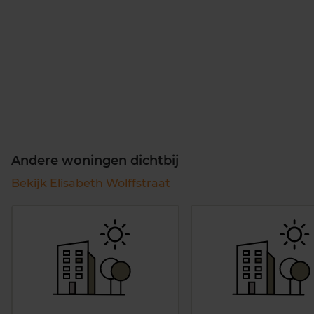
Andere woningen dichtbij
Bekijk Elisabeth Wolffstraat