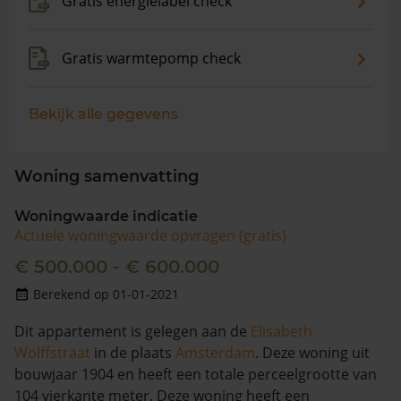
Gratis energielabel check
Gratis warmtepomp check
Bekijk alle gegevens
Woning samenvatting
Woningwaarde indicatie
Actuele woningwaarde opvragen (gratis)
€ 500.000 - € 600.000
Berekend op 01-01-2021
Dit appartement is gelegen aan de
Elisabeth
Wolffstraat
in de plaats
Amsterdam
. Deze woning uit
bouwjaar 1904 en heeft een totale perceelgrootte van
104 vierkante meter. Deze woning heeft een