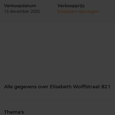
Verkoopdatum
Verkoopprijs
15 december 2025
Koopsom opvragen
Alle gegevens over Elisabeth Wolffstraat 82 1
Thema's