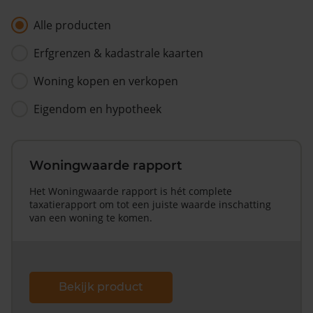
Alle producten
Erfgrenzen & kadastrale kaarten
Woning kopen en verkopen
Eigendom en hypotheek
Woningwaarde rapport
Het Woningwaarde rapport is hét complete
taxatierapport om tot een juiste waarde inschatting
van een woning te komen.
Bekijk product