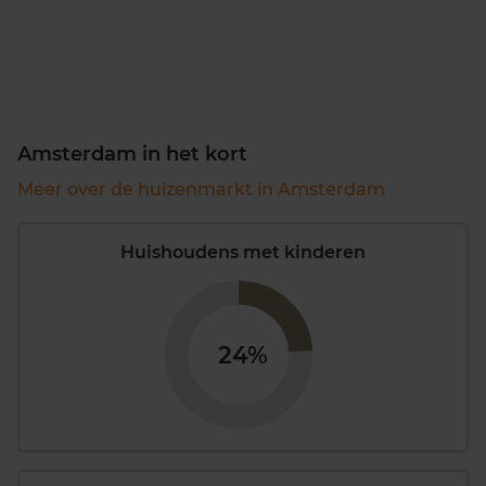
Amsterdam in het kort
Meer over de huizenmarkt in Amsterdam
Huishoudens met kinderen
24%