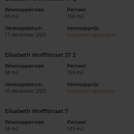
Woonoppervlak
Perceel
65 m2
158 m2
Verkoopdatum
Verkoopprijs
17 december 2025
Koopsom opvragen
Elisabeth Wolffstraat 37 2
Woonoppervlak
Perceel
58 m2
163 m2
Verkoopdatum
Verkoopprijs
15 december 2025
Koopsom opvragen
Elisabeth Wolffstraat 7
Woonoppervlak
Perceel
66 m2
143 m2