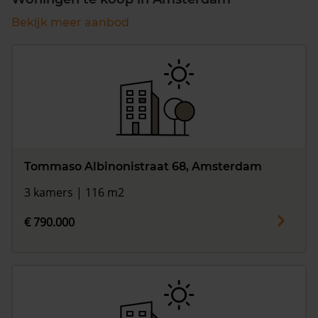
Bekijk meer aanbod
Tommaso Albinonistraat 68, Amsterdam
3 kamers | 116 m2
€ 790.000