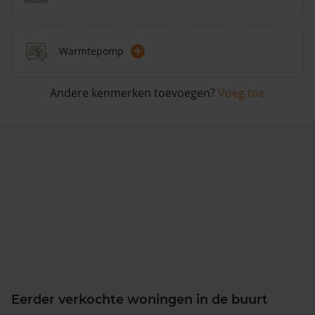
+
Warmtepomp
Andere kenmerken toevoegen?
Voeg toe
Eerder verkochte woningen in de buurt