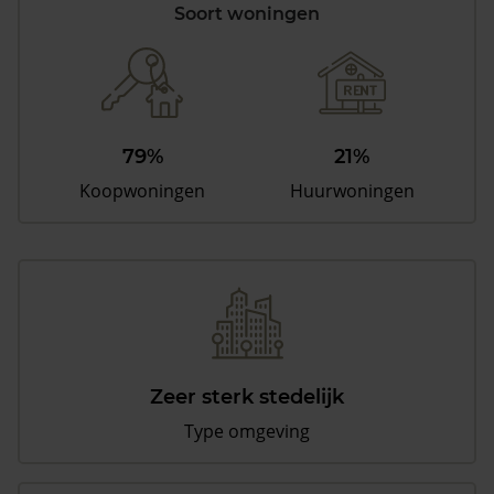
Soort woningen
79%
21%
Koopwoningen
Huurwoningen
Zeer sterk stedelijk
Type omgeving