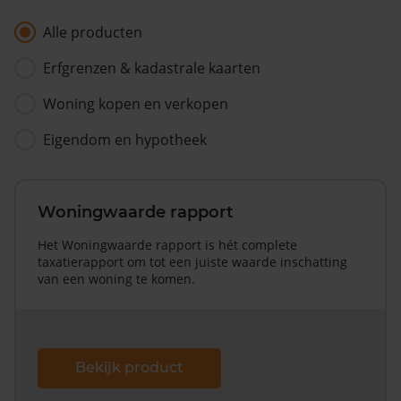
Alle producten
Erfgrenzen & kadastrale kaarten
Woning kopen en verkopen
Eigendom en hypotheek
Woningwaarde rapport
Het Woningwaarde rapport is hét complete
taxatierapport om tot een juiste waarde inschatting
van een woning te komen.
Bekijk product