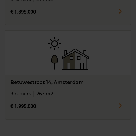
€ 1.895.000
Betuwestraat 14, Amsterdam
9 kamers | 267 m2
€ 1.995.000