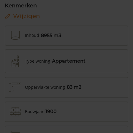
Kenmerken
Wijzigen
Inhoud
8955 m3
Type woning
Appartement
Oppervlakte woning
83 m2
Bouwjaar
1900