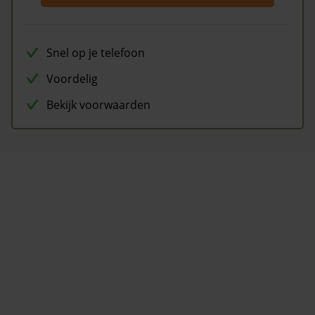
Snel op je telefoon
Voordelig
Bekijk voorwaarden