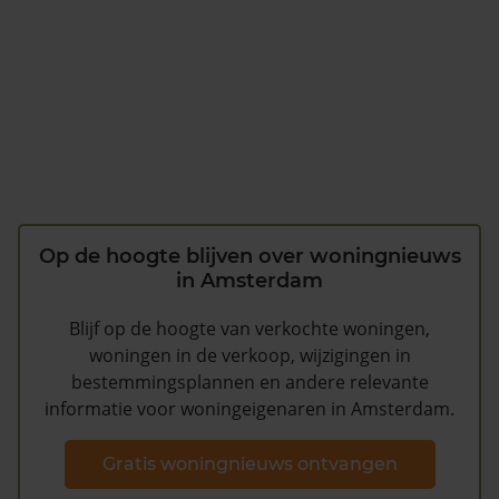
Op de hoogte blijven over woningnieuws
in Amsterdam
Blijf op de hoogte van verkochte woningen,
woningen in de verkoop, wijzigingen in
bestemmingsplannen en andere relevante
informatie voor woningeigenaren in Amsterdam.
Gratis woningnieuws ontvangen