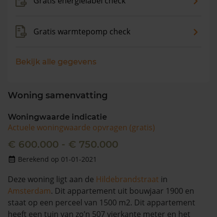
Gratis energielabel check
Gratis warmtepomp check
Bekijk alle gegevens
Woning samenvatting
Woningwaarde indicatie
Actuele woningwaarde opvragen (gratis)
€ 600.000 - € 750.000
Berekend op 01-01-2021
Deze woning ligt aan de
Hildebrandstraat
in
Amsterdam
. Dit appartement uit bouwjaar 1900 en
staat op een perceel van 1500 m2. Dit appartement
heeft een tuin van zo’n 507 vierkante meter en het