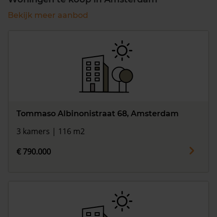
Bekijk meer aanbod
Tommaso Albinonistraat 68, Amsterdam
3 kamers | 116 m2
€ 790.000