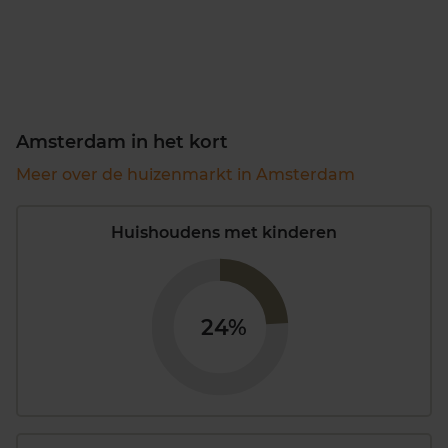
Amsterdam in het kort
Meer over de huizenmarkt in Amsterdam
Huishoudens met kinderen
24%