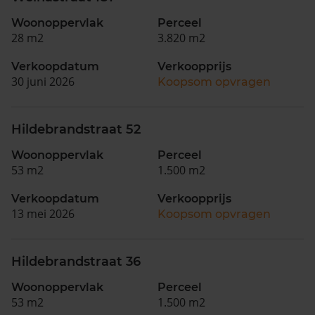
Woonoppervlak
Perceel
28 m2
3.820 m2
Verkoopdatum
Verkoopprijs
30 juni 2026
Koopsom opvragen
Hildebrandstraat 52
Woonoppervlak
Perceel
53 m2
1.500 m2
Verkoopdatum
Verkoopprijs
13 mei 2026
Koopsom opvragen
Hildebrandstraat 36
Woonoppervlak
Perceel
53 m2
1.500 m2