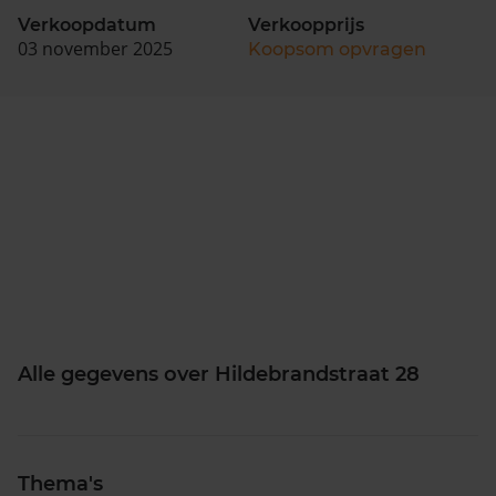
Verkoopdatum
Verkoopprijs
03 november 2025
Koopsom opvragen
Alle gegevens over Hildebrandstraat 28
Thema's