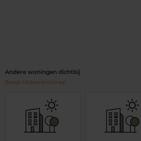
Andere woningen dichtbij
Bekijk Hildebrandstraat