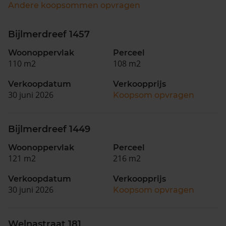
Andere koopsommen opvragen
Bijlmerdreef 1457
Woonoppervlak
Perceel
110 m2
108 m2
Verkoopdatum
Verkoopprijs
30 juni 2026
Koopsom opvragen
Bijlmerdreef 1449
Woonoppervlak
Perceel
121 m2
216 m2
Verkoopdatum
Verkoopprijs
30 juni 2026
Koopsom opvragen
Welnastraat 181