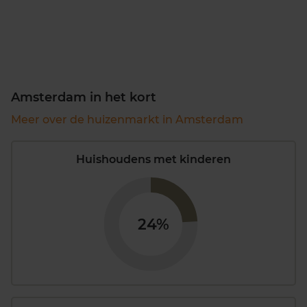
Amsterdam in het kort
Meer over de huizenmarkt in Amsterdam
Huishoudens met kinderen
24%