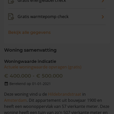
Gratis energielabel check
Gratis warmtepomp check
Bekijk alle gegevens
Woning samenvatting
Woningwaarde indicatie
Actuele woningwaarde opvragen (gratis)
€ 400.000 - € 500.000
Berekend op 01-01-2021
Deze woning vind u de
Hildebrandstraat
in
Amsterdam
. Dit appartement uit bouwjaar 1900 en
heeft een woonoppervlak van 57 vierkante meter. Deze
woning heeft een tuin van zo’n 507 vierkante meter en