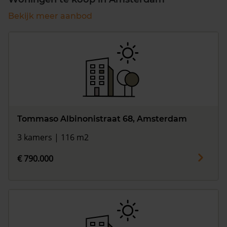
Bekijk meer aanbod
Tommaso Albinonistraat 68, Amsterdam
3 kamers | 116 m2
€ 790.000