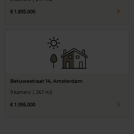
€ 1.895.000
Betuwestraat 14, Amsterdam
9 kamers | 267 m2
€ 1.995.000