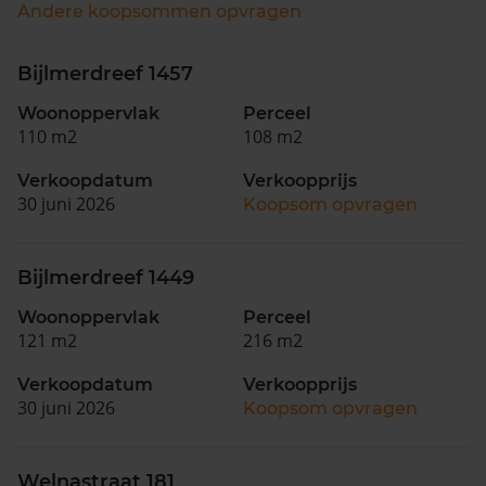
Andere koopsommen opvragen
Bijlmerdreef 1457
Woonoppervlak
Perceel
110 m2
108 m2
Verkoopdatum
Verkoopprijs
30 juni 2026
Koopsom opvragen
Bijlmerdreef 1449
Woonoppervlak
Perceel
121 m2
216 m2
Verkoopdatum
Verkoopprijs
30 juni 2026
Koopsom opvragen
Welnastraat 181