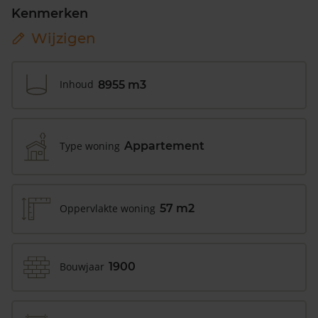
Kenmerken
Wijzigen
Inhoud
8955 m3
Type woning
Appartement
Oppervlakte woning
57 m2
Bouwjaar
1900