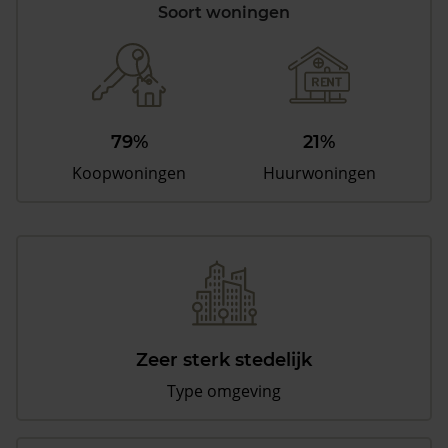
Soort woningen
79%
21%
Koopwoningen
Huurwoningen
Zeer sterk stedelijk
Type omgeving