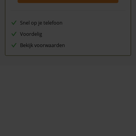
Snel op je telefoon
Voordelig
Bekijk voorwaarden