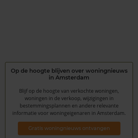
Op de hoogte blijven over woningnieuws
in Amsterdam
Blijf op de hoogte van verkochte woningen,
woningen in de verkoop, wijzigingen in
bestemmingsplannen en andere relevante
informatie voor woningeigenaren in Amsterdam.
Gratis woningnieuws ontvangen