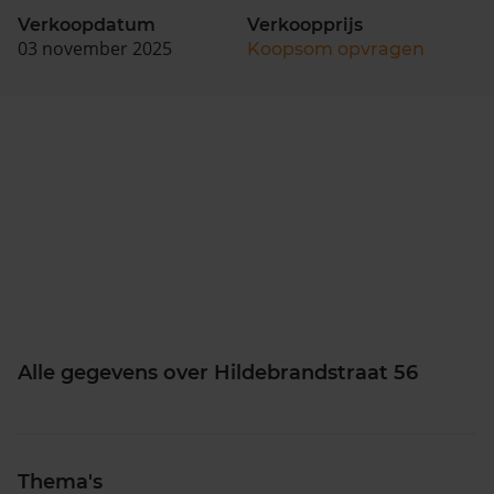
Verkoopdatum
Verkoopprijs
03 november 2025
Koopsom opvragen
Alle gegevens over Hildebrandstraat 56
Thema's