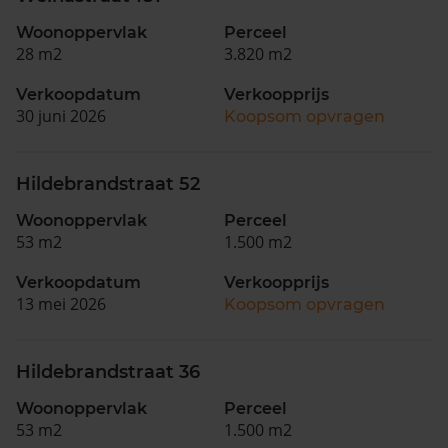
Woonoppervlak
Perceel
28 m2
3.820 m2
Verkoopdatum
Verkoopprijs
30 juni 2026
Koopsom opvragen
Hildebrandstraat 52
Woonoppervlak
Perceel
53 m2
1.500 m2
Verkoopdatum
Verkoopprijs
13 mei 2026
Koopsom opvragen
Hildebrandstraat 36
Woonoppervlak
Perceel
53 m2
1.500 m2