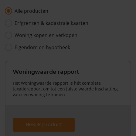
Alle producten
Erfgrenzen & kadastrale kaarten
Woning kopen en verkopen
Eigendom en hypotheek
Woningwaarde rapport
Het Woningwaarde rapport is hét complete
taxatierapport om tot een juiste waarde inschatting
van een woning te komen.
Bekijk product