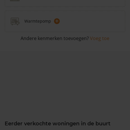
+
Warmtepomp
Andere kenmerken toevoegen?
Voeg toe
Eerder verkochte woningen in de buurt