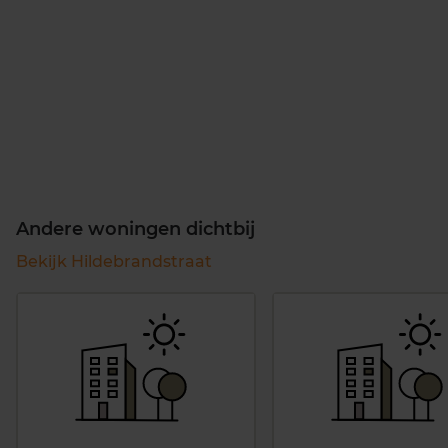
Andere woningen dichtbij
Bekijk Hildebrandstraat