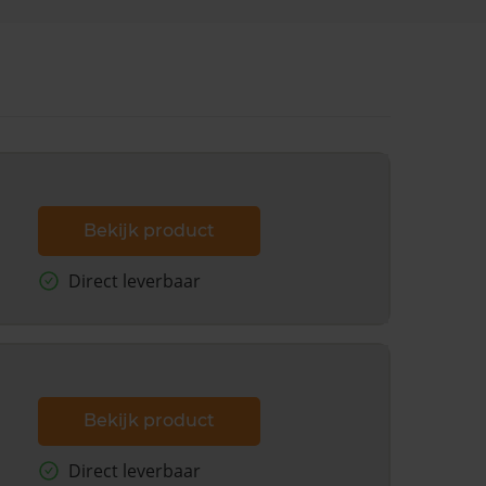
Bekijk product
Direct leverbaar
Bekijk product
Direct leverbaar