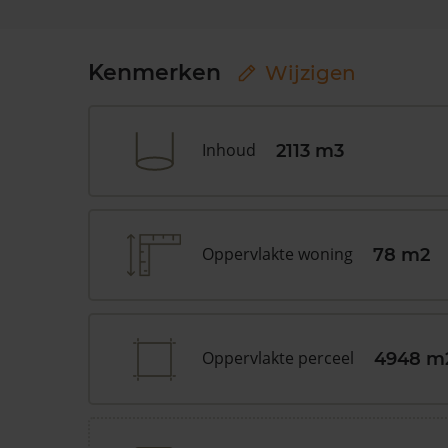
Kenmerken
Wijzigen
Inhoud
2113 m3
Oppervlakte woning
78 m2
Oppervlakte perceel
4948 m