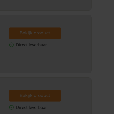
Bekijk product
Direct leverbaar
Bekijk product
Direct leverbaar