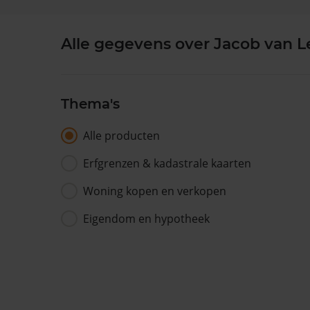
Alle gegevens over Jacob van 
Thema's
Alle producten
Erfgrenzen & kadastrale kaarten
Woning kopen en verkopen
Eigendom en hypotheek