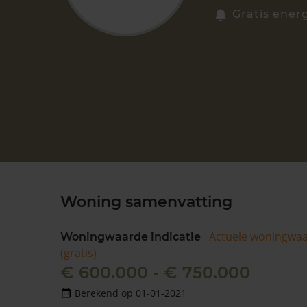
Gratis ener
Woning samenvatting
Actuele woningwa
Woningwaarde indicatie
(gratis)
€ 600.000 - € 750.000
Berekend op 01-01-2021