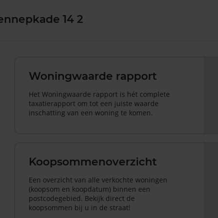
Lennepkade 14 2
Woningwaarde rapport
Het Woningwaarde rapport is hét complete
taxatierapport om tot een juiste waarde
inschatting van een woning te komen.
Koopsommenoverzicht
Een overzicht van alle verkochte woningen
(koopsom en koopdatum) binnen een
postcodegebied. Bekijk direct de
koopsommen bij u in de straat!