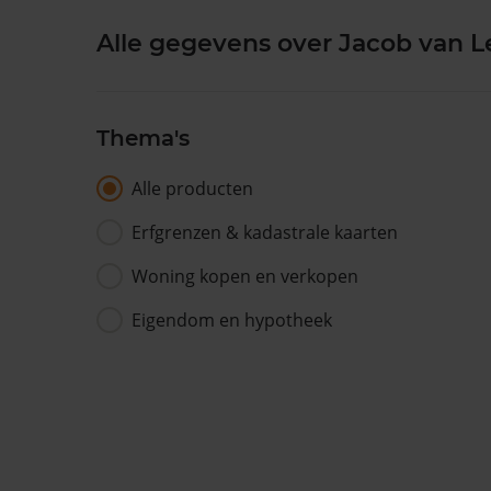
Alle gegevens over Jacob van 
Thema's
Alle producten
Erfgrenzen & kadastrale kaarten
Woning kopen en verkopen
Eigendom en hypotheek