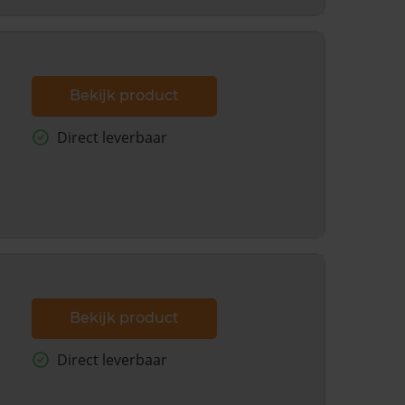
Bekijk product
Direct leverbaar
Bekijk product
Direct leverbaar