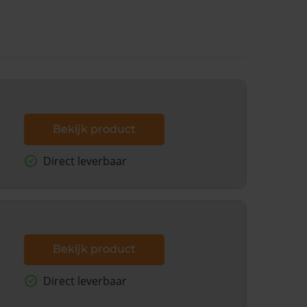
Bekijk product
Direct leverbaar
Bekijk product
Direct leverbaar