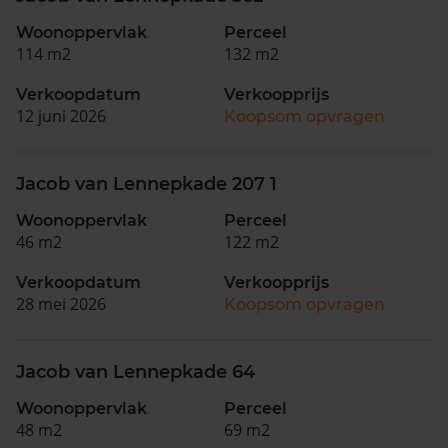
Woonoppervlak
Perceel
114 m2
132 m2
Verkoopdatum
Verkoopprijs
12 juni 2026
Koopsom opvragen
Jacob van Lennepkade 207 1
Woonoppervlak
Perceel
46 m2
122 m2
Verkoopdatum
Verkoopprijs
28 mei 2026
Koopsom opvragen
Jacob van Lennepkade 64
Woonoppervlak
Perceel
48 m2
69 m2