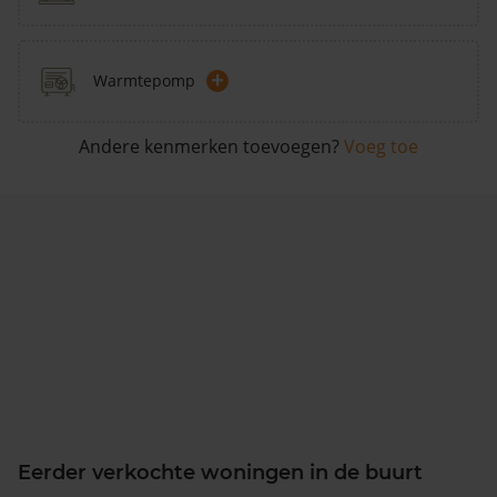
+
Warmtepomp
Andere kenmerken toevoegen?
Voeg toe
Eerder verkochte woningen in de buurt