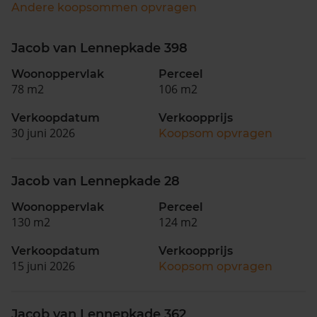
Andere koopsommen opvragen
Jacob van Lennepkade 398
Woonoppervlak
Perceel
78 m2
106 m2
Verkoopdatum
Verkoopprijs
30 juni 2026
Koopsom opvragen
Jacob van Lennepkade 28
Woonoppervlak
Perceel
130 m2
124 m2
Verkoopdatum
Verkoopprijs
15 juni 2026
Koopsom opvragen
Jacob van Lennepkade 362