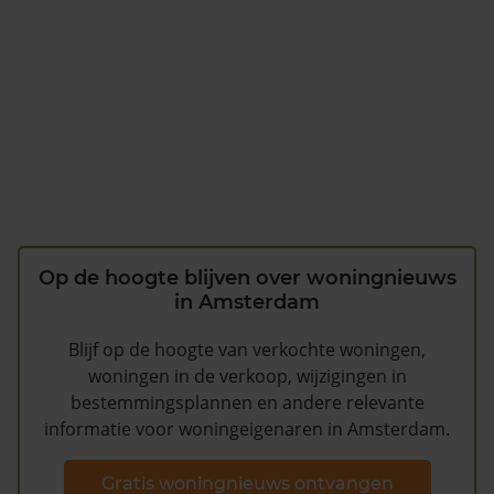
Op de hoogte blijven over woningnieuws
in Amsterdam
Blijf op de hoogte van verkochte woningen,
woningen in de verkoop, wijzigingen in
bestemmingsplannen en andere relevante
informatie voor woningeigenaren in Amsterdam.
Gratis woningnieuws ontvangen