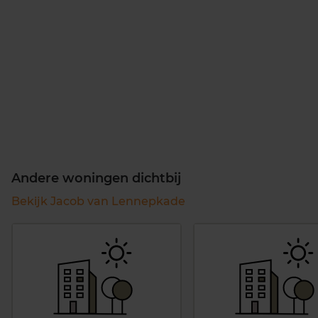
Andere woningen dichtbij
Bekijk Jacob van Lennepkade