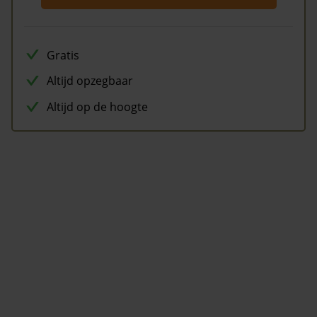
Gratis
Altijd opzegbaar
Altijd op de hoogte