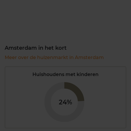
Amsterdam in het kort
Meer over de huizenmarkt in Amsterdam
Huishoudens met kinderen
24%