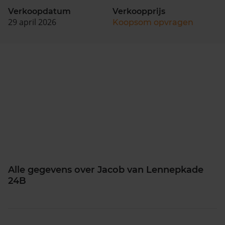
Verkoopdatum
Verkoopprijs
29 april 2026
Koopsom opvragen
Alle gegevens over Jacob van Lennepkade
24B