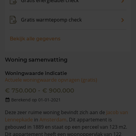
Gratis energielabel check
Gratis warmtepomp check
Bekijk alle gegevens
Woning samenvatting
Woningwaarde indicatie
Actuele woningwaarde opvragen (gratis)
€ 750.000 - € 900.000
Berekend op 01-01-2021
Deze zeer ruime woning bevindt zich aan de
Jacob van
Lennepkade
in
Amsterdam
. Dit appartement is
gebouwd in 1889 en staat op een perceel van 123 m2.
Dit appartement heeft een woonoppervlak van 122