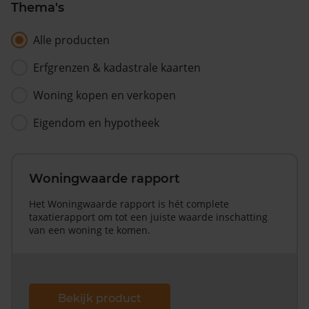
Thema's
Alle producten
Erfgrenzen & kadastrale kaarten
Woning kopen en verkopen
Eigendom en hypotheek
Woningwaarde rapport
Het Woningwaarde rapport is hét complete
taxatierapport om tot een juiste waarde inschatting
van een woning te komen.
Bekijk product