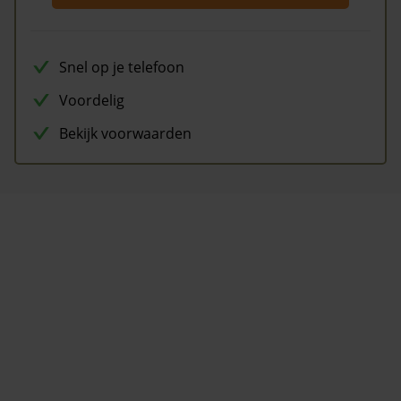
Snel op je telefoon
Voordelig
Bekijk voorwaarden