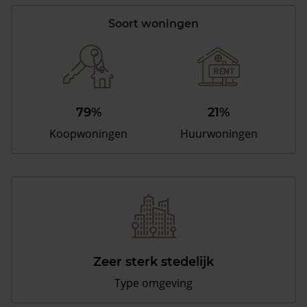
Soort woningen
79%
21%
Koopwoningen
Huurwoningen
Zeer sterk stedelijk
Type omgeving