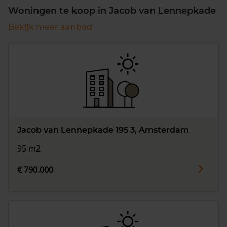
Woningen te koop in Jacob van Lennepkade
Bekijk meer aanbod
Jacob van Lennepkade 195 3, Amsterdam
95 m2
€ 790.000