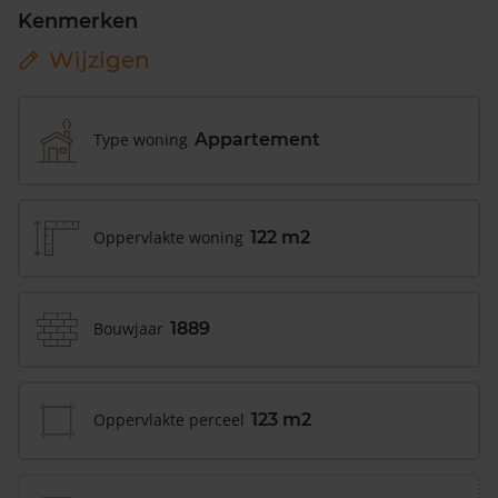
Kenmerken
Wijzigen
Type woning
Appartement
Oppervlakte woning
122 m2
Bouwjaar
1889
Oppervlakte perceel
123 m2