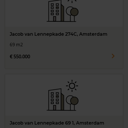
Jacob van Lennepkade 274C, Amsterdam
69 m2
€ 550.000
Jacob van Lennepkade 69 1, Amsterdam