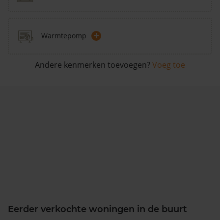
+
Warmtepomp
Andere kenmerken toevoegen?
Voeg toe
Eerder verkochte woningen in de buurt