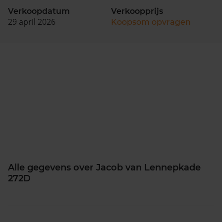
Verkoopdatum
Verkoopprijs
29 april 2026
Koopsom opvragen
Alle gegevens over Jacob van Lennepkade
272D