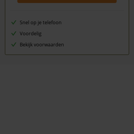
Snel op je telefoon
Voordelig
Bekijk voorwaarden