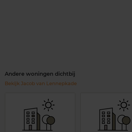
Andere woningen dichtbij
Bekijk Jacob van Lennepkade