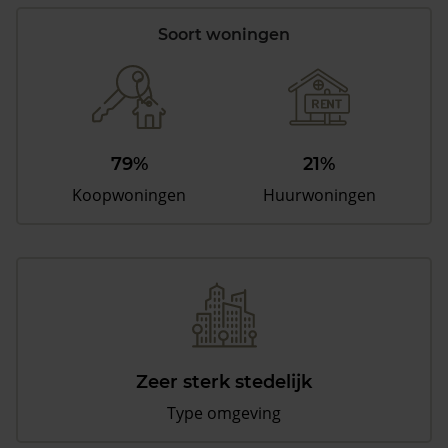
Soort woningen
79%
21%
Koopwoningen
Huurwoningen
Zeer sterk stedelijk
Type omgeving