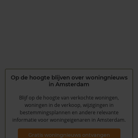
Op de hoogte blijven over woningnieuws
in Amsterdam
Blijf op de hoogte van verkochte woningen,
woningen in de verkoop, wijzigingen in
bestemmingsplannen en andere relevante
informatie voor woningeigenaren in Amsterdam.
Gratis woningnieuws ontvangen