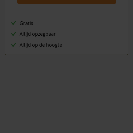
Gratis
Altijd opzegbaar
Altijd op de hoogte