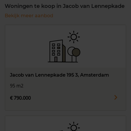
Woningen te koop in Jacob van Lennepkade
Bekijk meer aanbod
Jacob van Lennepkade 195 3, Amsterdam
95 m2
€ 790.000