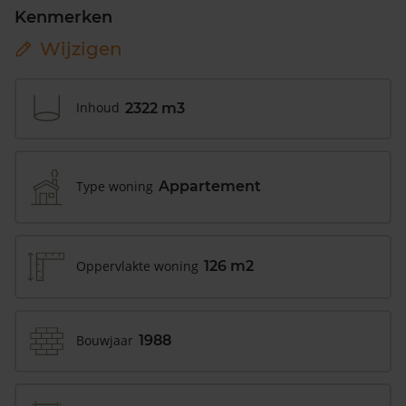
Kenmerken
Wijzigen
Inhoud
2322 m3
Type woning
Appartement
Oppervlakte woning
126 m2
Bouwjaar
1988