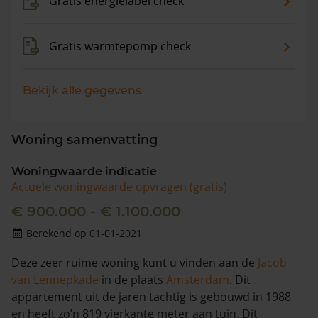
Gratis energielabel check
Gratis warmtepomp check
Bekijk alle gegevens
Woning samenvatting
Woningwaarde indicatie
Actuele woningwaarde opvragen (gratis)
€ 900.000 - € 1.100.000
Berekend op 01-01-2021
Deze zeer ruime woning kunt u vinden aan de
Jacob
van Lennepkade
in de plaats
Amsterdam
. Dit
appartement uit de jaren tachtig is gebouwd in 1988
en heeft zo’n 819 vierkante meter aan tuin. Dit