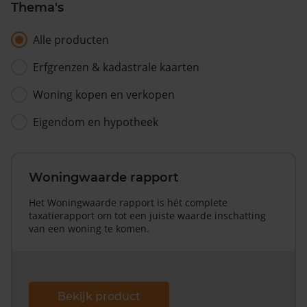
Thema's
Alle producten
Erfgrenzen & kadastrale kaarten
Woning kopen en verkopen
Eigendom en hypotheek
Woningwaarde rapport
Het Woningwaarde rapport is hét complete
taxatierapport om tot een juiste waarde inschatting
van een woning te komen.
Bekijk product