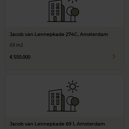
Jacob van Lennepkade 274C, Amsterdam
69 m2
€ 550.000
Jacob van Lennepkade 69 1, Amsterdam