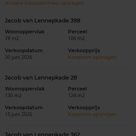
Andere koopsommen opvragen
Jacob van Lennepkade 398
Woonoppervlak
Perceel
78 m2
106 m2
Verkoopdatum
Verkoopprijs
30 juni 2026
Koopsom opvragen
Jacob van Lennepkade 28
Woonoppervlak
Perceel
130 m2
124 m2
Verkoopdatum
Verkoopprijs
15 juni 2026
Koopsom opvragen
Jacob van Lennepkade 362