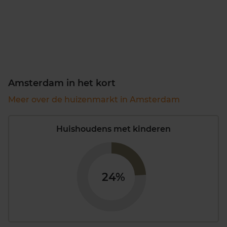
Amsterdam in het kort
Meer over de huizenmarkt in Amsterdam
Huishoudens met kinderen
24%