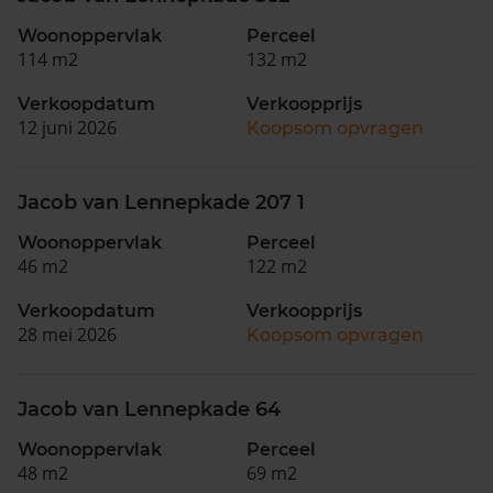
Woonoppervlak
Perceel
114 m2
132 m2
Verkoopdatum
Verkoopprijs
12 juni 2026
Koopsom opvragen
Jacob van Lennepkade 207 1
Woonoppervlak
Perceel
46 m2
122 m2
Verkoopdatum
Verkoopprijs
28 mei 2026
Koopsom opvragen
Jacob van Lennepkade 64
Woonoppervlak
Perceel
48 m2
69 m2