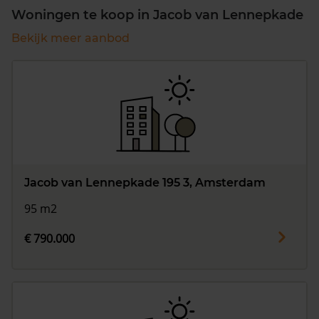
Woningen te koop in Jacob van Lennepkade
Bekijk meer aanbod
Jacob van Lennepkade 195 3, Amsterdam
95 m2
€ 790.000