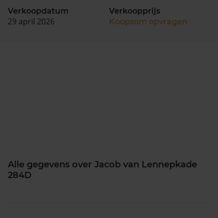
Verkoopdatum
Verkoopprijs
29 april 2026
Koopsom opvragen
Alle gegevens over Jacob van Lennepkade
284D