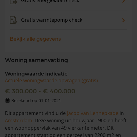
Gratis energielabel check
Gratis warmtepomp check
Bekijk alle gegevens
Woning samenvatting
Woningwaarde indicatie
Actuele woningwaarde opvragen (gratis)
€ 300.000 - € 400.000
Berekend op 01-01-2021
Dit appartement vind u de
Jacob van Lennepkade
in
Amsterdam
. Deze woning uit bouwjaar 1900 en heeft
een woonoppervlak van 49 vierkante meter. Dit
appartement staat op een perceel van 2200 m2 en