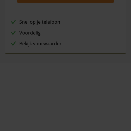
Snel op je telefoon
Voordelig
Bekijk voorwaarden