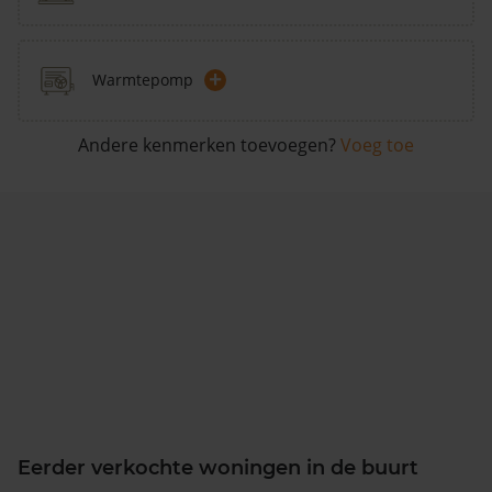
+
Warmtepomp
Andere kenmerken toevoegen?
Voeg toe
Eerder verkochte woningen in de buurt