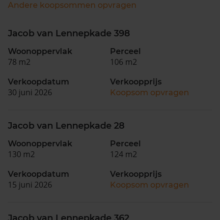
Andere koopsommen opvragen
Jacob van Lennepkade 398
Woonoppervlak
Perceel
78 m2
106 m2
Verkoopdatum
Verkoopprijs
30 juni 2026
Koopsom opvragen
Jacob van Lennepkade 28
Woonoppervlak
Perceel
130 m2
124 m2
Verkoopdatum
Verkoopprijs
15 juni 2026
Koopsom opvragen
Jacob van Lennepkade 362