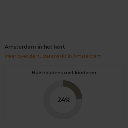
Amsterdam in het kort
Meer over de huizenmarkt in Amsterdam
Huishoudens met kinderen
24%