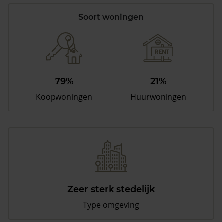
Soort woningen
79%
21%
Koopwoningen
Huurwoningen
Zeer sterk stedelijk
Type omgeving