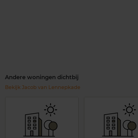
Andere woningen dichtbij
Bekijk Jacob van Lennepkade