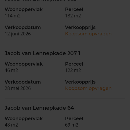
Woonoppervlak
Perceel
114 m2
132 m2
Verkoopdatum
Verkoopprijs
12 juni 2026
Koopsom opvragen
Jacob van Lennepkade 207 1
Woonoppervlak
Perceel
46 m2
122 m2
Verkoopdatum
Verkoopprijs
28 mei 2026
Koopsom opvragen
Jacob van Lennepkade 64
Woonoppervlak
Perceel
48 m2
69 m2