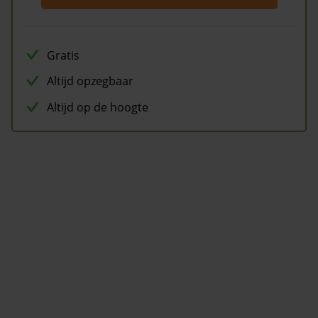
Gratis
Altijd opzegbaar
Altijd op de hoogte