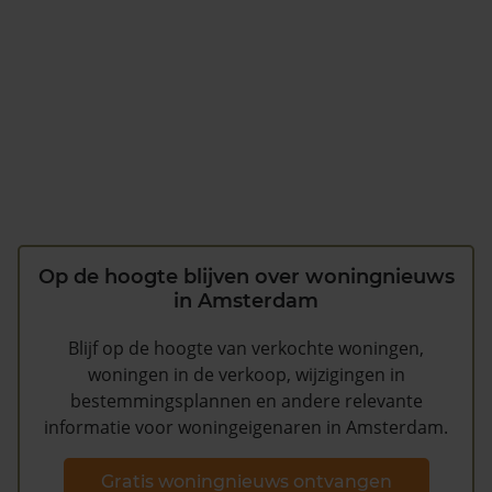
Op de hoogte blijven over woningnieuws
in Amsterdam
Blijf op de hoogte van verkochte woningen,
woningen in de verkoop, wijzigingen in
bestemmingsplannen en andere relevante
informatie voor woningeigenaren in Amsterdam.
Gratis woningnieuws ontvangen