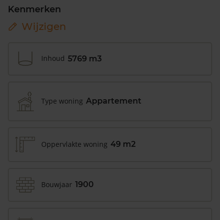
Kenmerken
Wijzigen
Inhoud
5769 m3
Type woning
Appartement
Oppervlakte woning
49 m2
Bouwjaar
1900