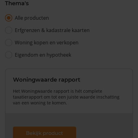
Thema's
Alle producten
Erfgrenzen & kadastrale kaarten
Woning kopen en verkopen
Eigendom en hypotheek
Woningwaarde rapport
Het Woningwaarde rapport is hét complete
taxatierapport om tot een juiste waarde inschatting
van een woning te komen.
Bekijk product