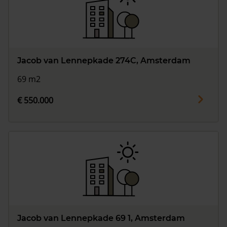
Jacob van Lennepkade 274C, Amsterdam
69 m2
€ 550.000
Jacob van Lennepkade 69 1, Amsterdam