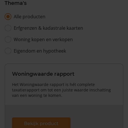
Thema's
Alle producten
Erfgrenzen & kadastrale kaarten
Woning kopen en verkopen
Eigendom en hypotheek
Woningwaarde rapport
Het Woningwaarde rapport is hét complete
taxatierapport om tot een juiste waarde inschatting
van een woning te komen.
Bekijk product