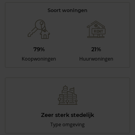
Soort woningen
79%
21%
Koopwoningen
Huurwoningen
Zeer sterk stedelijk
Type omgeving