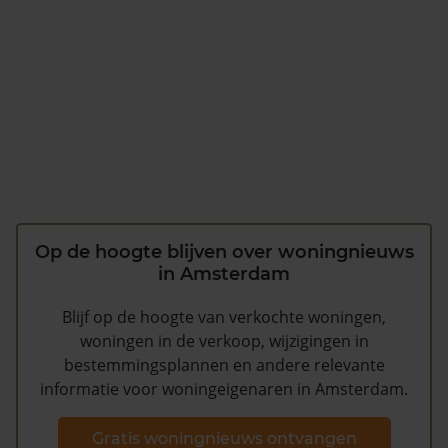
Op de hoogte blijven over woningnieuws
in Amsterdam
Blijf op de hoogte van verkochte woningen,
woningen in de verkoop, wijzigingen in
bestemmingsplannen en andere relevante
informatie voor woningeigenaren in Amsterdam.
Gratis woningnieuws ontvangen