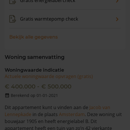
Gratis energielabel check
Gratis warmtepomp check
Bekijk alle gegevens
Woning samenvatting
Woningwaarde indicatie
Actuele woningwaarde opvragen (gratis)
€ 400.000 - € 500.000
Berekend op 01-01-2021
Dit appartement kunt u vinden aan de
Jacob van
Lennepkade
in de plaats
Amsterdam
. Deze woning uit
bouwjaar 1905 en heeft energielabel B. Dit
appartement heeft een tuin van zo’n 42 vierkante