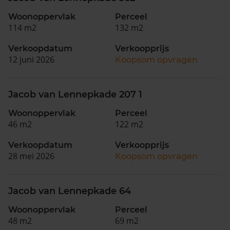
Woonoppervlak
Perceel
114 m2
132 m2
Verkoopdatum
Verkoopprijs
12 juni 2026
Koopsom opvragen
Jacob van Lennepkade 207 1
Woonoppervlak
Perceel
46 m2
122 m2
Verkoopdatum
Verkoopprijs
28 mei 2026
Koopsom opvragen
Jacob van Lennepkade 64
Woonoppervlak
Perceel
48 m2
69 m2