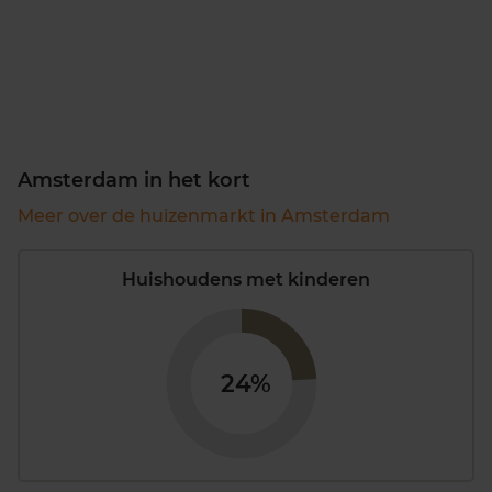
Amsterdam in het kort
Meer over de huizenmarkt in Amsterdam
Huishoudens met kinderen
24%