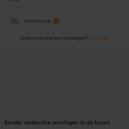
+
Warmtepomp
Andere kenmerken toevoegen?
Voeg toe
Eerder verkochte woningen in de buurt