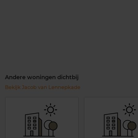
Andere woningen dichtbij
Bekijk Jacob van Lennepkade