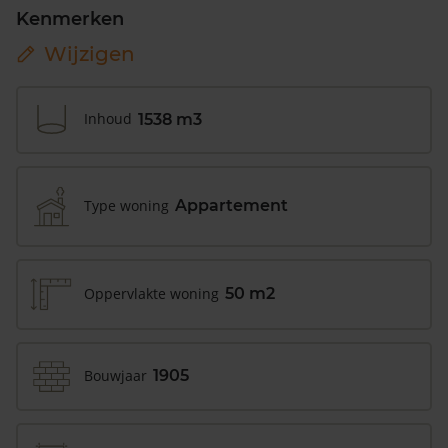
Kenmerken
Wijzigen
Inhoud
1538 m3
Type woning
Appartement
Oppervlakte woning
50 m2
Bouwjaar
1905