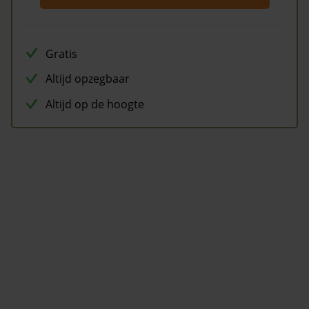
Gratis
Altijd opzegbaar
Altijd op de hoogte