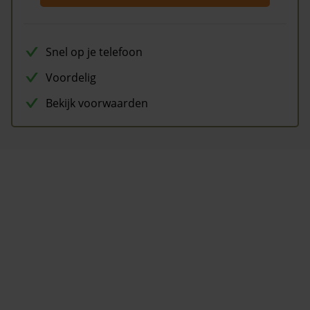
Snel op je telefoon
Voordelig
Bekijk voorwaarden