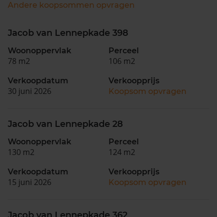
Andere koopsommen opvragen
Jacob van Lennepkade 398
Woonoppervlak
Perceel
78 m2
106 m2
Verkoopdatum
Verkoopprijs
30 juni 2026
Koopsom opvragen
Jacob van Lennepkade 28
Woonoppervlak
Perceel
130 m2
124 m2
Verkoopdatum
Verkoopprijs
15 juni 2026
Koopsom opvragen
Jacob van Lennepkade 362