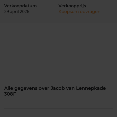
Verkoopdatum
Verkoopprijs
29 april 2026
Koopsom opvragen
Alle gegevens over Jacob van Lennepkade
308F