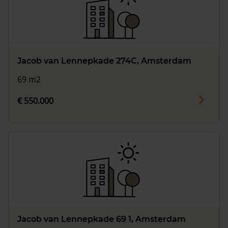
Jacob van Lennepkade 274C, Amsterdam
69 m2
€ 550.000
Jacob van Lennepkade 69 1, Amsterdam