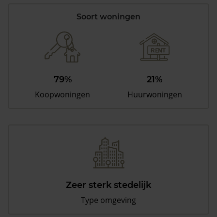
Soort woningen
79%
21%
Koopwoningen
Huurwoningen
Zeer sterk stedelijk
Type omgeving