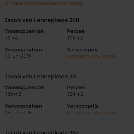
Andere koopsommen opvragen
Jacob van Lennepkade 398
Woonoppervlak
Perceel
78 m2
106 m2
Verkoopdatum
Verkoopprijs
30 juni 2026
Koopsom opvragen
Jacob van Lennepkade 28
Woonoppervlak
Perceel
130 m2
124 m2
Verkoopdatum
Verkoopprijs
15 juni 2026
Koopsom opvragen
Jacob van Lennepkade 362