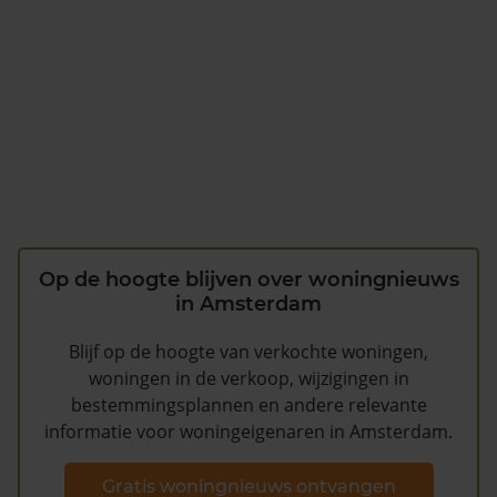
Op de hoogte blijven over woningnieuws
in Amsterdam
Blijf op de hoogte van verkochte woningen,
woningen in de verkoop, wijzigingen in
bestemmingsplannen en andere relevante
informatie voor woningeigenaren in Amsterdam.
Gratis woningnieuws ontvangen