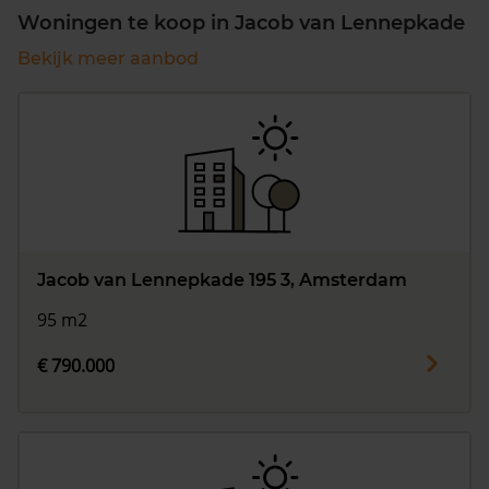
Woningen te koop in Jacob van Lennepkade
Bekijk meer aanbod
Jacob van Lennepkade 195 3, Amsterdam
95 m2
€ 790.000