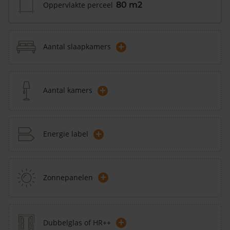
Oppervlakte perceel
80 m2
+
Aantal slaapkamers
+
Aantal kamers
+
Energie label
+
Zonnepanelen
+
Dubbelglas of HR++