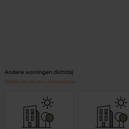
Andere woningen dichtbij
Bekijk Jacob van Lennepkade