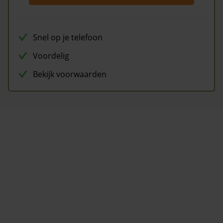
Snel op je telefoon
Voordelig
Bekijk voorwaarden