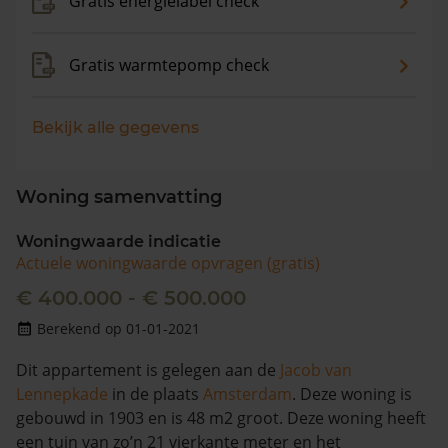
Gratis energielabel check
Gratis warmtepomp check
Bekijk alle gegevens
Woning samenvatting
Woningwaarde indicatie
Actuele woningwaarde opvragen (gratis)
€ 400.000 - € 500.000
Berekend op 01-01-2021
Dit appartement is gelegen aan de
Jacob van
Lennepkade
in de plaats
Amsterdam
. Deze woning is
gebouwd in 1903 en is 48 m2 groot. Deze woning heeft
een tuin van zo’n 21 vierkante meter en het