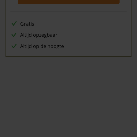
Gratis
Altijd opzegbaar
Altijd op de hoogte