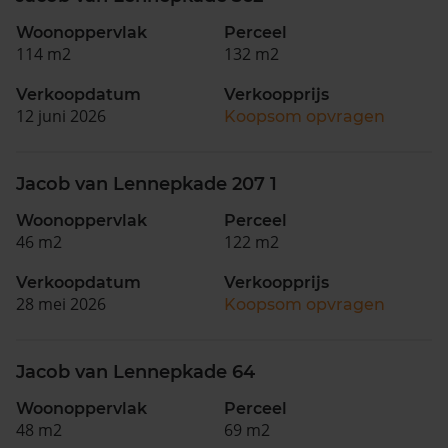
Woonoppervlak
Perceel
114 m2
132 m2
Verkoopdatum
Verkoopprijs
12 juni 2026
Koopsom opvragen
Jacob van Lennepkade 207 1
Woonoppervlak
Perceel
46 m2
122 m2
Verkoopdatum
Verkoopprijs
28 mei 2026
Koopsom opvragen
Jacob van Lennepkade 64
Woonoppervlak
Perceel
48 m2
69 m2