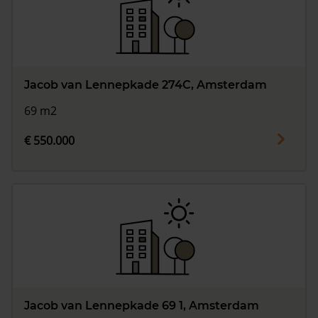
Jacob van Lennepkade 274C, Amsterdam
69 m2
€ 550.000
Jacob van Lennepkade 69 1, Amsterdam