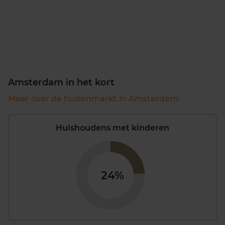
Amsterdam in het kort
Meer over de huizenmarkt in Amsterdam
Huishoudens met kinderen
24%