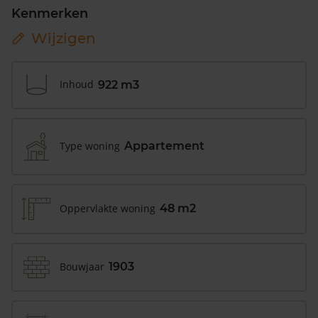
Kenmerken
Wijzigen
Inhoud
922 m3
Type woning
Appartement
Oppervlakte woning
48 m2
Bouwjaar
1903