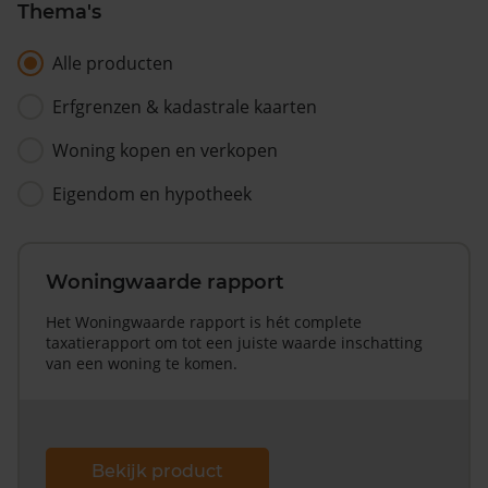
Thema's
Alle producten
Erfgrenzen & kadastrale kaarten
Woning kopen en verkopen
Eigendom en hypotheek
Woningwaarde rapport
Het Woningwaarde rapport is hét complete
taxatierapport om tot een juiste waarde inschatting
van een woning te komen.
Bekijk product