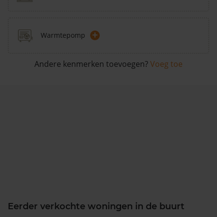
+
Warmtepomp
Andere kenmerken toevoegen?
Voeg toe
Eerder verkochte woningen in de buurt