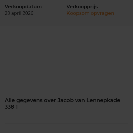
Verkoopdatum
Verkoopprijs
29 april 2026
Koopsom opvragen
Alle gegevens over Jacob van Lennepkade
338 1