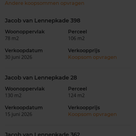
Andere koopsommen opvragen
Jacob van Lennepkade 398
Woonoppervlak
Perceel
78 m2
106 m2
Verkoopdatum
Verkoopprijs
30 juni 2026
Koopsom opvragen
Jacob van Lennepkade 28
Woonoppervlak
Perceel
130 m2
124 m2
Verkoopdatum
Verkoopprijs
15 juni 2026
Koopsom opvragen
Jacob van Lennepkade 362