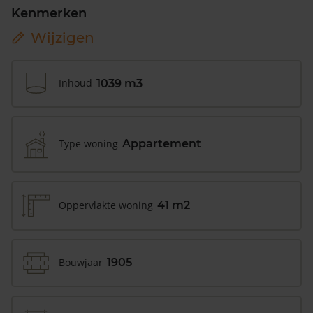
Kenmerken
Wijzigen
Inhoud
1039 m3
Type woning
Appartement
Oppervlakte woning
41 m2
Bouwjaar
1905