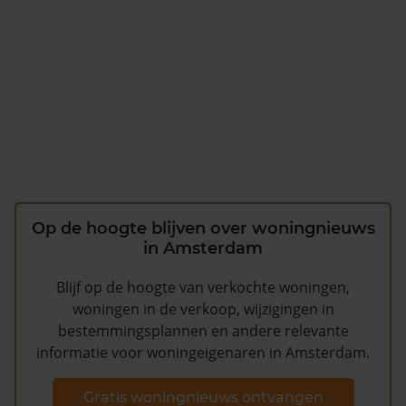
Op de hoogte blijven over woningnieuws
in Amsterdam
Blijf op de hoogte van verkochte woningen,
woningen in de verkoop, wijzigingen in
bestemmingsplannen en andere relevante
informatie voor woningeigenaren in Amsterdam.
Gratis woningnieuws ontvangen