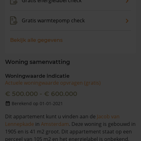
Gratis energielabel check
Gratis warmtepomp check
Bekijk alle gegevens
Woning samenvatting
Woningwaarde indicatie
Actuele woningwaarde opvragen (gratis)
€ 500.000 - € 600.000
Berekend op 01-01-2021
Dit appartement kunt u vinden aan de
Jacob van
Lennepkade
in
Amsterdam
. Deze woning is gebouwd in
1905 en is 41 m2 groot. Dit appartement staat op een
perceel van 105 m2 en het energielabel is onbekend.