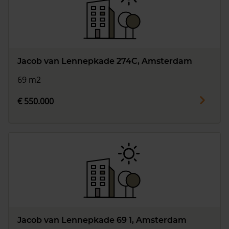
Jacob van Lennepkade 274C, Amsterdam
69 m2
€ 550.000
Jacob van Lennepkade 69 1, Amsterdam