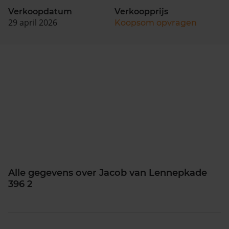
Verkoopdatum
Verkoopprijs
29 april 2026
Koopsom opvragen
Alle gegevens over Jacob van Lennepkade
396 2