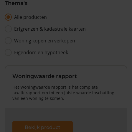
Thema's
Alle producten
Erfgrenzen & kadastrale kaarten
Woning kopen en verkopen
Eigendom en hypotheek
Woningwaarde rapport
Het Woningwaarde rapport is hét complete
taxatierapport om tot een juiste waarde inschatting
van een woning te komen.
Bekijk product