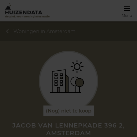
Menu
Woningen in Amsterdam
(Nog) niet te koop
JACOB VAN LENNEPKADE 396 2,
AMSTERDAM