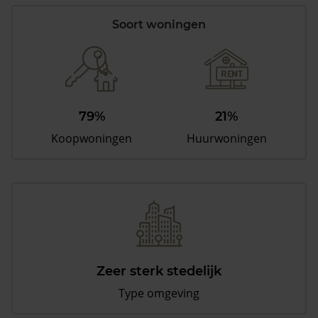
Soort woningen
79%
21%
Koopwoningen
Huurwoningen
Zeer sterk stedelijk
Type omgeving