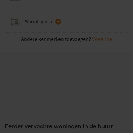
+
Warmtepomp
Andere kenmerken toevoegen?
Voeg toe
Eerder verkochte woningen in de buurt