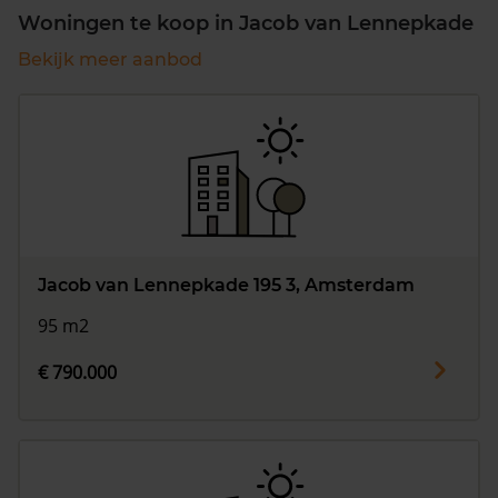
Woningen te koop in Jacob van Lennepkade
Bekijk meer aanbod
Jacob van Lennepkade 195 3, Amsterdam
95 m2
€ 790.000