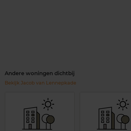
Andere woningen dichtbij
Bekijk Jacob van Lennepkade