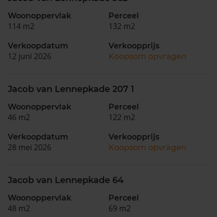
Woonoppervlak
Perceel
114 m2
132 m2
Verkoopdatum
Verkoopprijs
12 juni 2026
Koopsom opvragen
Jacob van Lennepkade 207 1
Woonoppervlak
Perceel
46 m2
122 m2
Verkoopdatum
Verkoopprijs
28 mei 2026
Koopsom opvragen
Jacob van Lennepkade 64
Woonoppervlak
Perceel
48 m2
69 m2