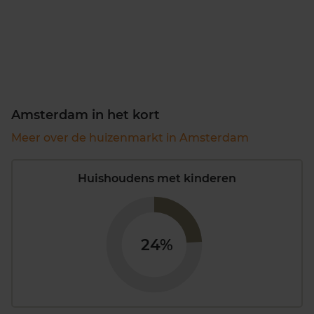
Amsterdam in het kort
Meer over de huizenmarkt in Amsterdam
Huishoudens met kinderen
24%