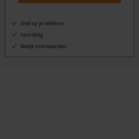
Snel op je telefoon
Voordelig
Bekijk voorwaarden