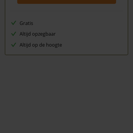
Gratis
Altijd opzegbaar
Altijd op de hoogte