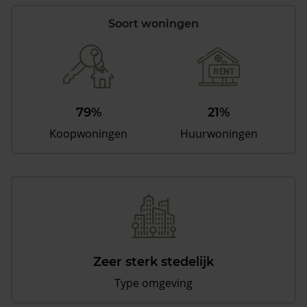
Soort woningen
79%
21%
Koopwoningen
Huurwoningen
Zeer sterk stedelijk
Type omgeving