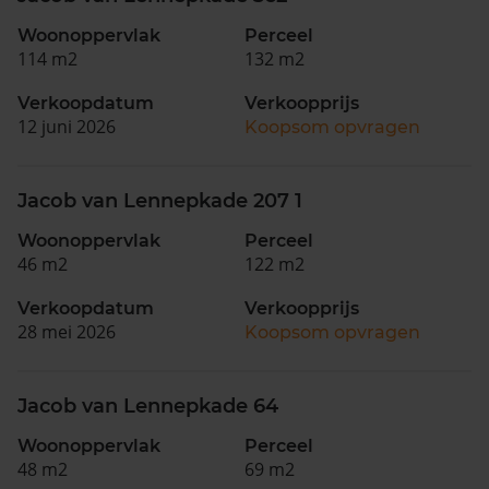
Woonoppervlak
Perceel
114 m2
132 m2
Verkoopdatum
Verkoopprijs
12 juni 2026
Koopsom opvragen
Jacob van Lennepkade 207 1
Woonoppervlak
Perceel
46 m2
122 m2
Verkoopdatum
Verkoopprijs
28 mei 2026
Koopsom opvragen
Jacob van Lennepkade 64
Woonoppervlak
Perceel
48 m2
69 m2