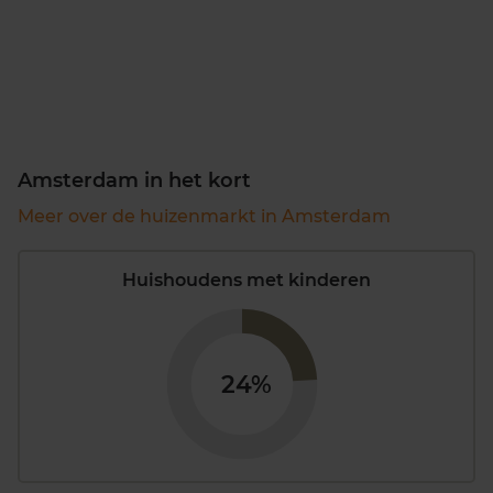
Amsterdam in het kort
Meer over de huizenmarkt in Amsterdam
Huishoudens met kinderen
24%