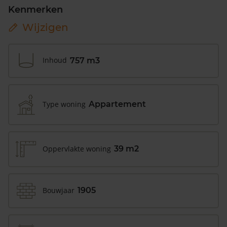
Kenmerken
Wijzigen
Inhoud
757 m3
Type woning
Appartement
Oppervlakte woning
39 m2
Bouwjaar
1905