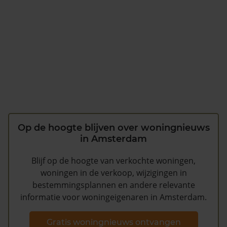
Op de hoogte blijven over woningnieuws
in Amsterdam
Blijf op de hoogte van verkochte woningen,
woningen in de verkoop, wijzigingen in
bestemmingsplannen en andere relevante
informatie voor woningeigenaren in Amsterdam.
Gratis woningnieuws ontvangen