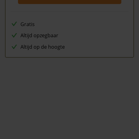
Gratis
Altijd opzegbaar
Altijd op de hoogte