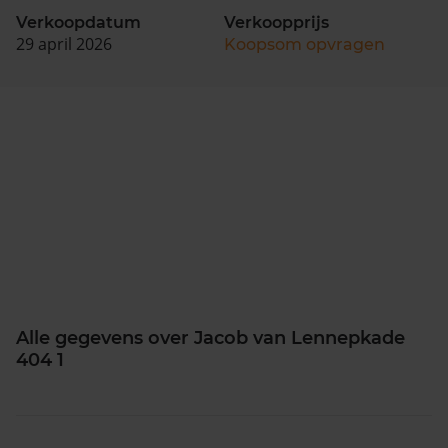
Verkoopdatum
Verkoopprijs
29 april 2026
Koopsom opvragen
Alle gegevens over Jacob van Lennepkade
404 1