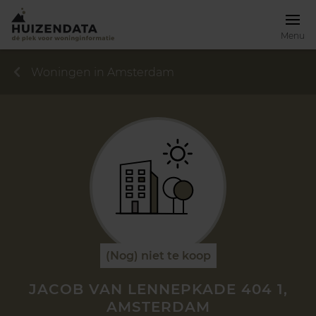
Menu
Woningen in Amsterdam
(Nog) niet te koop
JACOB VAN LENNEPKADE 404 1,
AMSTERDAM