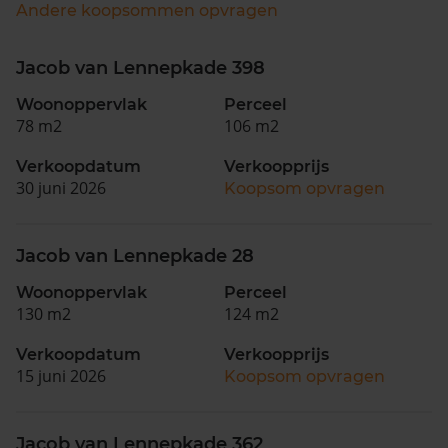
Andere koopsommen opvragen
Jacob van Lennepkade 398
Woonoppervlak
Perceel
78 m2
106 m2
Verkoopdatum
Verkoopprijs
30 juni 2026
Koopsom opvragen
Jacob van Lennepkade 28
Woonoppervlak
Perceel
130 m2
124 m2
Verkoopdatum
Verkoopprijs
15 juni 2026
Koopsom opvragen
Jacob van Lennepkade 362