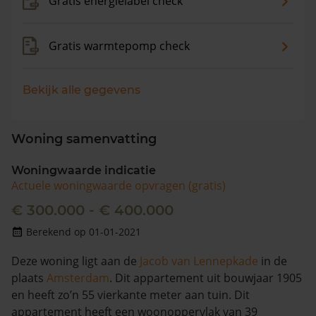
Gratis energielabel check
Gratis warmtepomp check
Bekijk alle gegevens
Woning samenvatting
Woningwaarde indicatie
Actuele woningwaarde opvragen (gratis)
€ 300.000 - € 400.000
Berekend op 01-01-2021
Deze woning ligt aan de
Jacob van Lennepkade
in de
plaats
Amsterdam
. Dit appartement uit bouwjaar 1905
en heeft zo’n 55 vierkante meter aan tuin. Dit
appartement heeft een woonoppervlak van 39