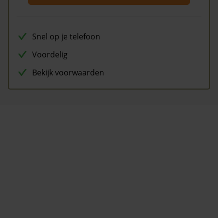
Snel op je telefoon
Voordelig
Bekijk voorwaarden