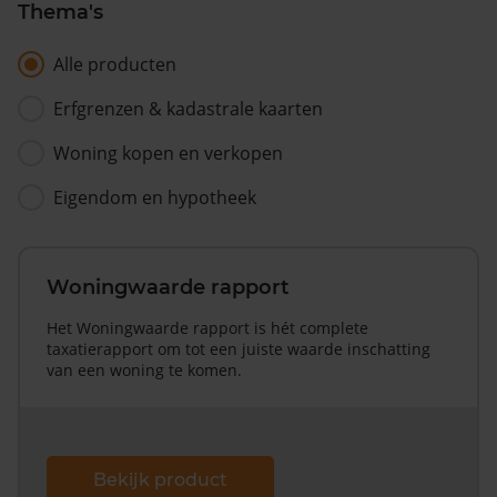
Thema's
Alle producten
Erfgrenzen & kadastrale kaarten
Woning kopen en verkopen
Eigendom en hypotheek
Woningwaarde rapport
Het Woningwaarde rapport is hét complete
taxatierapport om tot een juiste waarde inschatting
van een woning te komen.
Bekijk product