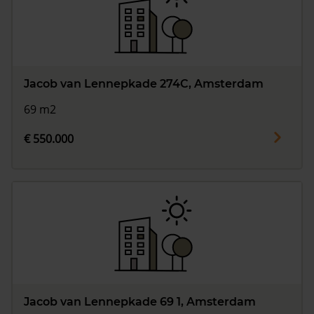
Jacob van Lennepkade 274C, Amsterdam
69 m2
€ 550.000
Jacob van Lennepkade 69 1, Amsterdam