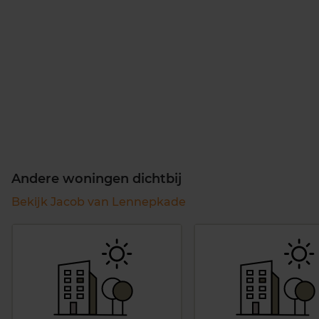
Andere woningen dichtbij
Bekijk Jacob van Lennepkade