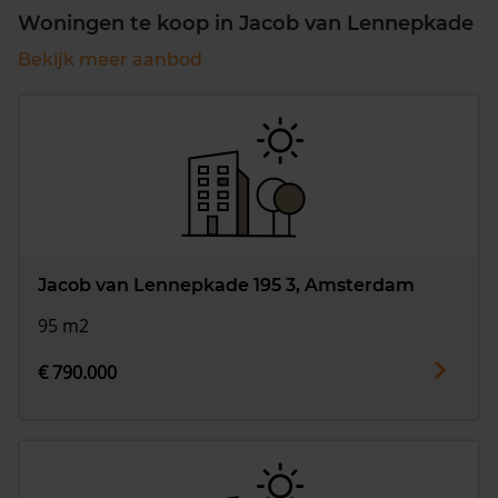
Woningen te koop in Jacob van Lennepkade
Bekijk meer aanbod
Jacob van Lennepkade 195 3, Amsterdam
95 m2
€ 790.000