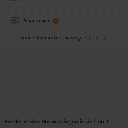
+
Warmtepomp
Andere kenmerken toevoegen?
Voeg toe
Eerder verkochte woningen in de buurt