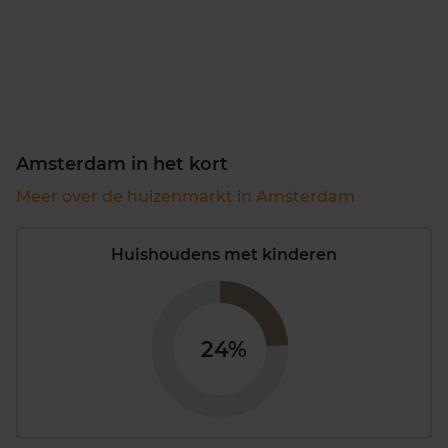
Amsterdam in het kort
Meer over de huizenmarkt in Amsterdam
Huishoudens met kinderen
24%