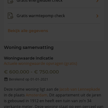
Gratis energielabel check
Gratis warmtepomp check
Bekijk alle gegevens
Woning samenvatting
Woningwaarde indicatie
Actuele woningwaarde opvragen (gratis)
€ 600.000 - € 750.000
Berekend op 01-01-2021
Deze ruime woning ligt aan de
Jacob van Lennepkade
in de plaats
Amsterdam
. Dit appartement uit de jaren
is gebouwd in 1912 en heeft een tuin van zo’n 34
vierkante meter. Deze woning staat op een perceel van