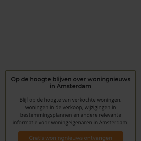
Op de hoogte blijven over woningnieuws
in Amsterdam
Blijf op de hoogte van verkochte woningen,
woningen in de verkoop, wijzigingen in
bestemmingsplannen en andere relevante
informatie voor woningeigenaren in Amsterdam.
Gratis woningnieuws ontvangen