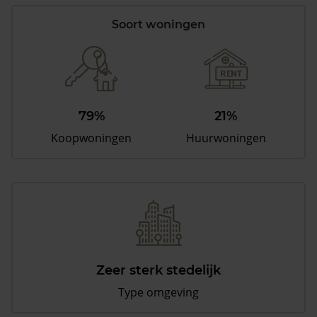
Soort woningen
79%
21%
Koopwoningen
Huurwoningen
Zeer sterk stedelijk
Type omgeving