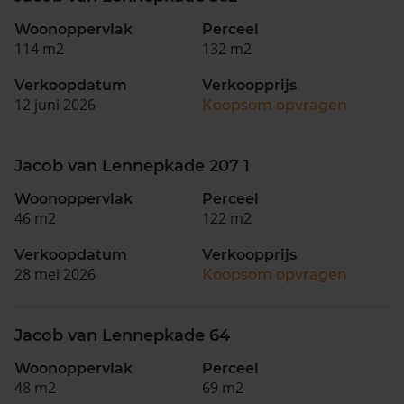
Woonoppervlak
Perceel
114 m2
132 m2
Verkoopdatum
Verkoopprijs
12 juni 2026
Koopsom opvragen
Jacob van Lennepkade 207 1
Woonoppervlak
Perceel
46 m2
122 m2
Verkoopdatum
Verkoopprijs
28 mei 2026
Koopsom opvragen
Jacob van Lennepkade 64
Woonoppervlak
Perceel
48 m2
69 m2