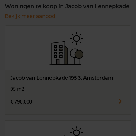
Woningen te koop in Jacob van Lennepkade
Bekijk meer aanbod
Jacob van Lennepkade 195 3, Amsterdam
95 m2
€ 790.000