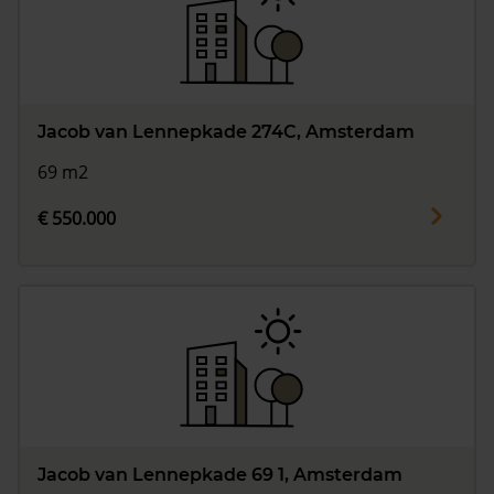
Jacob van Lennepkade 274C, Amsterdam
69 m2
€ 550.000
Jacob van Lennepkade 69 1, Amsterdam