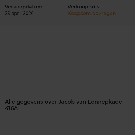
Verkoopdatum
Verkoopprijs
29 april 2026
Koopsom opvragen
Alle gegevens over Jacob van Lennepkade
416A