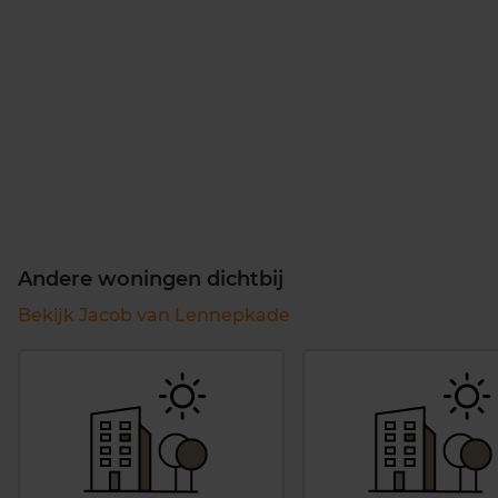
Andere woningen dichtbij
Bekijk Jacob van Lennepkade