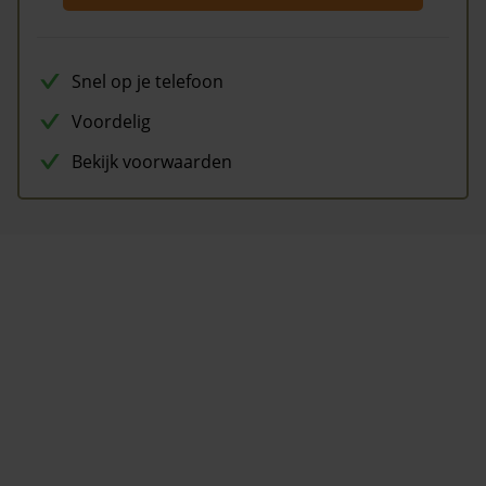
Snel op je telefoon
Voordelig
Bekijk voorwaarden