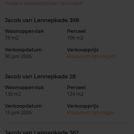
Andere koopsommen opvragen
Jacob van Lennepkade 398
Woonoppervlak
Perceel
78 m2
106 m2
Verkoopdatum
Verkoopprijs
30 juni 2026
Koopsom opvragen
Jacob van Lennepkade 28
Woonoppervlak
Perceel
130 m2
124 m2
Verkoopdatum
Verkoopprijs
15 juni 2026
Koopsom opvragen
Jacob van Lennepkade 362