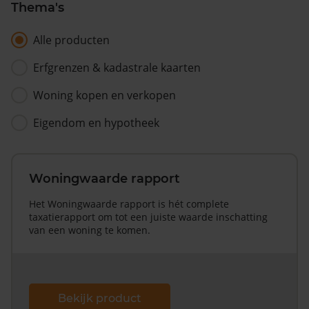
Thema's
Alle producten
Erfgrenzen & kadastrale kaarten
Woning kopen en verkopen
Eigendom en hypotheek
Woningwaarde rapport
Het Woningwaarde rapport is hét complete
taxatierapport om tot een juiste waarde inschatting
van een woning te komen.
Bekijk product