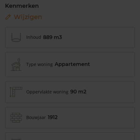
Kenmerken
Wijzigen
Inhoud
889 m3
Type woning
Appartement
Oppervlakte woning
90 m2
Bouwjaar
1912