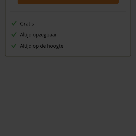
Gratis
Altijd opzegbaar
Altijd op de hoogte