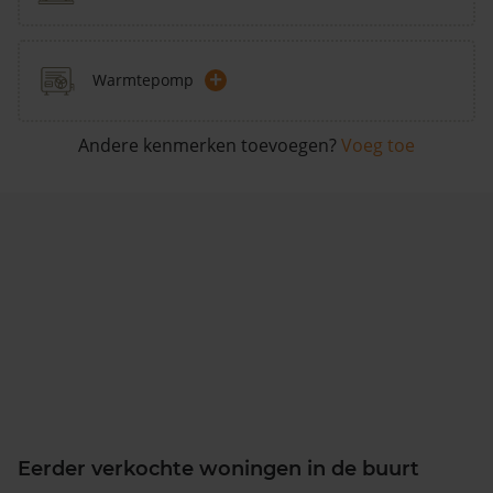
+
Warmtepomp
Andere kenmerken toevoegen?
Voeg toe
Eerder verkochte woningen in de buurt