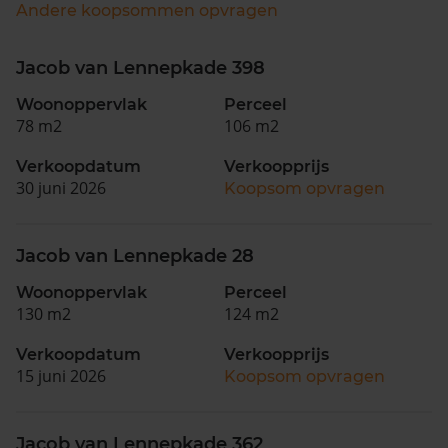
Andere koopsommen opvragen
Jacob van Lennepkade 398
Woonoppervlak
Perceel
78 m2
106 m2
Verkoopdatum
Verkoopprijs
30 juni 2026
Koopsom opvragen
Jacob van Lennepkade 28
Woonoppervlak
Perceel
130 m2
124 m2
Verkoopdatum
Verkoopprijs
15 juni 2026
Koopsom opvragen
Jacob van Lennepkade 362