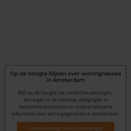
Op de hoogte blijven over woningnieuws
in Amsterdam
Blijf op de hoogte van verkochte woningen,
woningen in de verkoop, wijzigingen in
bestemmingsplannen en andere relevante
informatie voor woningeigenaren in Amsterdam.
Gratis woningnieuws ontvangen