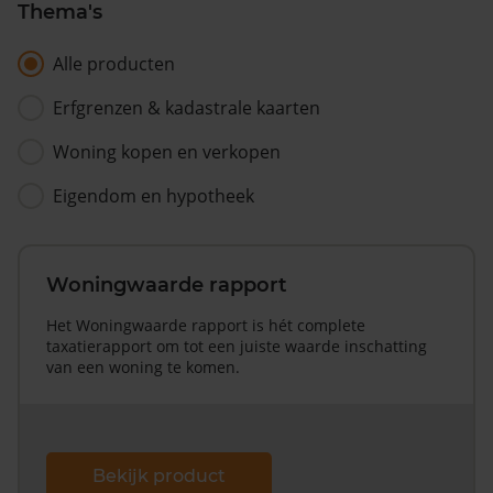
Thema's
Alle producten
Erfgrenzen & kadastrale kaarten
Woning kopen en verkopen
Eigendom en hypotheek
Woningwaarde rapport
Het Woningwaarde rapport is hét complete
taxatierapport om tot een juiste waarde inschatting
van een woning te komen.
Bekijk product