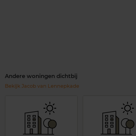
Andere woningen dichtbij
Bekijk Jacob van Lennepkade