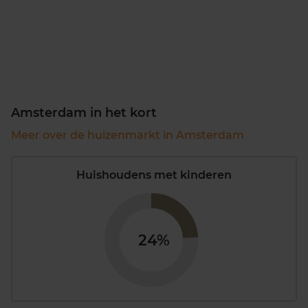
Amsterdam in het kort
Meer over de huizenmarkt in Amsterdam
Huishoudens met kinderen
24%