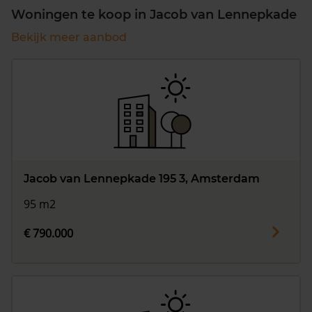
Woningen te koop in Jacob van Lennepkade
Bekijk meer aanbod
Jacob van Lennepkade 195 3, Amsterdam
95 m2
€ 790.000