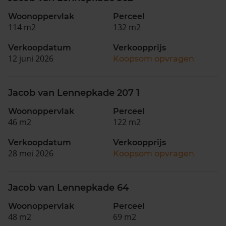
Woonoppervlak
Perceel
114 m2
132 m2
Verkoopdatum
Verkoopprijs
12 juni 2026
Koopsom opvragen
Jacob van Lennepkade 207 1
Woonoppervlak
Perceel
46 m2
122 m2
Verkoopdatum
Verkoopprijs
28 mei 2026
Koopsom opvragen
Jacob van Lennepkade 64
Woonoppervlak
Perceel
48 m2
69 m2