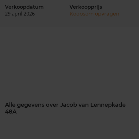
Verkoopdatum
Verkoopprijs
29 april 2026
Koopsom opvragen
Alle gegevens over Jacob van Lennepkade
48A