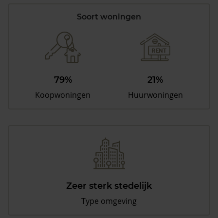
Soort woningen
79%
21%
Koopwoningen
Huurwoningen
Zeer sterk stedelijk
Type omgeving