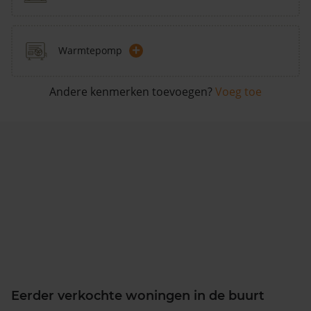
+
Warmtepomp
Andere kenmerken toevoegen?
Voeg toe
Eerder verkochte woningen in de buurt