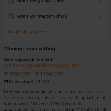
Gratis energielabel check
Gratis warmtepomp check
Bekijk alle gegevens
Woning samenvatting
Woningwaarde indicatie
Actuele woningwaarde opvragen (gratis)
€ 900.000 - € 1.100.000
Berekend op 01-01-2021
Deze zeer ruime woning bevindt zich aan de
Jacob van
Lennepkade
in de plaats
Amsterdam
. Dit appartement
is gebouwd in 1887 en is 119 m2 groot. Dit
appartement staat op een perceel van 112 m2 en heeft