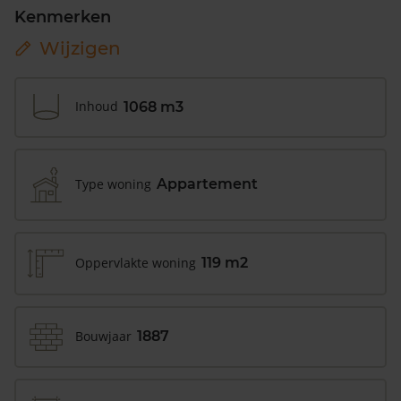
Kenmerken
Wijzigen
Inhoud
1068 m3
Type woning
Appartement
Oppervlakte woning
119 m2
Bouwjaar
1887