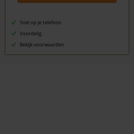
Snel op je telefoon
Voordelig
Bekijk voorwaarden