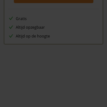
Gratis
Altijd opzegbaar
Altijd op de hoogte