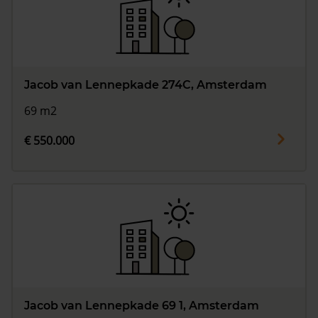
Jacob van Lennepkade 274C, Amsterdam
69 m2
€ 550.000
Jacob van Lennepkade 69 1, Amsterdam