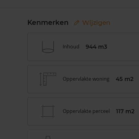
Kenmerken
Wijzigen
Inhoud
944 m3
Oppervlakte woning
45 m2
Oppervlakte perceel
117 m2