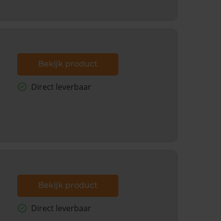
Bekijk product
Direct leverbaar
Bekijk product
Direct leverbaar