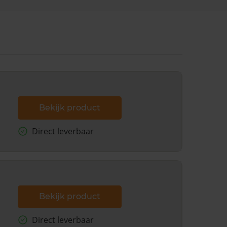
Bekijk product
Direct leverbaar
Bekijk product
Direct leverbaar