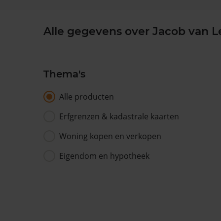
Alle gegevens over Jacob van 
Thema's
Alle producten
Erfgrenzen & kadastrale kaarten
Woning kopen en verkopen
Eigendom en hypotheek