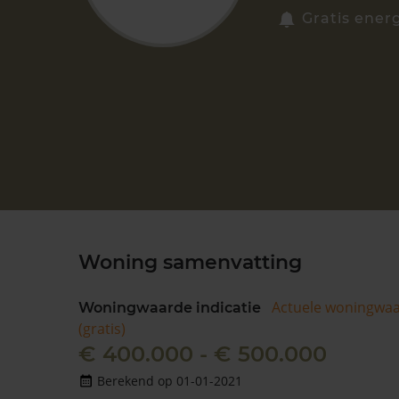
Gratis energ
Woning samenvatting
Actuele woningwa
Woningwaarde indicatie
(gratis)
€ 400.000 - € 500.000
Berekend op 01-01-2021