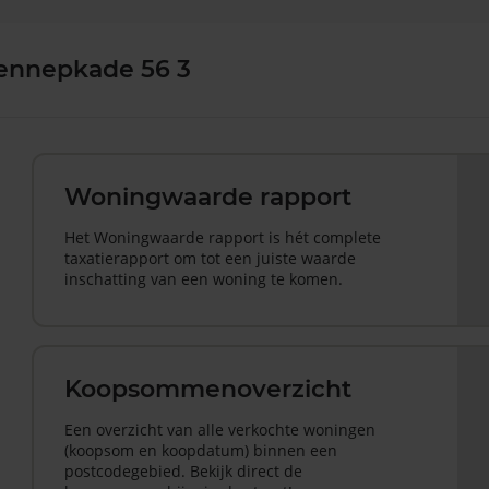
Lennepkade 56 3
Woningwaarde rapport
Het Woningwaarde rapport is hét complete
taxatierapport om tot een juiste waarde
inschatting van een woning te komen.
Koopsommenoverzicht
Een overzicht van alle verkochte woningen
(koopsom en koopdatum) binnen een
postcodegebied. Bekijk direct de