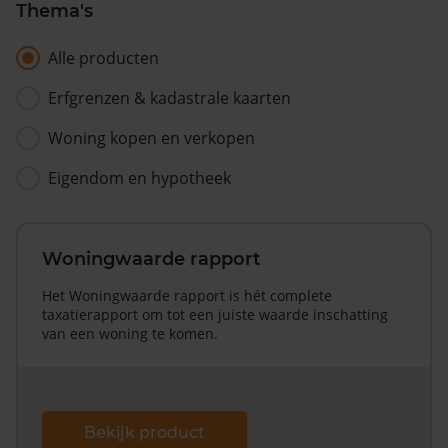
Thema's
Alle producten
Erfgrenzen & kadastrale kaarten
Woning kopen en verkopen
Eigendom en hypotheek
Woningwaarde rapport
Het Woningwaarde rapport is hét complete
taxatierapport om tot een juiste waarde inschatting
van een woning te komen.
Bekijk product