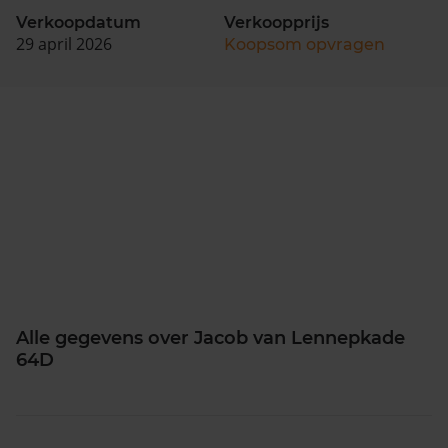
Verkoopdatum
Verkoopprijs
29 april 2026
Koopsom opvragen
Alle gegevens over Jacob van Lennepkade
64D