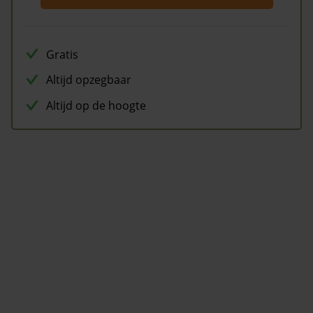
Gratis
Altijd opzegbaar
Altijd op de hoogte