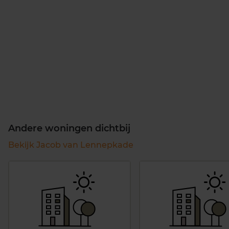
Andere woningen dichtbij
Bekijk Jacob van Lennepkade