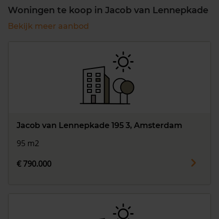
Woningen te koop in Jacob van Lennepkade
Bekijk meer aanbod
Jacob van Lennepkade 195 3, Amsterdam
95 m2
€ 790.000