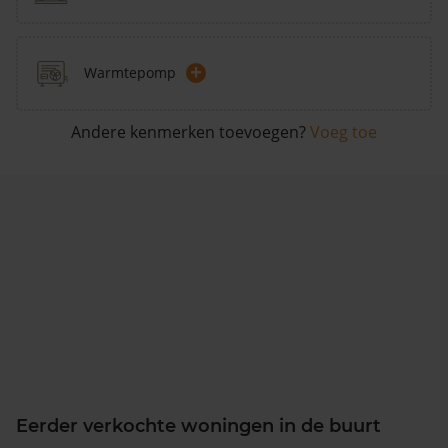
+
Warmtepomp
Andere kenmerken toevoegen?
Voeg toe
Eerder verkochte woningen in de buurt