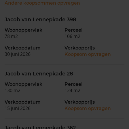
Andere koopsommen opvragen
Jacob van Lennepkade 398
Woonoppervlak
Perceel
78 m2
106 m2
Verkoopdatum
Verkoopprijs
30 juni 2026
Koopsom opvragen
Jacob van Lennepkade 28
Woonoppervlak
Perceel
130 m2
124 m2
Verkoopdatum
Verkoopprijs
15 juni 2026
Koopsom opvragen
Jacob van Lennepkade 362