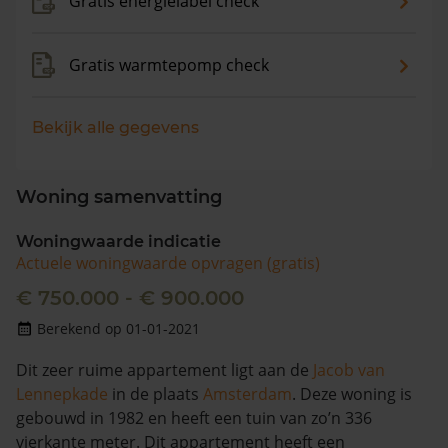
Gratis energielabel check
Gratis warmtepomp check
Bekijk alle gegevens
Woning samenvatting
Woningwaarde indicatie
Actuele woningwaarde opvragen (gratis)
€ 750.000 - € 900.000
Berekend op 01-01-2021
Dit zeer ruime appartement ligt aan de
Jacob van
Lennepkade
in de plaats
Amsterdam
. Deze woning is
gebouwd in 1982 en heeft een tuin van zo’n 336
vierkante meter. Dit appartement heeft een