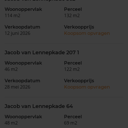
Woonoppervlak
Perceel
114 m2
132 m2
Verkoopdatum
Verkoopprijs
12 juni 2026
Koopsom opvragen
Jacob van Lennepkade 207 1
Woonoppervlak
Perceel
46 m2
122 m2
Verkoopdatum
Verkoopprijs
28 mei 2026
Koopsom opvragen
Jacob van Lennepkade 64
Woonoppervlak
Perceel
48 m2
69 m2