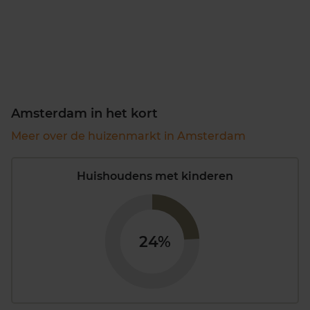
Amsterdam in het kort
Meer over de huizenmarkt in Amsterdam
Huishoudens met kinderen
24%