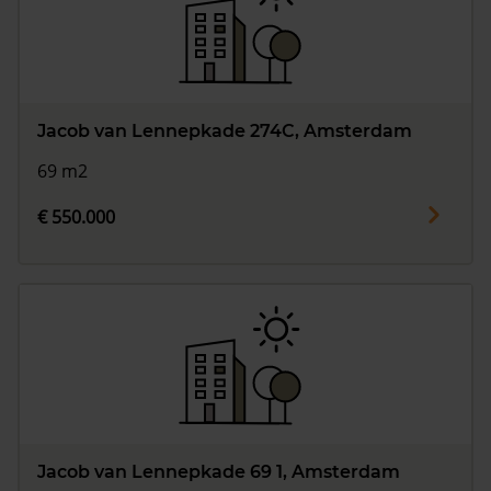
Jacob van Lennepkade 274C, Amsterdam
69 m2
€ 550.000
Jacob van Lennepkade 69 1, Amsterdam