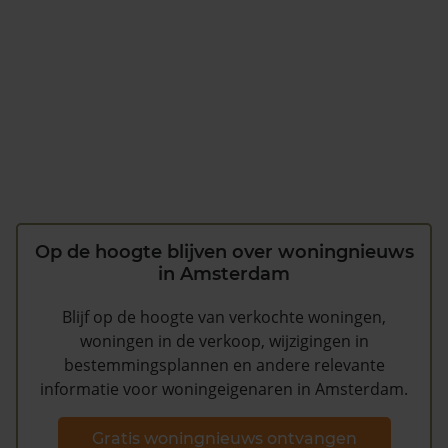
Op de hoogte blijven over woningnieuws
in Amsterdam
Blijf op de hoogte van verkochte woningen,
woningen in de verkoop, wijzigingen in
bestemmingsplannen en andere relevante
informatie voor woningeigenaren in Amsterdam.
Gratis woningnieuws ontvangen