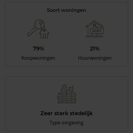
Soort woningen
79%
21%
Koopwoningen
Huurwoningen
Zeer sterk stedelijk
Type omgeving