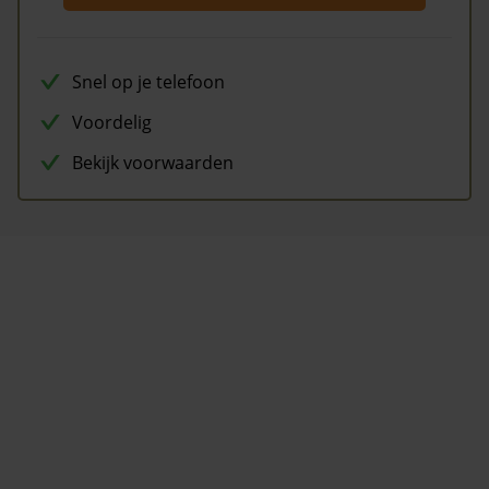
Snel op je telefoon
Voordelig
Bekijk voorwaarden