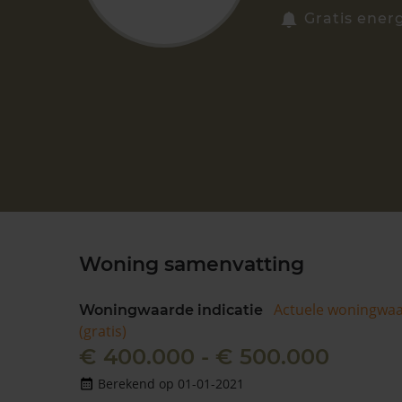
Gratis ener
Woning samenvatting
Actuele woningwa
Woningwaarde indicatie
(gratis)
€ 400.000 - € 500.000
Berekend op 01-01-2021