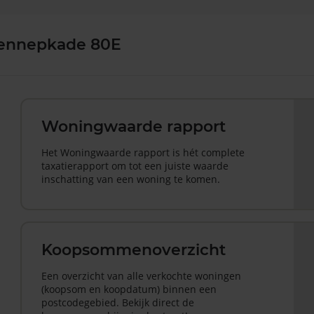
Lennepkade 80E
Woningwaarde rapport
Het Woningwaarde rapport is hét complete
taxatierapport om tot een juiste waarde
inschatting van een woning te komen.
Koopsommenoverzicht
Een overzicht van alle verkochte woningen
(koopsom en koopdatum) binnen een
postcodegebied. Bekijk direct de