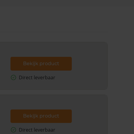
Bekijk product
Direct leverbaar
Bekijk product
Direct leverbaar