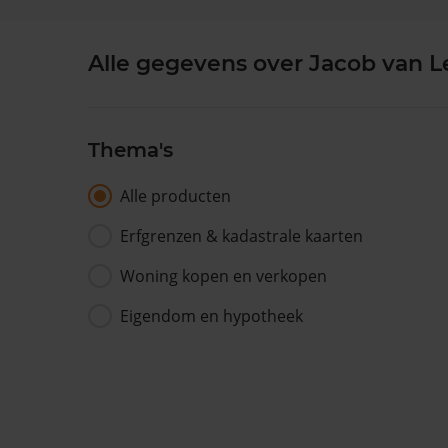
Alle gegevens over Jacob van 
Thema's
Alle producten
Erfgrenzen & kadastrale kaarten
Woning kopen en verkopen
Eigendom en hypotheek