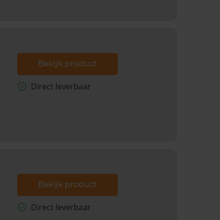
Bekijk product
Direct leverbaar
Bekijk product
Direct leverbaar