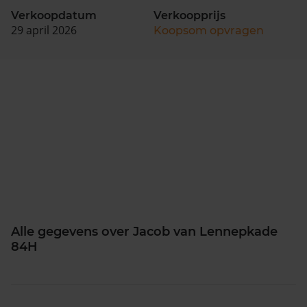
Verkoopdatum
Verkoopprijs
29 april 2026
Koopsom opvragen
Alle gegevens over Jacob van Lennepkade
84H