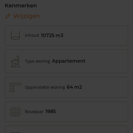
Kenmerken
Wijzigen
Inhoud
10725 m3
Type woning
Appartement
Oppervlakte woning
64 m2
Bouwjaar
1985