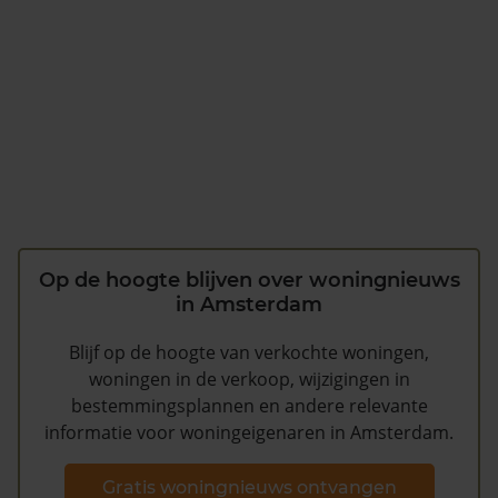
Op de hoogte blijven over woningnieuws
in Amsterdam
Blijf op de hoogte van verkochte woningen,
woningen in de verkoop, wijzigingen in
bestemmingsplannen en andere relevante
informatie voor woningeigenaren in Amsterdam.
Gratis woningnieuws ontvangen