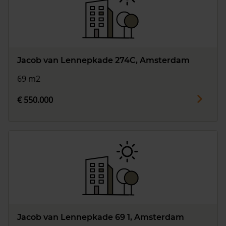
Jacob van Lennepkade 274C, Amsterdam
69 m2
€ 550.000
Jacob van Lennepkade 69 1, Amsterdam