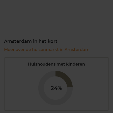
Amsterdam in het kort
Meer over de huizenmarkt in Amsterdam
Huishoudens met kinderen
24%