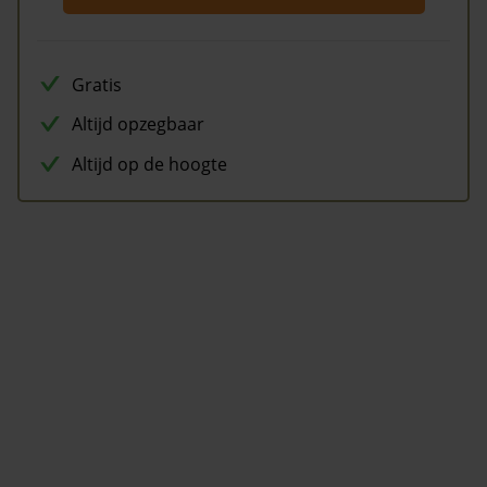
Gratis
Altijd opzegbaar
Altijd op de hoogte