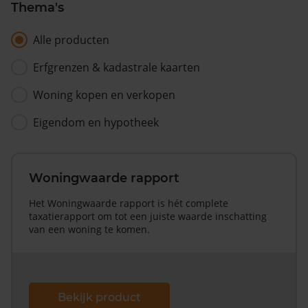
Thema's
Alle producten
Erfgrenzen & kadastrale kaarten
Woning kopen en verkopen
Eigendom en hypotheek
Woningwaarde rapport
Het Woningwaarde rapport is hét complete
taxatierapport om tot een juiste waarde inschatting
van een woning te komen.
Bekijk product