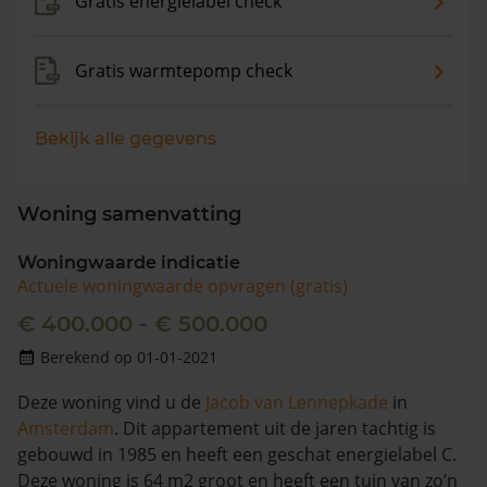
Gratis energielabel check
Gratis warmtepomp check
Bekijk alle gegevens
Woning samenvatting
Woningwaarde indicatie
Actuele woningwaarde opvragen (gratis)
€ 400.000 - € 500.000
Berekend op 01-01-2021
Deze woning vind u de
Jacob van Lennepkade
in
Amsterdam
. Dit appartement uit de jaren tachtig is
gebouwd in 1985 en heeft een geschat energielabel C.
Deze woning is 64 m2 groot en heeft een tuin van zo’n