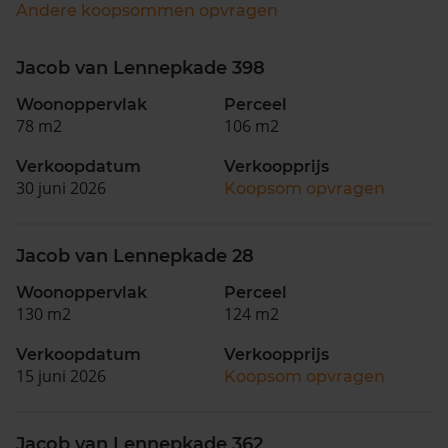
Andere koopsommen opvragen
Jacob van Lennepkade 398
Woonoppervlak
Perceel
78 m2
106 m2
Verkoopdatum
Verkoopprijs
30 juni 2026
Koopsom opvragen
Jacob van Lennepkade 28
Woonoppervlak
Perceel
130 m2
124 m2
Verkoopdatum
Verkoopprijs
15 juni 2026
Koopsom opvragen
Jacob van Lennepkade 362