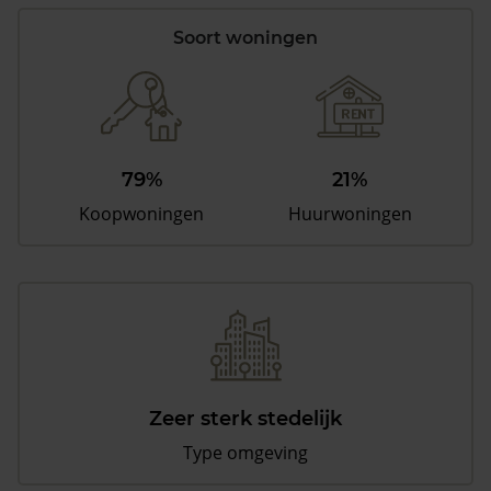
Soort woningen
79%
21%
Koopwoningen
Huurwoningen
Zeer sterk stedelijk
Type omgeving