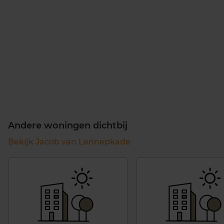
Andere woningen dichtbij
Bekijk Jacob van Lennepkade