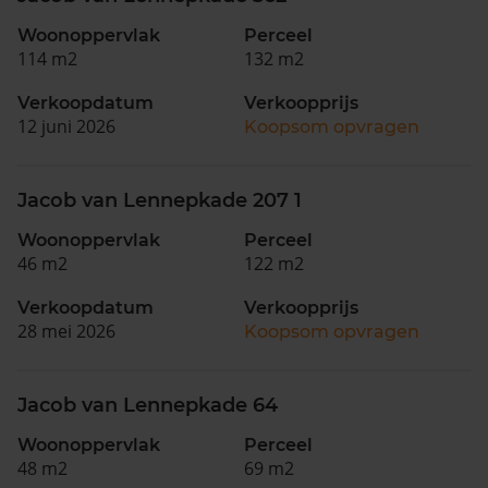
Woonoppervlak
Perceel
114 m2
132 m2
Verkoopdatum
Verkoopprijs
12 juni 2026
Koopsom opvragen
Jacob van Lennepkade 207 1
Woonoppervlak
Perceel
46 m2
122 m2
Verkoopdatum
Verkoopprijs
28 mei 2026
Koopsom opvragen
Jacob van Lennepkade 64
Woonoppervlak
Perceel
48 m2
69 m2