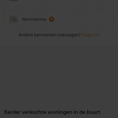
+
Warmtepomp
Andere kenmerken toevoegen?
Voeg toe
Eerder verkochte woningen in de buurt