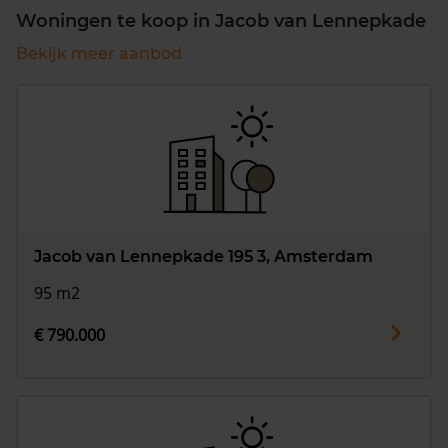
Woningen te koop in Jacob van Lennepkade
Bekijk meer aanbod
Jacob van Lennepkade 195 3, Amsterdam
95 m2
€ 790.000