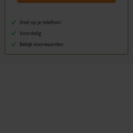
Snel op je telefoon
Voordelig
Bekijk voorwaarden