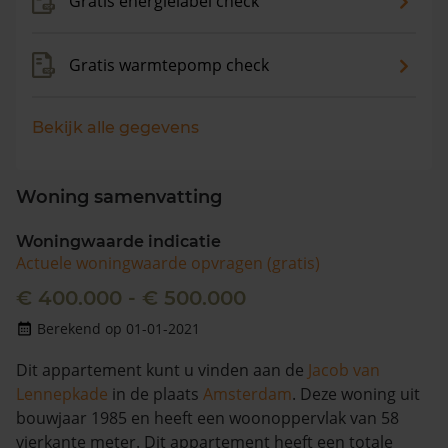
Gratis energielabel check
Gratis warmtepomp check
Bekijk alle gegevens
Woning samenvatting
Woningwaarde indicatie
Actuele woningwaarde opvragen (gratis)
€ 400.000 - € 500.000
Berekend op 01-01-2021
Dit appartement kunt u vinden aan de
Jacob van
Lennepkade
in de plaats
Amsterdam
. Deze woning uit
bouwjaar 1985 en heeft een woonoppervlak van 58
vierkante meter. Dit appartement heeft een totale