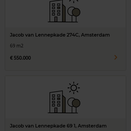
Jacob van Lennepkade 274C, Amsterdam
69 m2
€ 550.000
Jacob van Lennepkade 69 1, Amsterdam