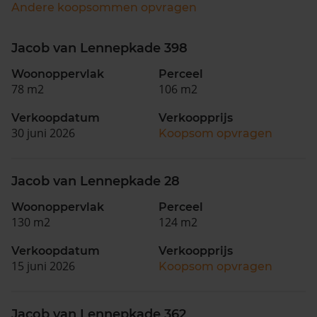
Andere koopsommen opvragen
Jacob van Lennepkade 398
Woonoppervlak
Perceel
78 m2
106 m2
Verkoopdatum
Verkoopprijs
30 juni 2026
Koopsom opvragen
Jacob van Lennepkade 28
Woonoppervlak
Perceel
130 m2
124 m2
Verkoopdatum
Verkoopprijs
15 juni 2026
Koopsom opvragen
Jacob van Lennepkade 362