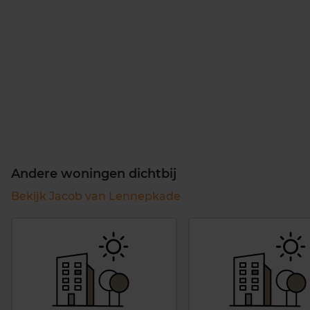
Andere woningen dichtbij
Bekijk Jacob van Lennepkade