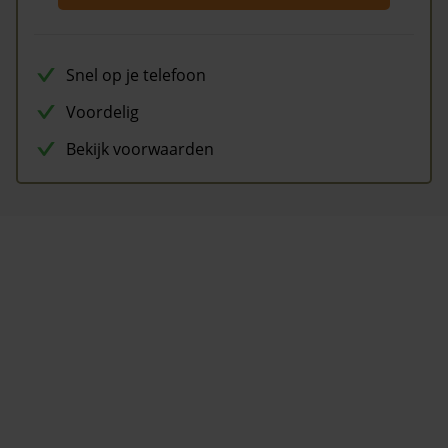
Snel op je telefoon
Voordelig
Bekijk voorwaarden