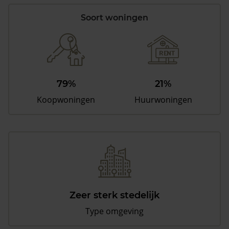
Soort woningen
79%
21%
Koopwoningen
Huurwoningen
Zeer sterk stedelijk
Type omgeving