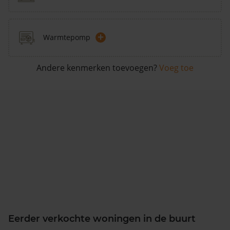
+
Warmtepomp
Andere kenmerken toevoegen?
Voeg toe
Eerder verkochte woningen in de buurt