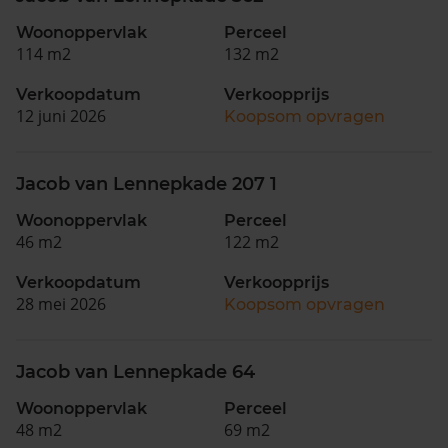
Woonoppervlak
Perceel
114 m2
132 m2
Verkoopdatum
Verkoopprijs
12 juni 2026
Koopsom opvragen
Jacob van Lennepkade 207 1
Woonoppervlak
Perceel
46 m2
122 m2
Verkoopdatum
Verkoopprijs
28 mei 2026
Koopsom opvragen
Jacob van Lennepkade 64
Woonoppervlak
Perceel
48 m2
69 m2