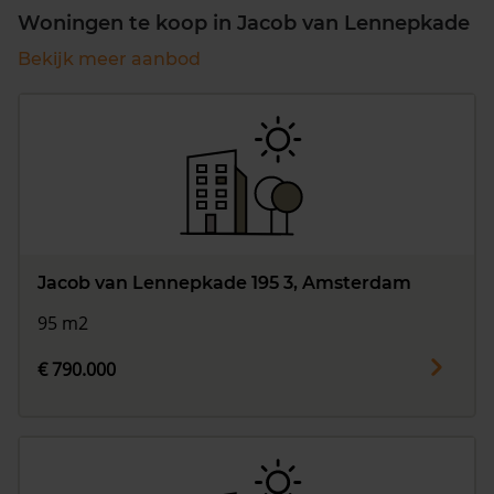
Woningen te koop in Jacob van Lennepkade
Bekijk meer aanbod
Jacob van Lennepkade 195 3, Amsterdam
95 m2
€ 790.000