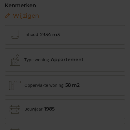
Kenmerken
Wijzigen
Inhoud
2334 m3
Type woning
Appartement
Oppervlakte woning
58 m2
Bouwjaar
1985