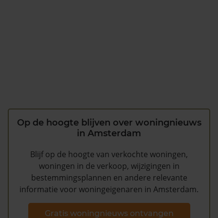
Op de hoogte blijven over woningnieuws
in Amsterdam
Blijf op de hoogte van verkochte woningen,
woningen in de verkoop, wijzigingen in
bestemmingsplannen en andere relevante
informatie voor woningeigenaren in Amsterdam.
Gratis woningnieuws ontvangen