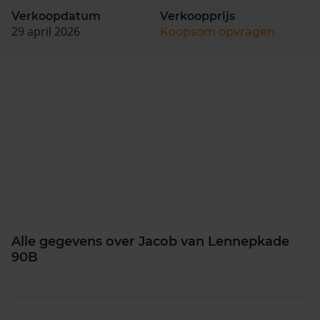
Verkoopdatum
Verkoopprijs
29 april 2026
Koopsom opvragen
Alle gegevens over Jacob van Lennepkade
90B