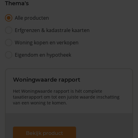
Thema's
Alle producten
Erfgrenzen & kadastrale kaarten
Woning kopen en verkopen
Eigendom en hypotheek
Woningwaarde rapport
Het Woningwaarde rapport is hét complete
taxatierapport om tot een juiste waarde inschatting
van een woning te komen.
Bekijk product