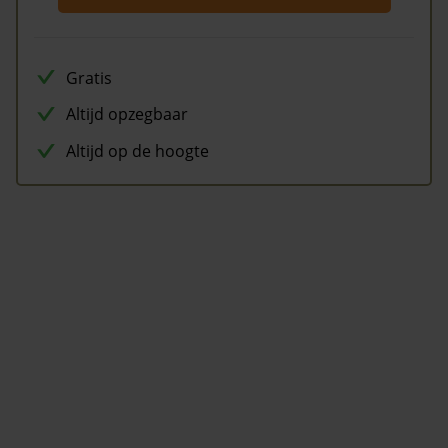
Gratis
Altijd opzegbaar
Altijd op de hoogte