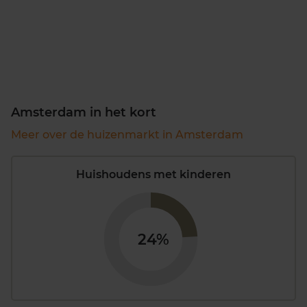
Amsterdam in het kort
Meer over de huizenmarkt in Amsterdam
Huishoudens met kinderen
24%