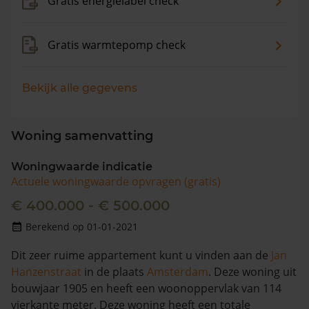
Gratis energielabel check
Gratis warmtepomp check
Bekijk alle gegevens
Woning samenvatting
Woningwaarde indicatie
Actuele woningwaarde opvragen (gratis)
€ 400.000 - € 500.000
Berekend op 01-01-2021
Dit zeer ruime appartement kunt u vinden aan de
Jan
Hanzenstraat
in de plaats
Amsterdam
. Deze woning uit
bouwjaar 1905 en heeft een woonoppervlak van 114
vierkante meter. Deze woning heeft een totale