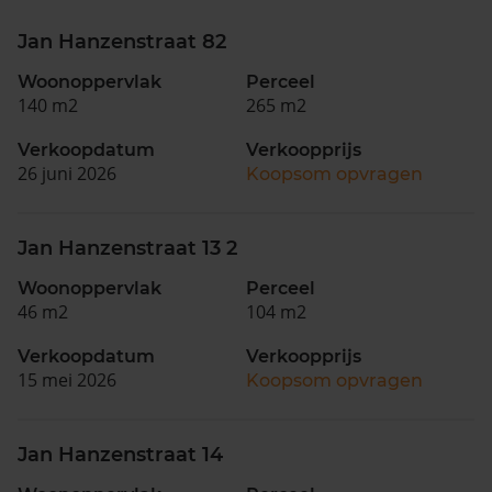
Jan Hanzenstraat 82
Woonoppervlak
Perceel
140 m2
265 m2
Verkoopdatum
Verkoopprijs
26 juni 2026
Koopsom opvragen
Jan Hanzenstraat 13 2
Woonoppervlak
Perceel
46 m2
104 m2
Verkoopdatum
Verkoopprijs
15 mei 2026
Koopsom opvragen
Jan Hanzenstraat 14