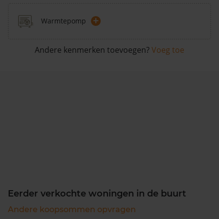
+
Warmtepomp
Andere kenmerken toevoegen?
Voeg toe
Eerder verkochte woningen in de buurt
Andere koopsommen opvragen