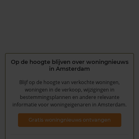
Op de hoogte blijven over woningnieuws
in Amsterdam
Blijf op de hoogte van verkochte woningen,
woningen in de verkoop, wijzigingen in
bestemmingsplannen en andere relevante
informatie voor woningeigenaren in Amsterdam.
Gratis woningnieuws ontvangen