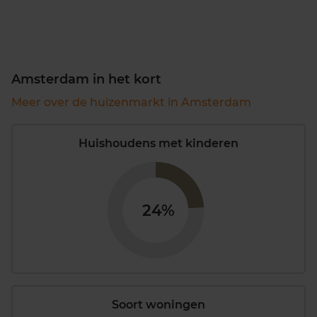
Amsterdam in het kort
Meer over de huizenmarkt in Amsterdam
Huishoudens met kinderen
24%
Soort woningen