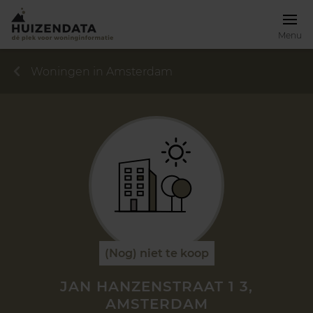
Menu
Woningen in Amsterdam
(Nog) niet te koop
JAN HANZENSTRAAT 1 3,
AMSTERDAM