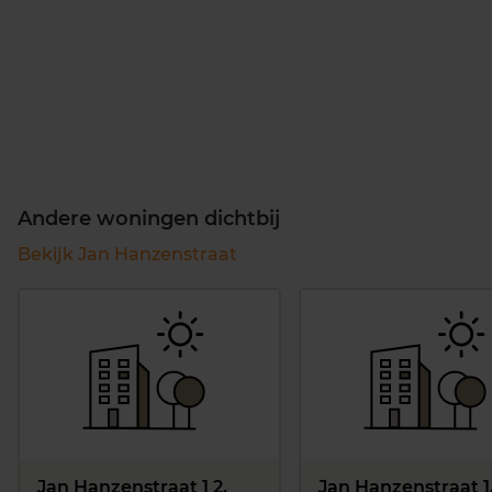
Andere woningen dichtbij
Bekijk Jan Hanzenstraat
Jan Hanzenstraat 1 2,
Jan Hanzenstraat 1