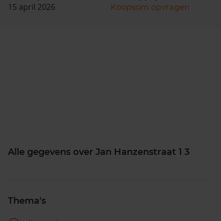
15 april 2026
Koopsom opvragen
Alle gegevens over Jan Hanzenstraat 1 3
Thema's