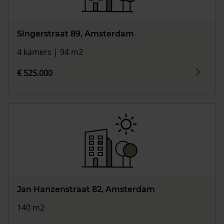
Singerstraat 89, Amsterdam
4 kamers | 94 m2
€ 525.000
Jan Hanzenstraat 82, Amsterdam
140 m2