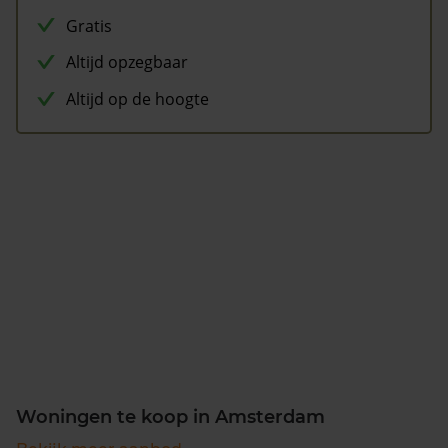
Gratis
Altijd opzegbaar
Altijd op de hoogte
Woningen te koop in Amsterdam