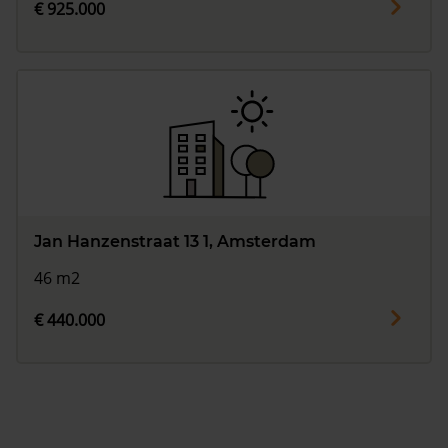
€ 925.000
Jan Hanzenstraat 13 1, Amsterdam
46 m2
€ 440.000