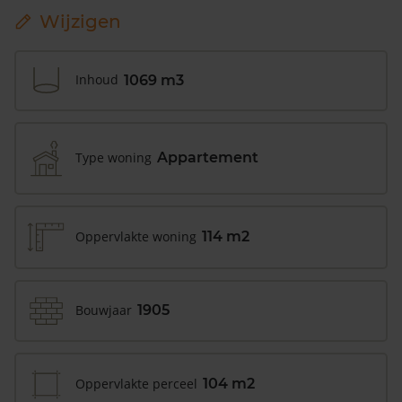
Wijzigen
Inhoud
1069 m3
Type woning
Appartement
Oppervlakte woning
114 m2
Bouwjaar
1905
Oppervlakte perceel
104 m2