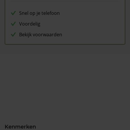
Snel op je telefoon
Voordelig
Bekijk voorwaarden
Kenmerken