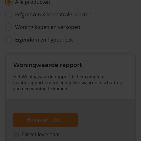
Alle producten
Erfgrenzen & kadastrale kaarten
Woning kopen en verkopen
Eigendom en hypotheek
Woningwaarde rapport
Het Woningwaarde rapport is hét complete
taxatierapport om tot een juiste waarde inschatting
van een woning te komen.
Bekijk product
Direct leverbaar