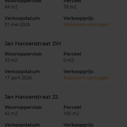
Woonoppervlak
Perceel
84 m2
78 m2
Verkoopdatum
Verkoopprijs
01 mei 2026
Koopsom opvragen
Jan Hanzenstraat 21H
Woonoppervlak
Perceel
32 m2
0 m2
Verkoopdatum
Verkoopprijs
17 april 2026
Koopsom opvragen
Jan Hanzenstraat 22
Woonoppervlak
Perceel
42 m2
105 m2
Verkoopdatum
Verkoopprijs