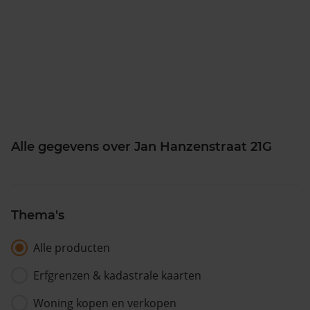
Alle gegevens over Jan Hanzenstraat 21G
Thema's
Alle producten
Erfgrenzen & kadastrale kaarten
Woning kopen en verkopen