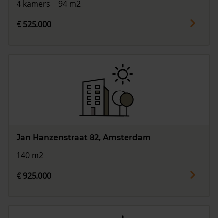
4 kamers | 94 m2
€ 525.000
Jan Hanzenstraat 82, Amsterdam
140 m2
€ 925.000