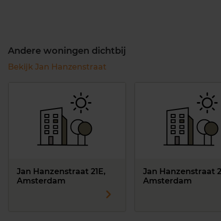
Andere woningen dichtbij
Bekijk Jan Hanzenstraat
Jan Hanzenstraat 21E,
Jan Hanzenstraat 2
Amsterdam
Amsterdam