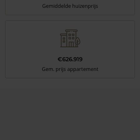
Gemiddelde huizenprijs
€626.919
Gem. prijs appartement