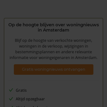
Op de hoogte blijven over woningnieuws
in Amsterdam
Blijf op de hoogte van verkochte woningen,
woningen in de verkoop, wijzigingen in
bestemmingsplannen en andere relevante
informatie voor woningeigenaren in Amsterdam.
Gratis woningnieuws ontvangen
Gratis
Altijd opzegbaar