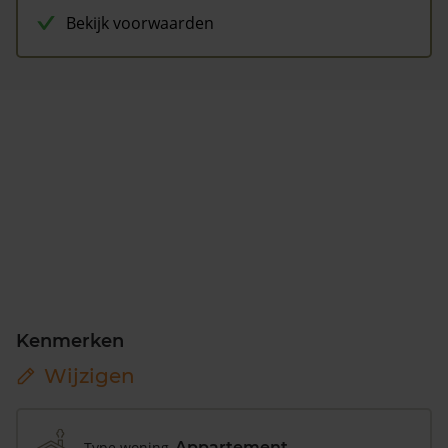
Bekijk voorwaarden
Kenmerken
Wijzigen
Type woning
Appartement