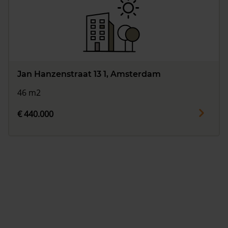
Jan Hanzenstraat 13 1, Amsterdam
46 m2
€ 440.000