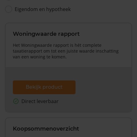
Eigendom en hypotheek
Woningwaarde rapport
Het Woningwaarde rapport is hét complete
taxatierapport om tot een juiste waarde inschatting
van een woning te komen.
Bekijk product
Direct leverbaar
Koopsommenoverzicht