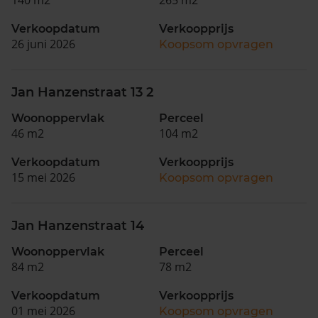
Verkoopdatum
Verkoopprijs
26 juni 2026
Koopsom opvragen
Jan Hanzenstraat 13 2
Woonoppervlak
Perceel
46 m2
104 m2
Verkoopdatum
Verkoopprijs
15 mei 2026
Koopsom opvragen
Jan Hanzenstraat 14
Woonoppervlak
Perceel
84 m2
78 m2
Verkoopdatum
Verkoopprijs
01 mei 2026
Koopsom opvragen