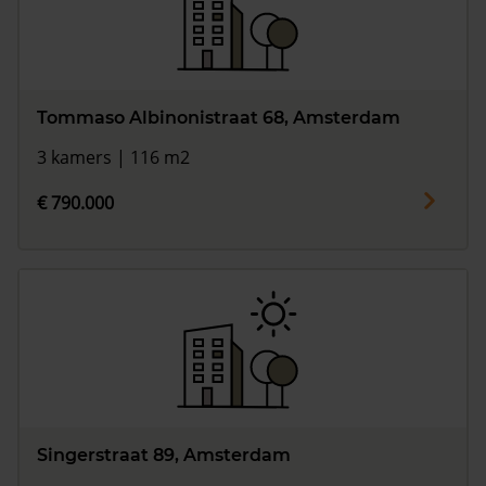
Tommaso Albinonistraat 68, Amsterdam
3 kamers | 116 m2
€ 790.000
Singerstraat 89, Amsterdam