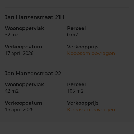
Jan Hanzenstraat 21H
Woonoppervlak
Perceel
32 m2
0 m2
Verkoopdatum
Verkoopprijs
17 april 2026
Koopsom opvragen
Jan Hanzenstraat 22
Woonoppervlak
Perceel
42 m2
105 m2
Verkoopdatum
Verkoopprijs
15 april 2026
Koopsom opvragen