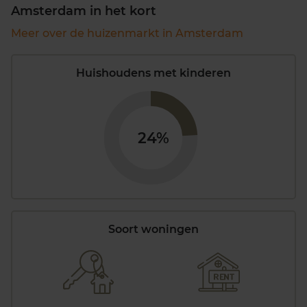
Amsterdam in het kort
Meer over de huizenmarkt in Amsterdam
Huishoudens met kinderen
24%
Soort woningen