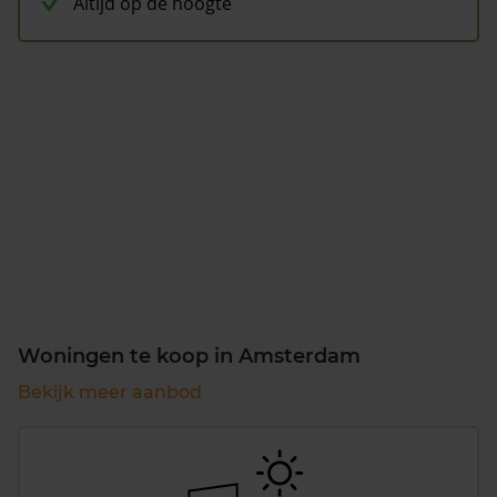
Altijd op de hoogte
Woningen te koop in Amsterdam
Bekijk meer aanbod