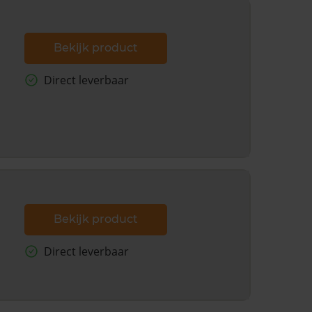
Bekijk product
Direct leverbaar
Bekijk product
Direct leverbaar