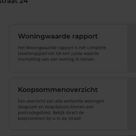
traat 24
Woningwaarde rapport
Het Woningwaarde rapport is hét complete
taxatierapport om tot een juiste waarde
inschatting van een woning te komen.
Koopsommenoverzicht
Een overzicht van alle verkochte woningen
(koopsom en koopdatum) binnen een
postcodegebied. Bekijk direct de
koopsommen bij u in de straat!