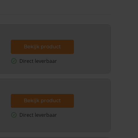
Bekijk product
Direct leverbaar
Bekijk product
Direct leverbaar