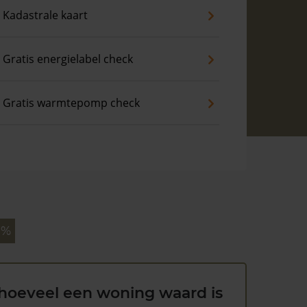
Kadastrale kaart
Gratis energielabel check
Gratis warmtepomp check
 %
hoeveel een woning waard is