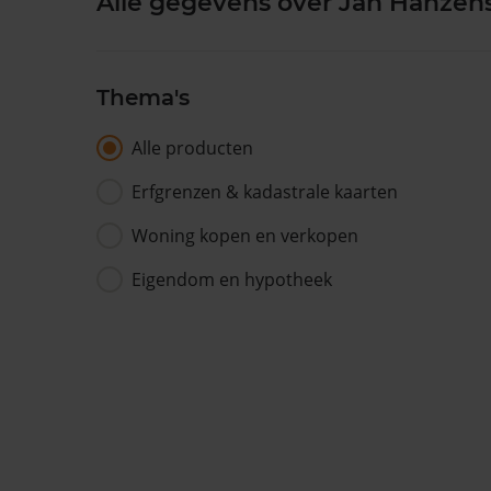
Alle gegevens over Jan Hanzens
Thema's
Alle producten
Erfgrenzen & kadastrale kaarten
Woning kopen en verkopen
Eigendom en hypotheek