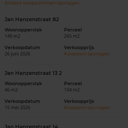
Andere koopsommen opvragen
Jan Hanzenstraat 82
Woonoppervlak
Perceel
140 m2
265 m2
Verkoopdatum
Verkoopprijs
26 juni 2026
Koopsom opvragen
Jan Hanzenstraat 13 2
Woonoppervlak
Perceel
46 m2
104 m2
Verkoopdatum
Verkoopprijs
15 mei 2026
Koopsom opvragen
Jan Hanzenstraat 14