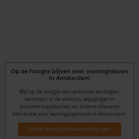
Op de hoogte blijven over woningnieuws
in Amsterdam
Blijf op de hoogte van verkochte woningen,
woningen in de verkoop, wijzigingen in
bestemmingsplannen en andere relevante
informatie voor woningeigenaren in Amsterdam.
Gratis woningnieuws ontvangen