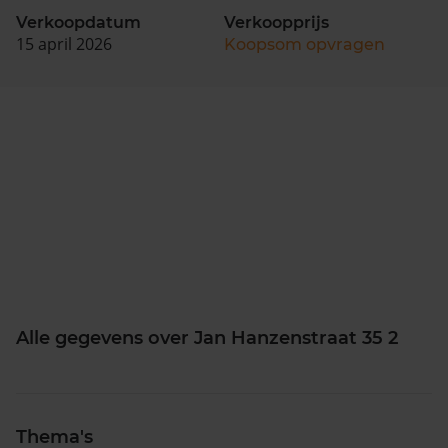
Verkoopdatum
Verkoopprijs
15 april 2026
Koopsom opvragen
Alle gegevens over Jan Hanzenstraat 35 2
Thema's