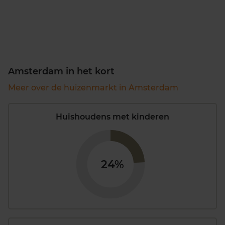
Amsterdam in het kort
Meer over de huizenmarkt in Amsterdam
Huishoudens met kinderen
24%