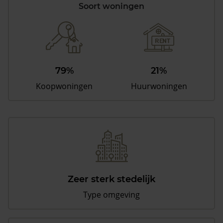
Soort woningen
79%
21%
Koopwoningen
Huurwoningen
Zeer sterk stedelijk
Type omgeving