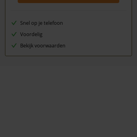
Snel op je telefoon
Voordelig
Bekijk voorwaarden