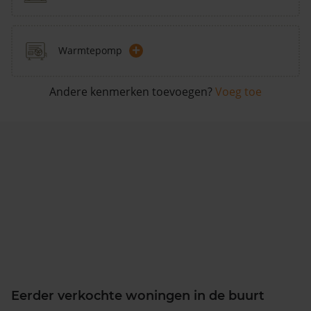
+
Warmtepomp
Andere kenmerken toevoegen?
Voeg toe
Eerder verkochte woningen in de buurt