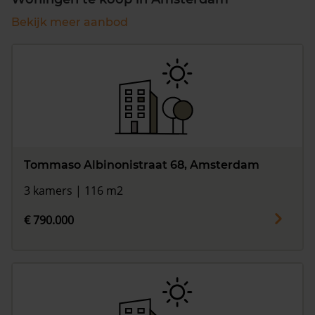
Bekijk meer aanbod
Tommaso Albinonistraat 68, Amsterdam
3 kamers | 116 m2
€ 790.000