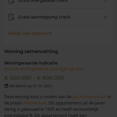
Gratis energielabel check
Gratis warmtepomp check
Bekijk alle gegevens
Woning samenvatting
Woningwaarde indicatie
Actuele woningwaarde opvragen (gratis)
€ 500.000 - € 600.000
Berekend op 01-01-2021
Deze woning kunt u vinden aan de
Jan Hanzenstraat
in
de plaats
Amsterdam
. Dit appartement uit de jaren
dertig is gebouwd in 1935 en heeft vermoedelijk
energielabel B. Dit appartement heeft een