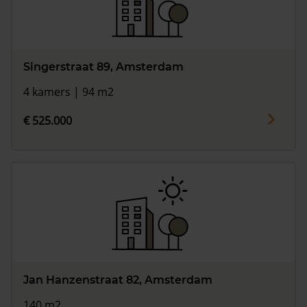
Singerstraat 89, Amsterdam
4 kamers | 94 m2
€ 525.000
Jan Hanzenstraat 82, Amsterdam
140 m2