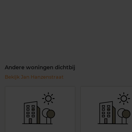
Andere woningen dichtbij
Bekijk Jan Hanzenstraat