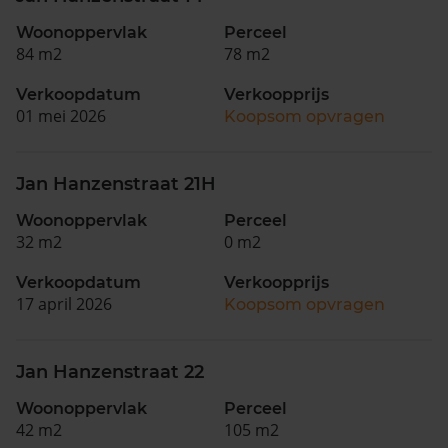
Woonoppervlak
Perceel
84 m2
78 m2
Verkoopdatum
Verkoopprijs
01 mei 2026
Koopsom opvragen
Jan Hanzenstraat 21H
Woonoppervlak
Perceel
32 m2
0 m2
Verkoopdatum
Verkoopprijs
17 april 2026
Koopsom opvragen
Jan Hanzenstraat 22
Woonoppervlak
Perceel
42 m2
105 m2