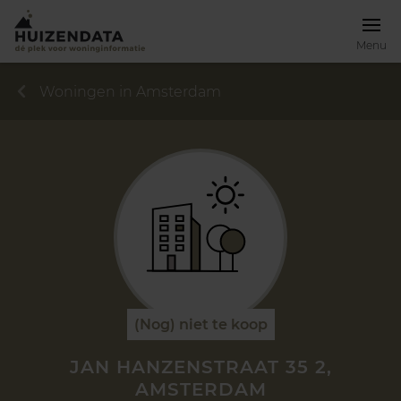
Menu
Woningen in Amsterdam
(Nog) niet te koop
JAN HANZENSTRAAT 35 2,
AMSTERDAM