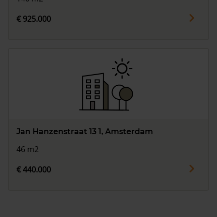
€ 925.000
Jan Hanzenstraat 13 1, Amsterdam
46 m2
€ 440.000