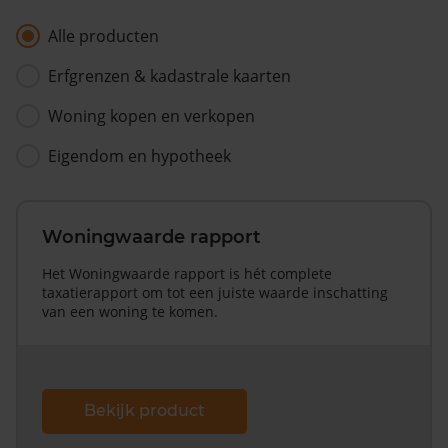
Alle producten
Erfgrenzen & kadastrale kaarten
Woning kopen en verkopen
Eigendom en hypotheek
Woningwaarde rapport
Het Woningwaarde rapport is hét complete
taxatierapport om tot een juiste waarde inschatting
van een woning te komen.
Bekijk product