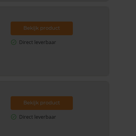
Bekijk product
Direct leverbaar
Bekijk product
Direct leverbaar