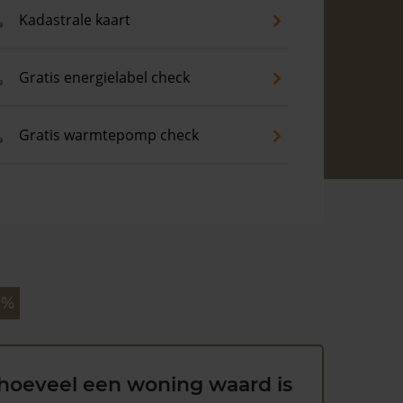
Kadastrale kaart
Gratis energielabel check
Gratis warmtepomp check
 %
hoeveel een woning waard is