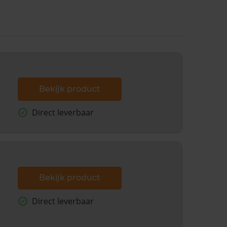
Bekijk product
Direct leverbaar
Bekijk product
Direct leverbaar