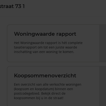
raat 73 1
Woningwaarde rapport
Het Woningwaarde rapport is hét complete
taxatierapport om tot een juiste waarde
inschatting van een woning te komen.
Koopsommenoverzicht
Een overzicht van alle verkochte woningen
(koopsom en koopdatum) binnen een
postcodegebied. Bekijk direct de
koopsommen bij u in de straat!