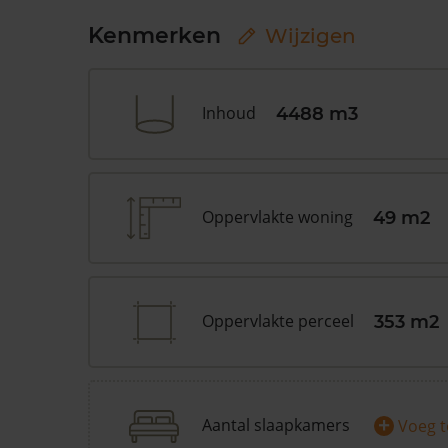
Kenmerken
Wijzigen
Inhoud
4488 m3
Oppervlakte woning
49 m2
Oppervlakte perceel
353 m2
+
Aantal slaapkamers
Voeg 