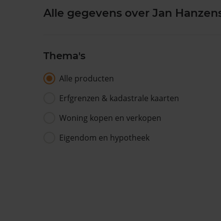
Alle gegevens over Jan Hanzenst
Thema's
Alle producten
Erfgrenzen & kadastrale kaarten
Woning kopen en verkopen
Eigendom en hypotheek