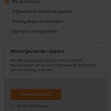
Alle producten
Erfgrenzen & kadastrale kaarten
Woning kopen en verkopen
Eigendom en hypotheek
Woningwaarde rapport
Het Woningwaarde rapport is hét complete
taxatierapport om tot een juiste waarde inschatting
van een woning te komen.
Bekijk product
Direct leverbaar