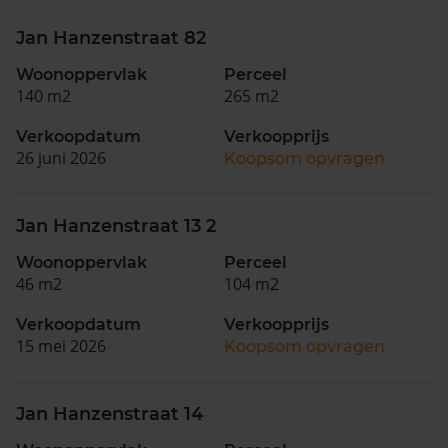
Jan Hanzenstraat 82
Woonoppervlak
Perceel
140 m2
265 m2
Verkoopdatum
Verkoopprijs
26 juni 2026
Koopsom opvragen
Jan Hanzenstraat 13 2
Woonoppervlak
Perceel
46 m2
104 m2
Verkoopdatum
Verkoopprijs
15 mei 2026
Koopsom opvragen
Jan Hanzenstraat 14