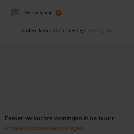
+
Warmtepomp
Andere kenmerken toevoegen?
Voeg toe
Eerder verkochte woningen in de buurt
Andere koopsommen opvragen