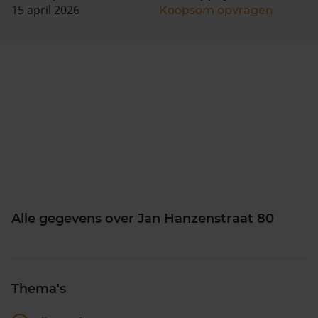
15 april 2026
Koopsom opvragen
Alle gegevens over Jan Hanzenstraat 80
Thema's