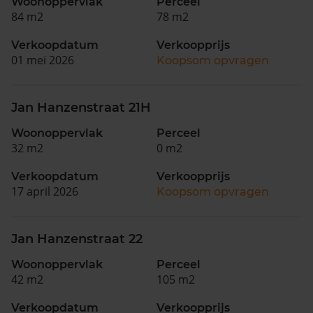
Woonoppervlak
Perceel
84 m2
78 m2
Verkoopdatum
Verkoopprijs
01 mei 2026
Koopsom opvragen
Jan Hanzenstraat 21H
Woonoppervlak
Perceel
32 m2
0 m2
Verkoopdatum
Verkoopprijs
17 april 2026
Koopsom opvragen
Jan Hanzenstraat 22
Woonoppervlak
Perceel
42 m2
105 m2
Verkoopdatum
Verkoopprijs