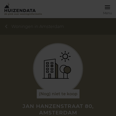
Menu
Woningen in Amsterdam
(Nog) niet te koop
JAN HANZENSTRAAT 80,
AMSTERDAM