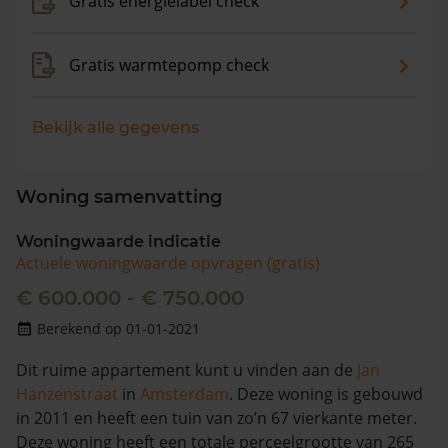
Gratis energielabel check
Gratis warmtepomp check
Bekijk alle gegevens
Woning samenvatting
Woningwaarde indicatie
Actuele woningwaarde opvragen (gratis)
€ 600.000 - € 750.000
Berekend op 01-01-2021
Dit ruime appartement kunt u vinden aan de
Jan
Hanzenstraat
in
Amsterdam
. Deze woning is gebouwd
in 2011 en heeft een tuin van zo’n 67 vierkante meter.
Deze woning heeft een totale perceelgrootte van 265