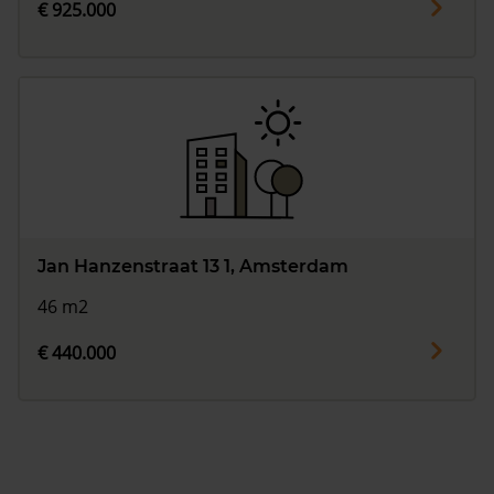
€ 925.000
Jan Hanzenstraat 13 1, Amsterdam
46 m2
€ 440.000