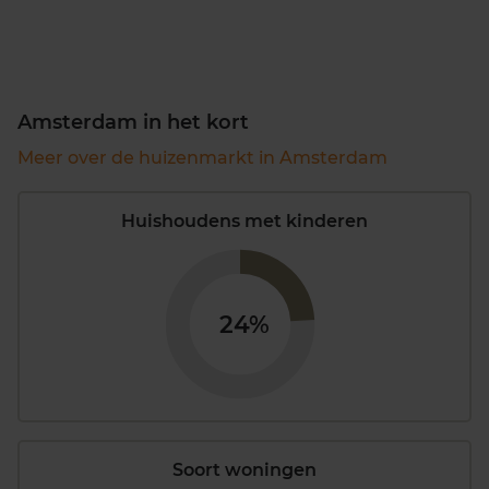
Amsterdam in het kort
Meer over de huizenmarkt in Amsterdam
Huishoudens met kinderen
24%
Soort woningen