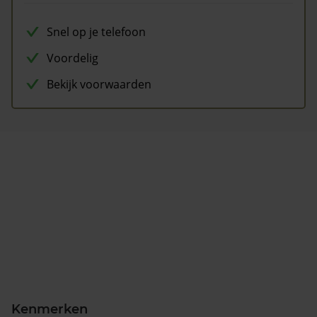
Snel op je telefoon
Voordelig
Bekijk voorwaarden
Kenmerken