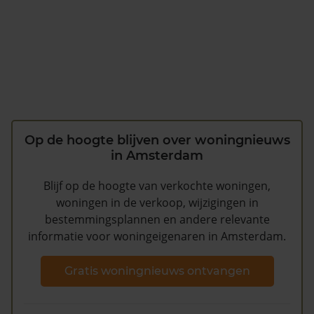
Op de hoogte blijven over woningnieuws
in Amsterdam
Blijf op de hoogte van verkochte woningen,
woningen in de verkoop, wijzigingen in
bestemmingsplannen en andere relevante
informatie voor woningeigenaren in Amsterdam.
Gratis woningnieuws ontvangen