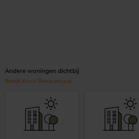
Andere woningen dichtbij
Bekijk Korte Blekersstraat