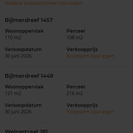
Andere koopsommen opvragen
Bijlmerdreef 1457
Woonoppervlak
Perceel
110 m2
108 m2
Verkoopdatum
Verkoopprijs
30 juni 2026
Koopsom opvragen
Bijlmerdreef 1449
Woonoppervlak
Perceel
121 m2
216 m2
Verkoopdatum
Verkoopprijs
30 juni 2026
Koopsom opvragen
Welnastraat 181