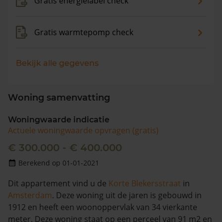
Gratis energielabel check
Gratis warmtepomp check
Bekijk alle gegevens
Woning samenvatting
Woningwaarde indicatie
Actuele woningwaarde opvragen (gratis)
€ 300.000 - € 400.000
Berekend op 01-01-2021
Dit appartement vind u de
Korte Blekersstraat
in
Amsterdam
. Deze woning uit de jaren is gebouwd in
1912 en heeft een woonoppervlak van 34 vierkante
meter. Deze woning staat op een perceel van 91 m2 en