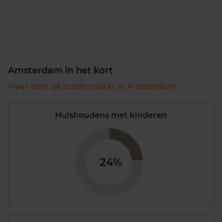
Amsterdam in het kort
Meer over de huizenmarkt in Amsterdam
Huishoudens met kinderen
24%