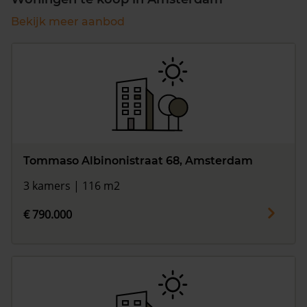
Bekijk meer aanbod
Tommaso Albinonistraat 68, Amsterdam
3 kamers | 116 m2
€ 790.000