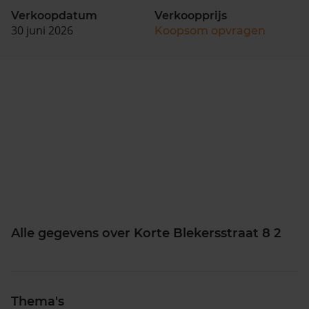
Verkoopdatum
Verkoopprijs
30 juni 2026
Koopsom opvragen
Alle gegevens over Korte Blekersstraat 8 2
Thema's