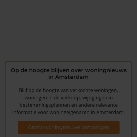
Op de hoogte blijven over woningnieuws
in Amsterdam
Blijf op de hoogte van verkochte woningen,
woningen in de verkoop, wijzigingen in
bestemmingsplannen en andere relevante
informatie voor woningeigenaren in Amsterdam.
Gratis woningnieuws ontvangen