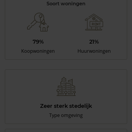
Soort woningen
79%
21%
Koopwoningen
Huurwoningen
Zeer sterk stedelijk
Type omgeving