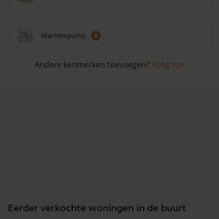
+
Warmtepomp
Andere kenmerken toevoegen?
Voeg toe
Eerder verkochte woningen in de buurt