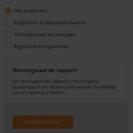
Alle producten
Erfgrenzen & kadastrale kaarten
Woning kopen en verkopen
Eigendom en hypotheek
Woningwaarde rapport
Het Woningwaarde rapport is hét complete
taxatierapport om tot een juiste waarde inschatting
van een woning te komen.
Bekijk product