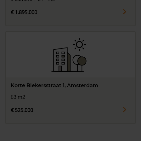
€ 1.895.000
Korte Blekersstraat 1, Amsterdam
63 m2
€ 525.000