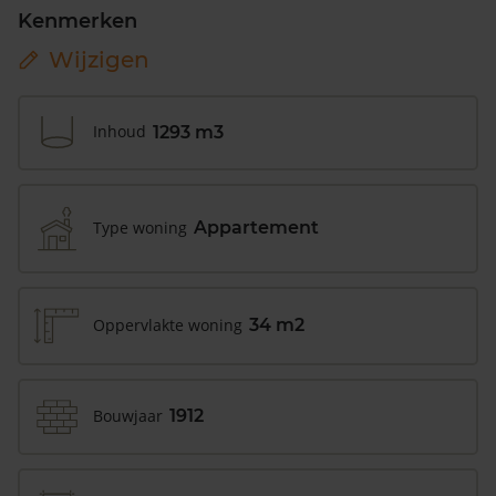
Kenmerken
Wijzigen
Inhoud
1293 m3
Type woning
Appartement
Oppervlakte woning
34 m2
Bouwjaar
1912