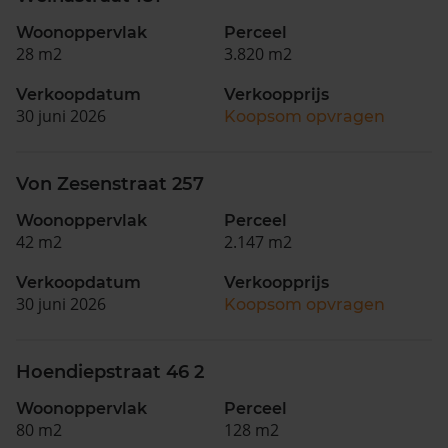
Woonoppervlak
Perceel
28 m2
3.820 m2
Verkoopdatum
Verkoopprijs
30 juni 2026
Koopsom opvragen
Von Zesenstraat 257
Woonoppervlak
Perceel
42 m2
2.147 m2
Verkoopdatum
Verkoopprijs
30 juni 2026
Koopsom opvragen
Hoendiepstraat 46 2
Woonoppervlak
Perceel
80 m2
128 m2