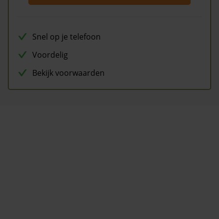
Snel op je telefoon
Voordelig
Bekijk voorwaarden