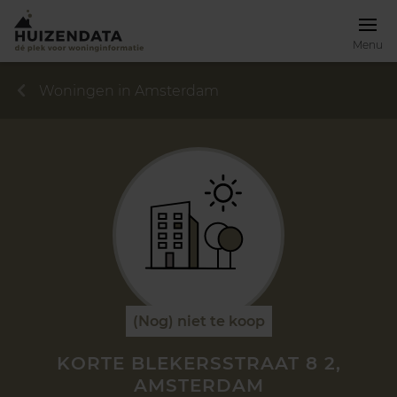
Menu
Woningen in Amsterdam
(Nog) niet te koop
KORTE BLEKERSSTRAAT 8 2,
AMSTERDAM