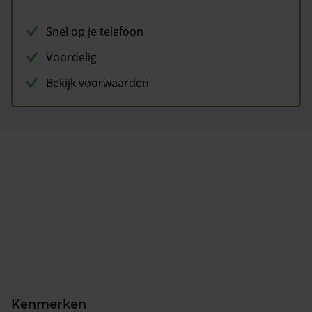
Snel op je telefoon
Voordelig
Bekijk voorwaarden
Kenmerken