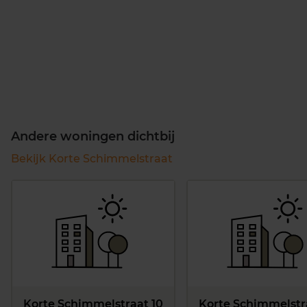
Andere woningen dichtbij
Bekijk Korte Schimmelstraat
Korte Schimmelstraat 10
Korte Schimmelstr