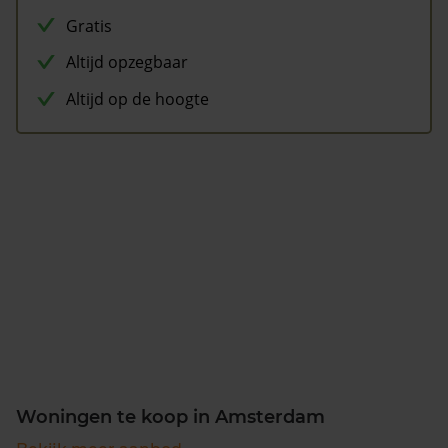
Gratis
Altijd opzegbaar
Altijd op de hoogte
Woningen te koop in Amsterdam