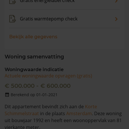
Gratis energielabel check
Gratis warmtepomp check
Bekijk alle gegevens
Woning samenvatting
Woningwaarde indicatie
Actuele woningwaarde opvragen (gratis)
€ 500.000 - € 600.000
Berekend op 01-01-2021
Dit appartement bevindt zich aan de
Korte
Schimmelstraat
in de plaats
Amsterdam
. Deze woning
uit bouwjaar 1992 en heeft een woonoppervlak van 81
vierkante meter.