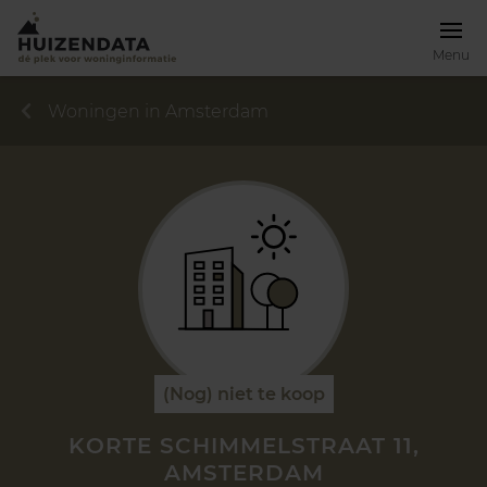
Menu
Woningen in Amsterdam
(Nog) niet te koop
KORTE SCHIMMELSTRAAT 11,
AMSTERDAM