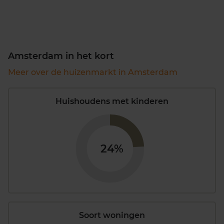
Amsterdam in het kort
Meer over de huizenmarkt in Amsterdam
Huishoudens met kinderen
24%
Soort woningen