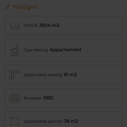
Wijzigen
Inhoud
3904 m3
Type woning
Appartement
Oppervlakte woning
81 m2
Bouwjaar
1992
Oppervlakte perceel
38 m2