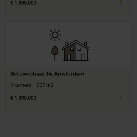
€ 1.895.000
Betuwestraat 14, Amsterdam
9 kamers | 267 m2
€ 1.995.000