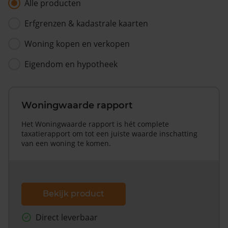
Alle producten
Erfgrenzen & kadastrale kaarten
Woning kopen en verkopen
Eigendom en hypotheek
Woningwaarde rapport
Het Woningwaarde rapport is hét complete
taxatierapport om tot een juiste waarde inschatting
van een woning te komen.
Bekijk product
Direct leverbaar