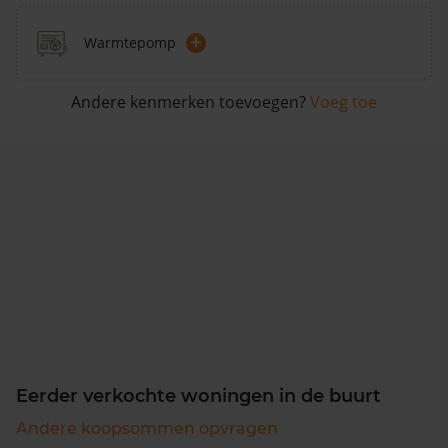
+
Warmtepomp
Andere kenmerken toevoegen?
Voeg toe
Eerder verkochte woningen in de buurt
Andere koopsommen opvragen