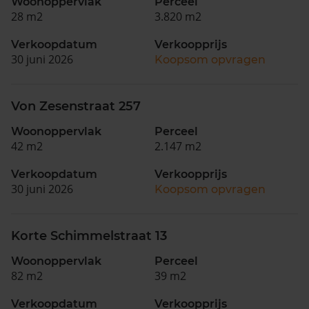
Woonoppervlak
Perceel
28 m2
3.820 m2
Verkoopdatum
Verkoopprijs
30 juni 2026
Koopsom opvragen
Von Zesenstraat 257
Woonoppervlak
Perceel
42 m2
2.147 m2
Verkoopdatum
Verkoopprijs
30 juni 2026
Koopsom opvragen
Korte Schimmelstraat 13
Woonoppervlak
Perceel
82 m2
39 m2
Verkoopdatum
Verkoopprijs