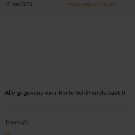
12 mei 2026
Koopsom opvragen
Alle gegevens over Korte Schimmelstraat 11
Thema's