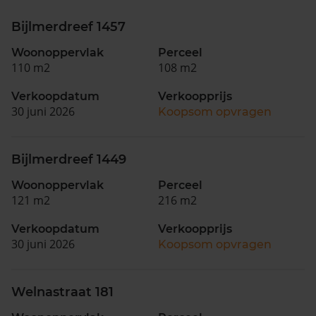
Bijlmerdreef 1457
Woonoppervlak
Perceel
110 m2
108 m2
Verkoopdatum
Verkoopprijs
30 juni 2026
Koopsom opvragen
Bijlmerdreef 1449
Woonoppervlak
Perceel
121 m2
216 m2
Verkoopdatum
Verkoopprijs
30 juni 2026
Koopsom opvragen
Welnastraat 181