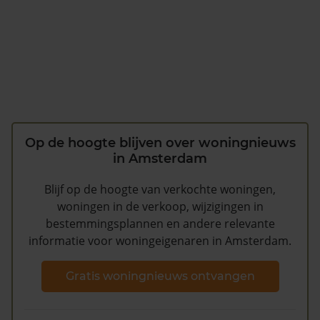
Op de hoogte blijven over woningnieuws
in Amsterdam
Blijf op de hoogte van verkochte woningen,
woningen in de verkoop, wijzigingen in
bestemmingsplannen en andere relevante
informatie voor woningeigenaren in Amsterdam.
Gratis woningnieuws ontvangen