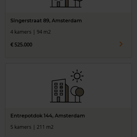
Singerstraat 89, Amsterdam
4 kamers | 94 m2
€ 525.000
Entrepotdok 144, Amsterdam
5 kamers | 211 m2