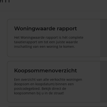
 1 1
Woningwaarde rapport
Het Woningwaarde rapport is hét complete
taxatierapport om tot een juiste waarde
inschatting van een woning te komen.
Koopsommenoverzicht
Een overzicht van alle verkochte woningen
(koopsom en koopdatum) binnen een
postcodegebied. Bekijk direct de
koopsommen bij u in de straat!