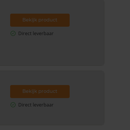
Bekijk product
Direct leverbaar
Bekijk product
Direct leverbaar