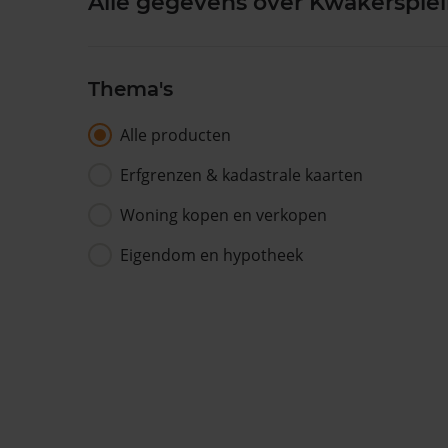
Alle gegevens over Kwakersplein
Thema's
Alle producten
Erfgrenzen & kadastrale kaarten
Woning kopen en verkopen
Eigendom en hypotheek