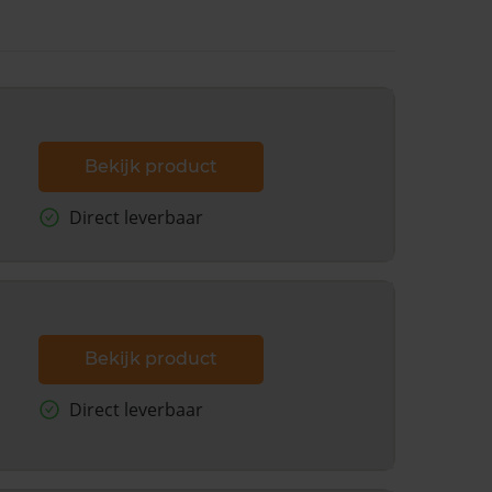
Bekijk product
Direct leverbaar
Bekijk product
Direct leverbaar