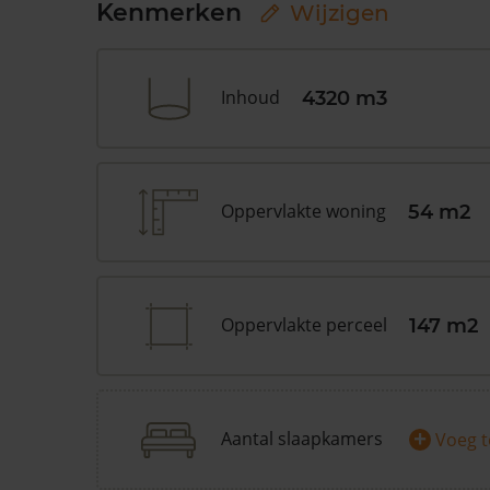
Kenmerken
Wijzigen
Inhoud
4320 m3
Oppervlakte woning
54 m2
Oppervlakte perceel
147 m2
+
Aantal slaapkamers
Voeg 