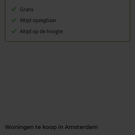
Gratis
Altijd opzegbaar
Altijd op de hoogte
Woningen te koop in Amsterdam