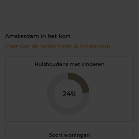
Amsterdam in het kort
Meer over de huizenmarkt in Amsterdam
Huishoudens met kinderen
24%
Soort woningen