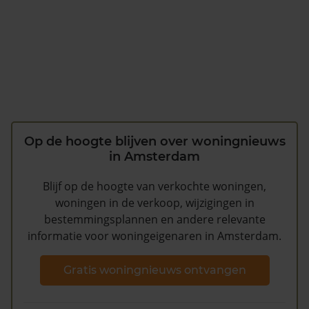
Op de hoogte blijven over woningnieuws
in Amsterdam
Blijf op de hoogte van verkochte woningen,
woningen in de verkoop, wijzigingen in
bestemmingsplannen en andere relevante
informatie voor woningeigenaren in Amsterdam.
Gratis woningnieuws ontvangen