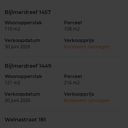
Bijlmerdreef 1457
Woonoppervlak
Perceel
110 m2
108 m2
Verkoopdatum
Verkoopprijs
30 juni 2026
Koopsom opvragen
Bijlmerdreef 1449
Woonoppervlak
Perceel
121 m2
216 m2
Verkoopdatum
Verkoopprijs
30 juni 2026
Koopsom opvragen
Welnastraat 181