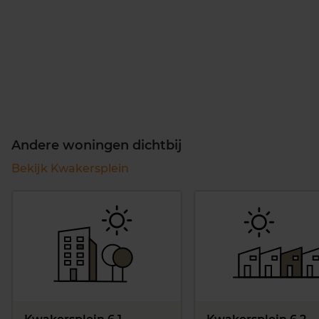
Andere woningen dichtbij
Bekijk Kwakersplein