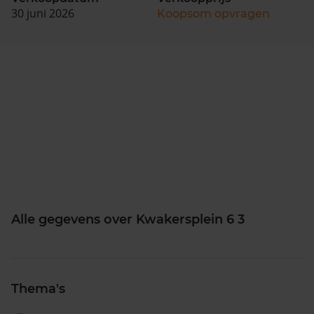
30 juni 2026
Koopsom opvragen
Alle gegevens over Kwakersplein 6 3
Thema's