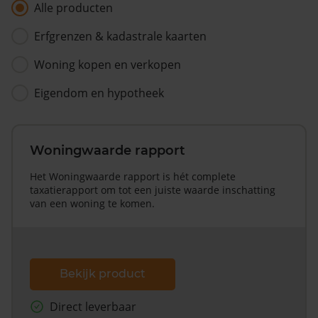
Alle producten
Erfgrenzen & kadastrale kaarten
Woning kopen en verkopen
Eigendom en hypotheek
Woningwaarde rapport
Het Woningwaarde rapport is hét complete
taxatierapport om tot een juiste waarde inschatting
van een woning te komen.
Bekijk product
Direct leverbaar