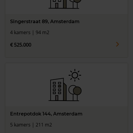
Singerstraat 89, Amsterdam
4 kamers | 94 m2
€ 525.000
Entrepotdok 144, Amsterdam
5 kamers | 211 m2