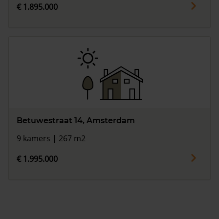
€ 1.895.000
Betuwestraat 14, Amsterdam
9 kamers | 267 m2
€ 1.995.000