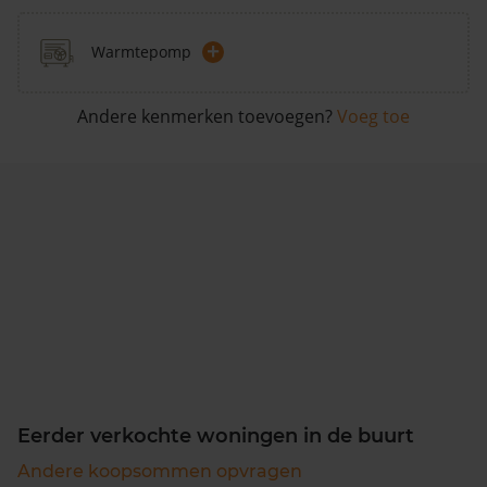
+
Warmtepomp
Andere kenmerken toevoegen?
Voeg toe
Eerder verkochte woningen in de buurt
Andere koopsommen opvragen