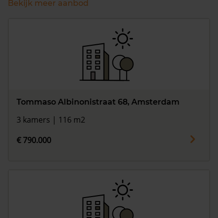
Bekijk meer aanbod
Tommaso Albinonistraat 68, Amsterdam
3 kamers | 116 m2
€ 790.000