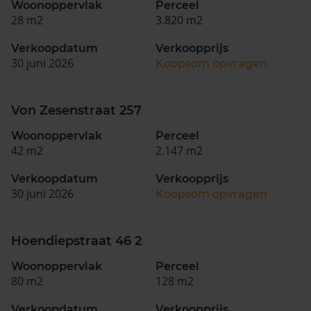
Woonoppervlak
Perceel
28 m2
3.820 m2
Verkoopdatum
Verkoopprijs
30 juni 2026
Koopsom opvragen
Von Zesenstraat 257
Woonoppervlak
Perceel
42 m2
2.147 m2
Verkoopdatum
Verkoopprijs
30 juni 2026
Koopsom opvragen
Hoendiepstraat 46 2
Woonoppervlak
Perceel
80 m2
128 m2
Verkoopdatum
Verkoopprijs