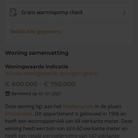
Gratis warmtepomp check
Bekijk alle gegevens
Woning samenvatting
Woningwaarde indicatie
Actuele woningwaarde opvragen (gratis)
€ 600.000 - € 750.000
Berekend op 01-01-2021
Deze woning ligt aan het
Kwakersplein
in de plaats
Amsterdam
. Dit appartement is gebouwd in 1906 en
heeft een woonoppervlak van 68 vierkante meter. Deze
woning heeft een tuin van zo’n 60 vierkante meter en
heeft een totale perceelgrootte van 147 vierkante