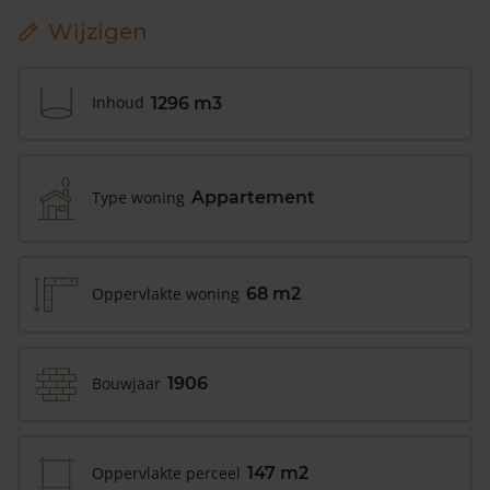
Wijzigen
Inhoud
1296 m3
Type woning
Appartement
Oppervlakte woning
68 m2
Bouwjaar
1906
Oppervlakte perceel
147 m2