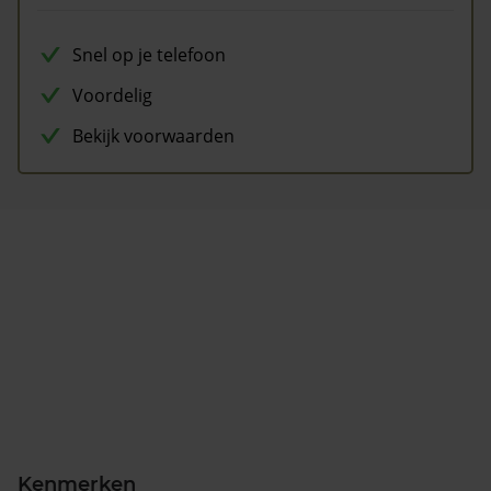
Snel op je telefoon
Voordelig
Bekijk voorwaarden
Kenmerken