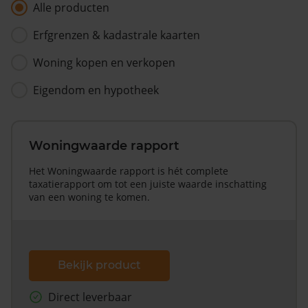
Alle producten
Erfgrenzen & kadastrale kaarten
Woning kopen en verkopen
Eigendom en hypotheek
Woningwaarde rapport
Het Woningwaarde rapport is hét complete
taxatierapport om tot een juiste waarde inschatting
van een woning te komen.
Bekijk product
Direct leverbaar