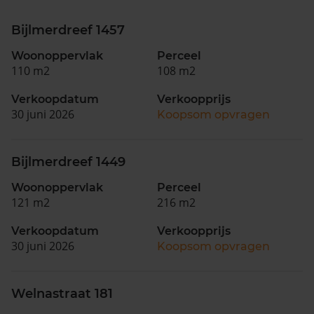
Bijlmerdreef 1457
Woonoppervlak
Perceel
110 m2
108 m2
Verkoopdatum
Verkoopprijs
30 juni 2026
Koopsom opvragen
Bijlmerdreef 1449
Woonoppervlak
Perceel
121 m2
216 m2
Verkoopdatum
Verkoopprijs
30 juni 2026
Koopsom opvragen
Welnastraat 181