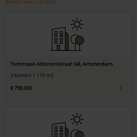
Bekijk meer aanbod
Tommaso Albinonistraat 68, Amsterdam
3 kamers | 116 m2
€ 790.000