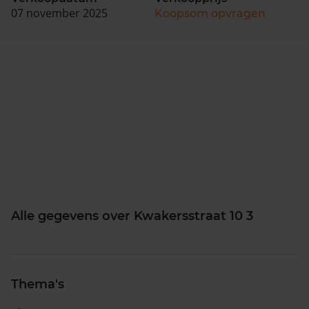
07 november 2025
Koopsom opvragen
Alle gegevens over Kwakersstraat 10 3
Thema's