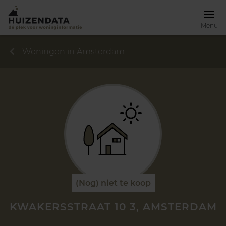
Menu
Woningen in Amsterdam
(Nog) niet te koop
KWAKERSSTRAAT 10 3, AMSTERDAM