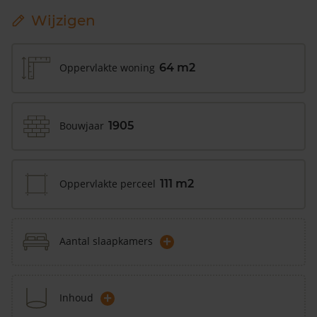
Wijzigen
Oppervlakte woning
64 m2
Bouwjaar
1905
Oppervlakte perceel
111 m2
+
Aantal slaapkamers
+
Inhoud