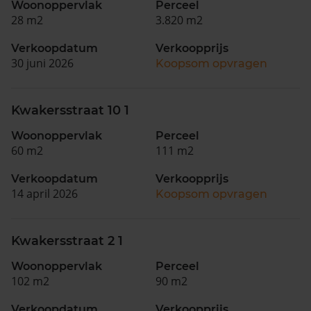
Woonoppervlak
Perceel
28 m2
3.820 m2
Verkoopdatum
Verkoopprijs
30 juni 2026
Koopsom opvragen
Kwakersstraat 10 1
Woonoppervlak
Perceel
60 m2
111 m2
Verkoopdatum
Verkoopprijs
14 april 2026
Koopsom opvragen
Kwakersstraat 2 1
Woonoppervlak
Perceel
102 m2
90 m2
Verkoopdatum
Verkoopprijs