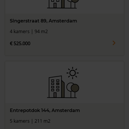
Singerstraat 89, Amsterdam
4 kamers | 94 m2
€ 525.000
Entrepotdok 144, Amsterdam
5 kamers | 211 m2