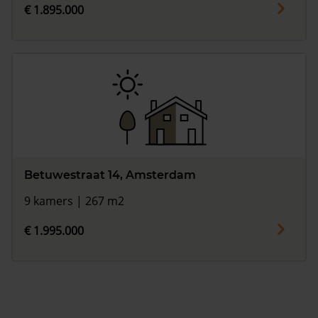
€ 1.895.000
Betuwestraat 14, Amsterdam
9 kamers | 267 m2
€ 1.995.000