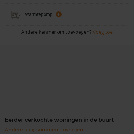
+
Warmtepomp
Andere kenmerken toevoegen?
Voeg toe
Eerder verkochte woningen in de buurt
Andere koopsommen opvragen