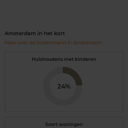
Amsterdam in het kort
Meer over de huizenmarkt in Amsterdam
Huishoudens met kinderen
24%
Soort woningen