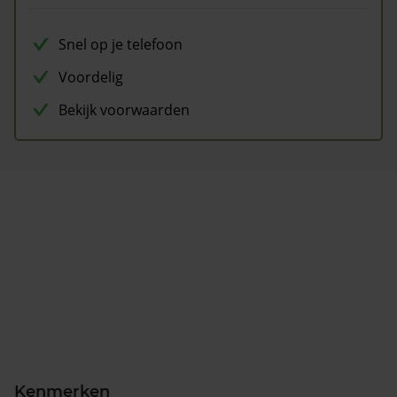
Snel op je telefoon
Voordelig
Bekijk voorwaarden
Kenmerken