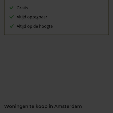
Gratis
Altijd opzegbaar
Altijd op de hoogte
Woningen te koop in Amsterdam