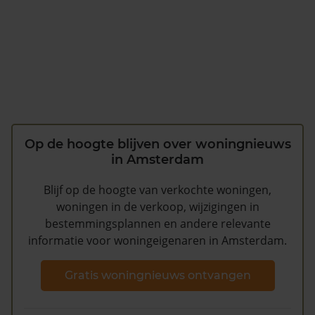
Op de hoogte blijven over woningnieuws
in Amsterdam
Blijf op de hoogte van verkochte woningen,
woningen in de verkoop, wijzigingen in
bestemmingsplannen en andere relevante
informatie voor woningeigenaren in Amsterdam.
Gratis woningnieuws ontvangen