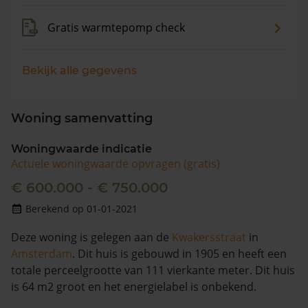
Gratis warmtepomp check
Bekijk alle gegevens
Woning samenvatting
Woningwaarde indicatie
Actuele woningwaarde opvragen (gratis)
€ 600.000 - € 750.000
Berekend op 01-01-2021
Deze woning is gelegen aan de
Kwakersstraat
in
Amsterdam
. Dit huis is gebouwd in 1905 en heeft een
totale perceelgrootte van 111 vierkante meter. Dit huis
is 64 m2 groot en het energielabel is onbekend.