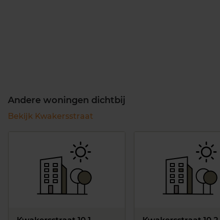
Andere woningen dichtbij
Bekijk Kwakersstraat