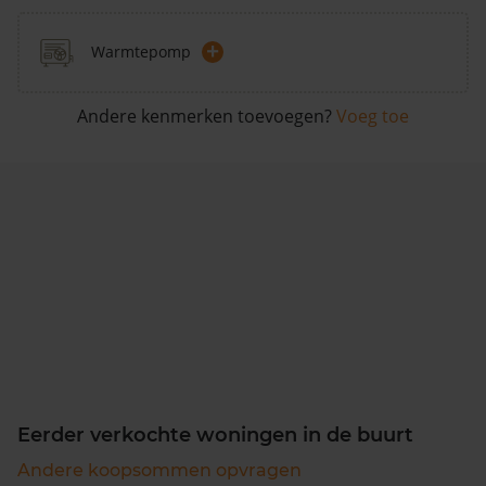
+
Warmtepomp
Andere kenmerken toevoegen?
Voeg toe
Eerder verkochte woningen in de buurt
Andere koopsommen opvragen