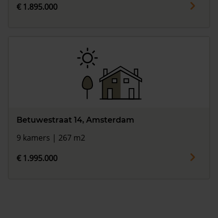
€ 1.895.000
Betuwestraat 14, Amsterdam
9 kamers | 267 m2
€ 1.995.000