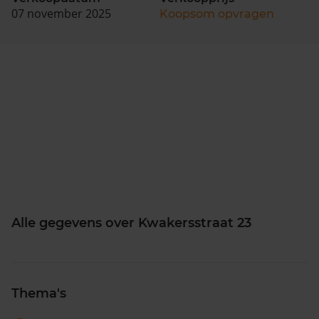
07 november 2025
Koopsom opvragen
Alle gegevens over Kwakersstraat 23
Thema's