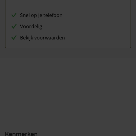
Snel op je telefoon
Voordelig
Bekijk voorwaarden
Kenmerken