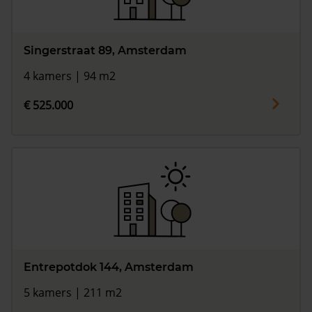
Singerstraat 89, Amsterdam
4 kamers | 94 m2
€ 525.000
Entrepotdok 144, Amsterdam
5 kamers | 211 m2