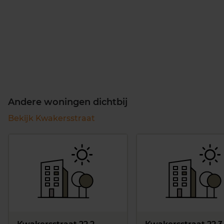
Andere woningen dichtbij
Bekijk Kwakersstraat