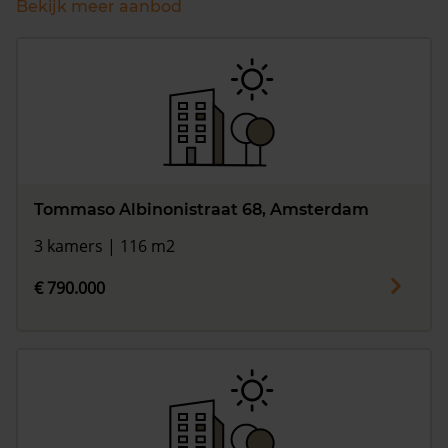
Bekijk meer aanbod
Tommaso Albinonistraat 68, Amsterdam
3 kamers | 116 m2
€ 790.000