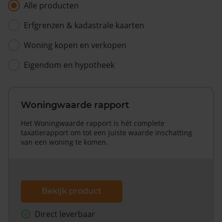
Alle producten
Erfgrenzen & kadastrale kaarten
Woning kopen en verkopen
Eigendom en hypotheek
Woningwaarde rapport
Het Woningwaarde rapport is hét complete
taxatierapport om tot een juiste waarde inschatting
van een woning te komen.
Bekijk product
Direct leverbaar