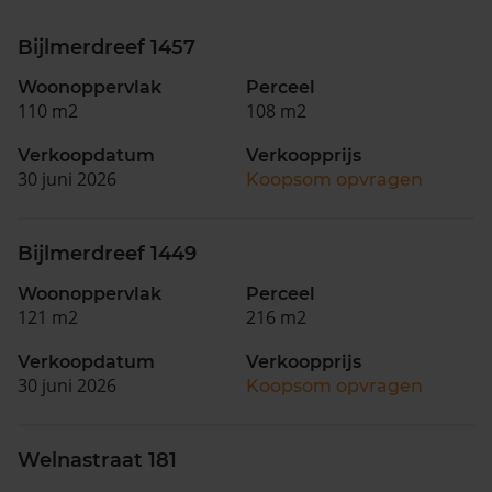
Bijlmerdreef 1457
Woonoppervlak
Perceel
110 m2
108 m2
Verkoopdatum
Verkoopprijs
30 juni 2026
Koopsom opvragen
Bijlmerdreef 1449
Woonoppervlak
Perceel
121 m2
216 m2
Verkoopdatum
Verkoopprijs
30 juni 2026
Koopsom opvragen
Welnastraat 181