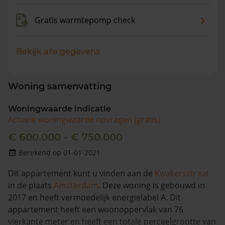
Gratis warmtepomp check
Bekijk alle gegevens
Woning samenvatting
Woningwaarde indicatie
Actuele woningwaarde opvragen (gratis)
€ 600.000 - € 750.000
Berekend op 01-01-2021
Dit appartement kunt u vinden aan de
Kwakersstraat
in de plaats
Amsterdam
. Deze woning is gebouwd in
2017 en heeft vermoedelijk energielabel A. Dit
appartement heeft een woonoppervlak van 76
vierkante meter en heeft een totale perceelgrootte van