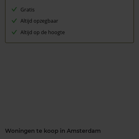
Gratis
Altijd opzegbaar
Altijd op de hoogte
Woningen te koop in Amsterdam