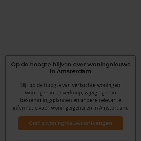
Op de hoogte blijven over woningnieuws
in Amsterdam
Blijf op de hoogte van verkochte woningen,
woningen in de verkoop, wijzigingen in
bestemmingsplannen en andere relevante
informatie voor woningeigenaren in Amsterdam.
Gratis woningnieuws ontvangen