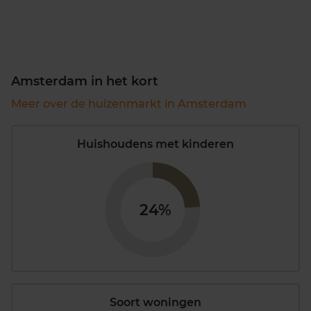
Amsterdam in het kort
Meer over de huizenmarkt in Amsterdam
Huishoudens met kinderen
24%
Soort woningen