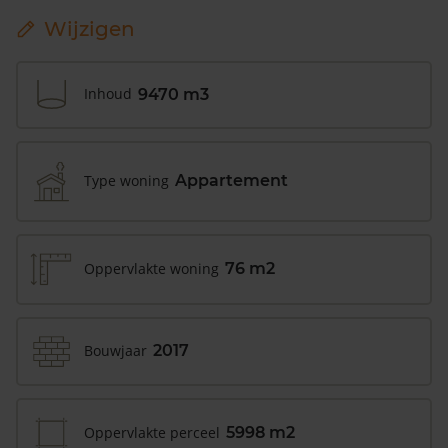
Wijzigen
Inhoud
9470 m3
Type woning
Appartement
Oppervlakte woning
76 m2
Bouwjaar
2017
Oppervlakte perceel
5998 m2