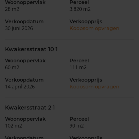
Woonoppervlak
Perceel
28 m2
3.820 m2
Verkoopdatum
Verkoopprijs
30 juni 2026
Koopsom opvragen
Kwakersstraat 10 1
Woonoppervlak
Perceel
60 m2
111 m2
Verkoopdatum
Verkoopprijs
14 april 2026
Koopsom opvragen
Kwakersstraat 2 1
Woonoppervlak
Perceel
102 m2
90 m2
Verkoopdatum
Verkoopprijs