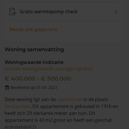
Gratis warmtepomp check
Bekijk alle gegevens
Woning samenvatting
Woningwaarde indicatie
Actuele woningwaarde opvragen (gratis)
€ 400.000 - € 500.000
Berekend op 01-01-2021
Deze woning ligt aan de
Lootsstraat
in de plaats
Amsterdam
. Dit appartement is gebouwd in 1916 en
heeft zo’n 29 vierkante meter aan tuin. Dit
appartement is 43 m2 groot en heeft een geschat
energielabel D.