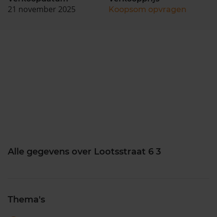
21 november 2025
Koopsom opvragen
Alle gegevens over Lootsstraat 6 3
Thema's