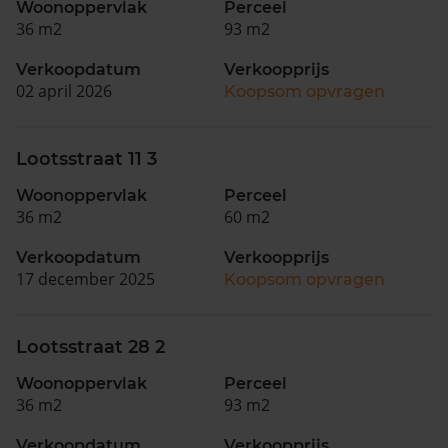
Woonoppervlak
Perceel
36 m2
93 m2
Verkoopdatum
Verkoopprijs
02 april 2026
Koopsom opvragen
Lootsstraat 11 3
Woonoppervlak
Perceel
36 m2
60 m2
Verkoopdatum
Verkoopprijs
17 december 2025
Koopsom opvragen
Lootsstraat 28 2
Woonoppervlak
Perceel
36 m2
93 m2
Verkoopdatum
Verkoopprijs