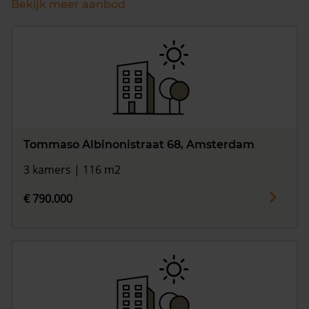
Bekijk meer aanbod
Tommaso Albinonistraat 68, Amsterdam
3 kamers | 116 m2
€ 790.000