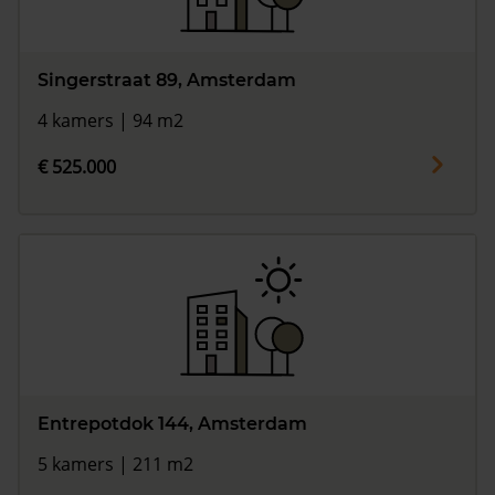
Singerstraat 89, Amsterdam
4 kamers | 94 m2
€ 525.000
Entrepotdok 144, Amsterdam
5 kamers | 211 m2