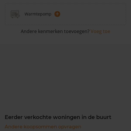
+
Warmtepomp
Andere kenmerken toevoegen?
Voeg toe
Eerder verkochte woningen in de buurt
Andere koopsommen opvragen