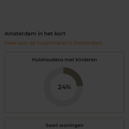
Amsterdam in het kort
Meer over de huizenmarkt in Amsterdam
Huishoudens met kinderen
24%
Soort woningen