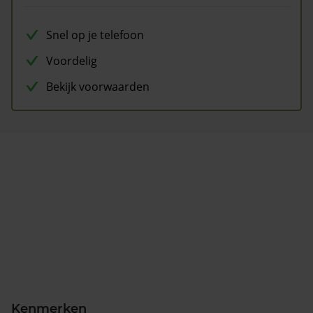
Snel op je telefoon
Voordelig
Bekijk voorwaarden
Kenmerken