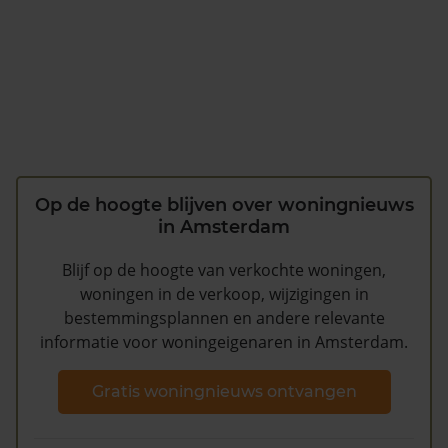
Op de hoogte blijven over woningnieuws
in Amsterdam
Blijf op de hoogte van verkochte woningen,
woningen in de verkoop, wijzigingen in
bestemmingsplannen en andere relevante
informatie voor woningeigenaren in Amsterdam.
Gratis woningnieuws ontvangen