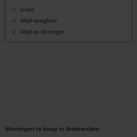
Gratis
Altijd opzegbaar
Altijd op de hoogte
Woningen te koop in Amsterdam