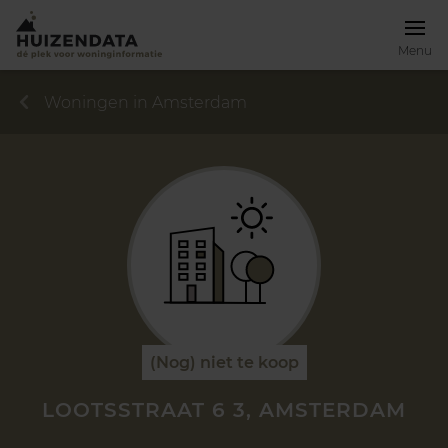
Menu
Woningen in Amsterdam
(Nog) niet te koop
LOOTSSTRAAT 6 3, AMSTERDAM