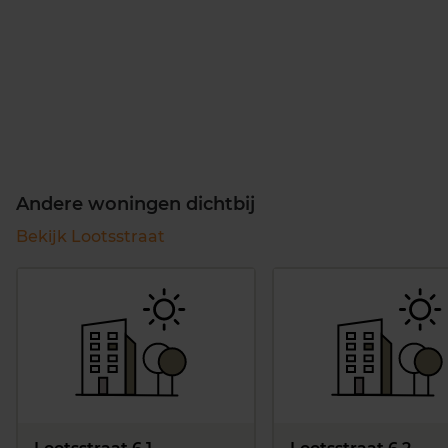
Andere woningen dichtbij
Bekijk Lootsstraat