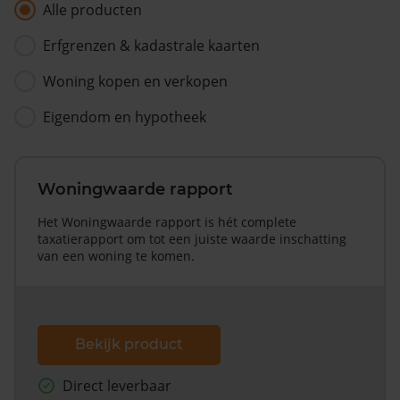
Alle producten
Erfgrenzen & kadastrale kaarten
Woning kopen en verkopen
Eigendom en hypotheek
Woningwaarde rapport
Het Woningwaarde rapport is hét complete
taxatierapport om tot een juiste waarde inschatting
van een woning te komen.
Bekijk product
Direct leverbaar