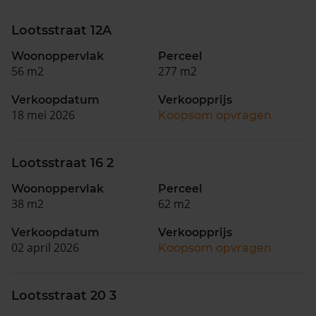
Lootsstraat 12A
Woonoppervlak
Perceel
56 m2
277 m2
Verkoopdatum
Verkoopprijs
18 mei 2026
Koopsom opvragen
Lootsstraat 16 2
Woonoppervlak
Perceel
38 m2
62 m2
Verkoopdatum
Verkoopprijs
02 april 2026
Koopsom opvragen
Lootsstraat 20 3