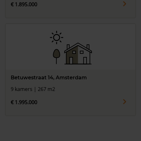
€ 1.895.000
Betuwestraat 14, Amsterdam
9 kamers | 267 m2
€ 1.995.000