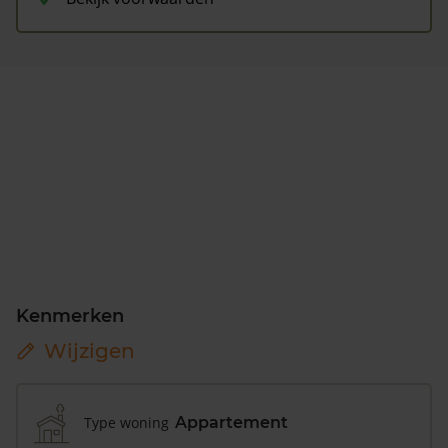
Kenmerken
Wijzigen
Type woning
Appartement