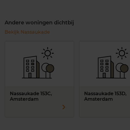
Andere woningen dichtbij
Bekijk Nassaukade
Nassaukade 153C,
Nassaukade 153D,
Amsterdam
Amsterdam