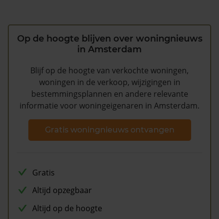
Op de hoogte blijven over woningnieuws
in Amsterdam
Blijf op de hoogte van verkochte woningen,
woningen in de verkoop, wijzigingen in
bestemmingsplannen en andere relevante
informatie voor woningeigenaren in Amsterdam.
Gratis woningnieuws ontvangen
Gratis
Altijd opzegbaar
Altijd op de hoogte