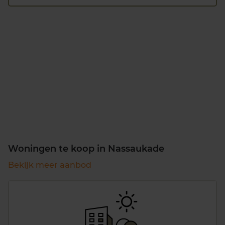
Woningen te koop in Nassaukade
Bekijk meer aanbod