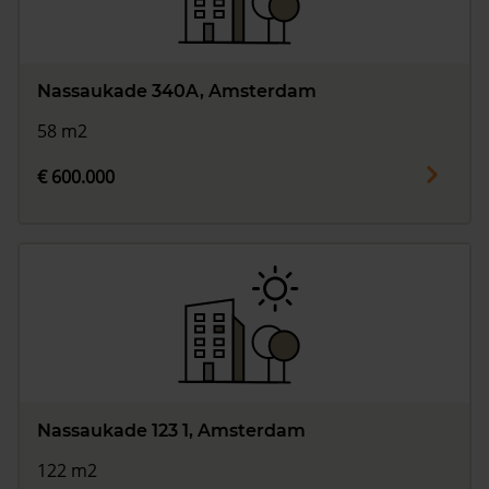
Nassaukade 340A, Amsterdam
58 m2
€ 600.000
Nassaukade 123 1, Amsterdam
122 m2