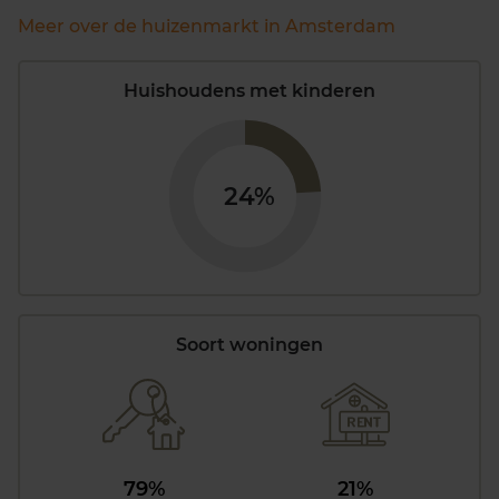
Meer over de huizenmarkt in Amsterdam
Huishoudens met kinderen
24%
Soort woningen
79%
21%