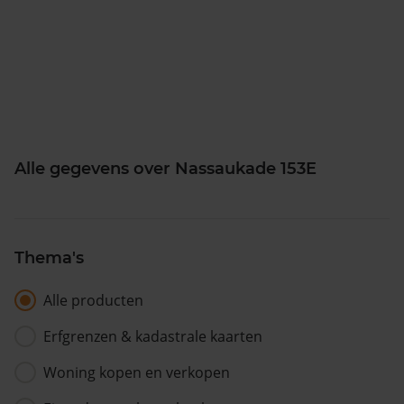
Alle gegevens over Nassaukade 153E
Thema's
Alle producten
Erfgrenzen & kadastrale kaarten
Woning kopen en verkopen