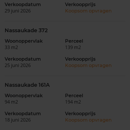
Verkoopdatum
Verkoopprijs
29 juni 2026
Koopsom opvragen
Nassaukade 372
Woonoppervlak
Perceel
33 m2
139 m2
Verkoopdatum
Verkoopprijs
25 juni 2026
Koopsom opvragen
Nassaukade 161A
Woonoppervlak
Perceel
94 m2
194 m2
Verkoopdatum
Verkoopprijs
18 juni 2026
Koopsom opvragen