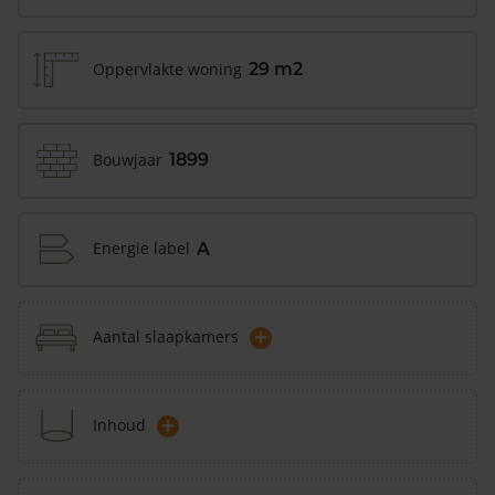
Oppervlakte woning
29 m2
Bouwjaar
1899
Energie label
A
+
Aantal slaapkamers
+
Inhoud