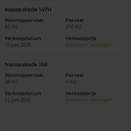
Nassaukade 147H
Woonoppervlak
Perceel
42 m2
210 m2
Verkoopdatum
Verkoopprijs
15 juni 2026
Koopsom opvragen
Nassaukade 158
Woonoppervlak
Perceel
38 m2
0 m2
Verkoopdatum
Verkoopprijs
12 juni 2026
Koopsom opvragen