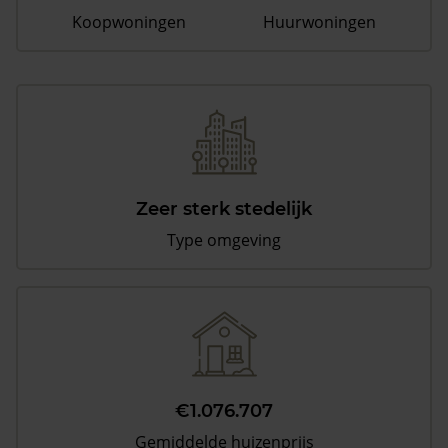
Koopwoningen
Huurwoningen
Zeer sterk stedelijk
Type omgeving
€1.076.707
Gemiddelde huizenprijs