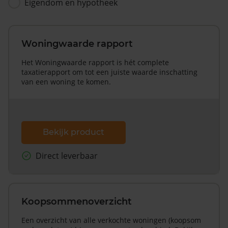
Eigendom en hypotheek
Woningwaarde rapport
Het Woningwaarde rapport is hét complete
taxatierapport om tot een juiste waarde inschatting
van een woning te komen.
Bekijk product
Direct leverbaar
Koopsommenoverzicht
Een overzicht van alle verkochte woningen (koopsom