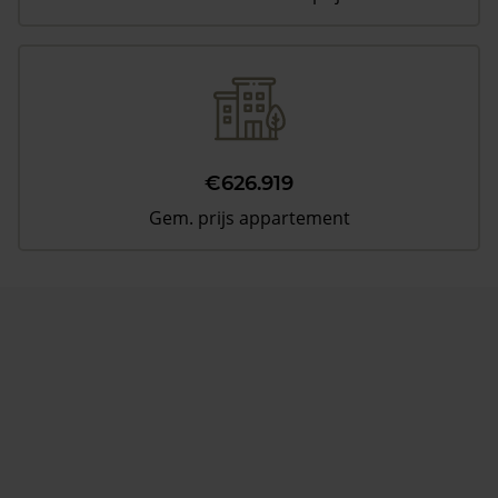
€626.919
Gem. prijs appartement