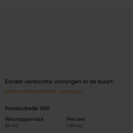
Eerder verkochte woningen in de buurt
Andere koopsommen opvragen
Nassaukade 161F
Woonoppervlak
Perceel
39 m2
194 m2