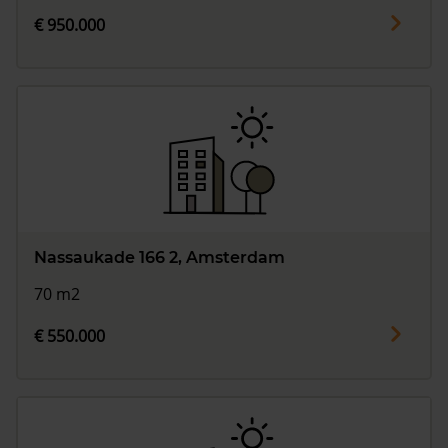
€ 950.000
Nassaukade 166 2, Amsterdam
70 m2
€ 550.000