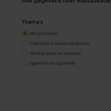
Alle gegevens over Nassaukade 
Thema's
Alle producten
Erfgrenzen & kadastrale kaarten
Woning kopen en verkopen
Eigendom en hypotheek