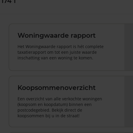
174 1
Woningwaarde rapport
Het Woningwaarde rapport is hét complete
taxatierapport om tot een juiste waarde
inschatting van een woning te komen.
Koopsommenoverzicht
Een overzicht van alle verkochte woningen
(koopsom en koopdatum) binnen een
postcodegebied. Bekijk direct de
koopsommen bij u in de straat!