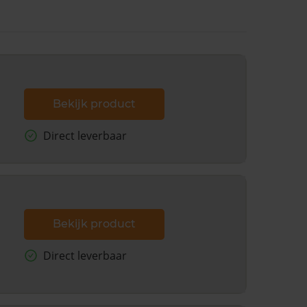
Bekijk product
Direct leverbaar
Bekijk product
Direct leverbaar