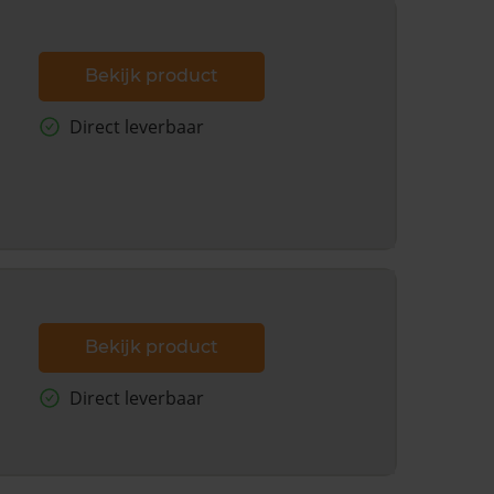
Bekijk product
Direct leverbaar
Bekijk product
Direct leverbaar